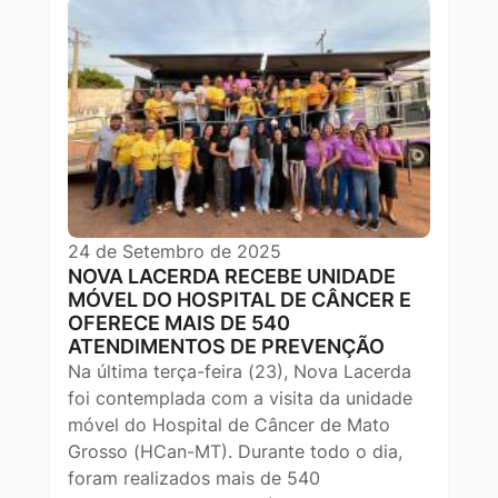
24 de Setembro de 2025
NOVA LACERDA RECEBE UNIDADE
MÓVEL DO HOSPITAL DE CÂNCER E
OFERECE MAIS DE 540
ATENDIMENTOS DE PREVENÇÃO
Na última terça-feira (23), Nova Lacerda
foi contemplada com a visita da unidade
móvel do Hospital de Câncer de Mato
Grosso (HCan-MT). Durante todo o dia,
foram realizados mais de 540