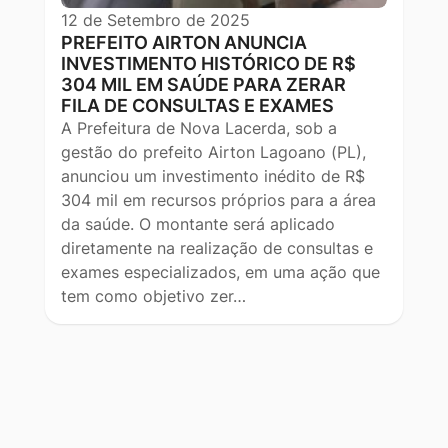
12 de Setembro de 2025
PREFEITO AIRTON ANUNCIA
INVESTIMENTO HISTÓRICO DE R$
304 MIL EM SAÚDE PARA ZERAR
FILA DE CONSULTAS E EXAMES
A Prefeitura de Nova Lacerda, sob a
gestão do prefeito Airton Lagoano (PL),
anunciou um investimento inédito de R$
304 mil em recursos próprios para a área
da saúde. O montante será aplicado
diretamente na realização de consultas e
exames especializados, em uma ação que
tem como objetivo zer…