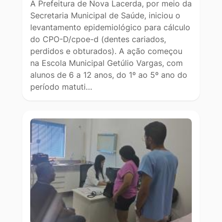
A Prefeitura de Nova Lacerda, por meio da
Secretaria Municipal de Saúde, iniciou o
levantamento epidemiológico para cálculo
do CPO-D/cpoe-d (dentes cariados,
perdidos e obturados). A ação começou
na Escola Municipal Getúlio Vargas, com
alunos de 6 a 12 anos, do 1º ao 5º ano do
período matuti…