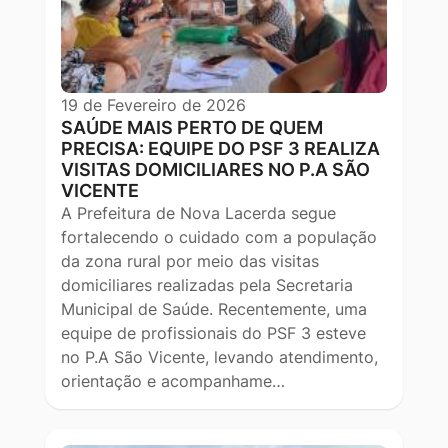
19 de Fevereiro de 2026
SAÚDE MAIS PERTO DE QUEM
PRECISA: EQUIPE DO PSF 3 REALIZA
VISITAS DOMICILIARES NO P.A SÃO
VICENTE
A Prefeitura de Nova Lacerda segue
fortalecendo o cuidado com a população
da zona rural por meio das visitas
domiciliares realizadas pela Secretaria
Municipal de Saúde. Recentemente, uma
equipe de profissionais do PSF 3 esteve
no P.A São Vicente, levando atendimento,
orientação e acompanhame…