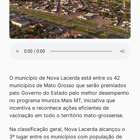
O município de Nova Lacerda está entre os 42
municípios de Mato Grosso que serão premiados
pelo Governo do Estado pelo melhor desempenho
no programa Imuniza Mais MT, iniciativa que
incentiva e reconhece ações eficientes de
vacinação em todo o território mato-grossense.
Na classificação geral, Nova Lacerda alcançou o
3º lugar entre os municípios com população de