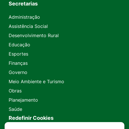
Secretarias
Administração
Assistência Social
Desenvolvimento Rural
Educação
Esportes
Finanças
Governo
Meio Ambiente e Turismo
Obras
Planejamento
Saúde
Redefinir Cookies