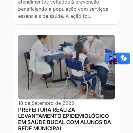
atendimentos voltados à prevenção,
beneficiando a população com serviços
essenciais de saúde. A ação foi…
18 de Setembro de 2025
PREFEITURA REALIZA
LEVANTAMENTO EPIDEMIOLÓGICO
EM SAÚDE BUCAL COM ALUNOS DA
REDE MUNICIPAL