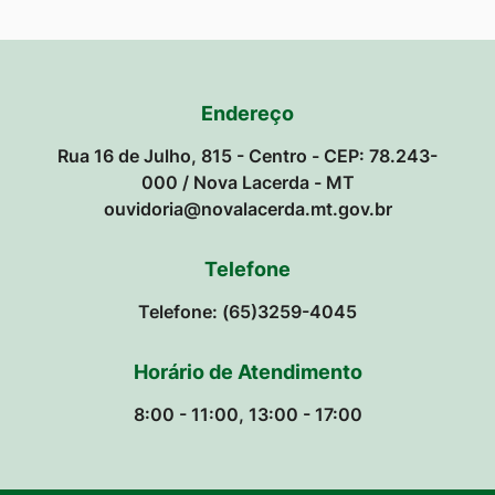
Endereço
Rua 16 de Julho, 815 - Centro - CEP: 78.243-
000 / Nova Lacerda - MT
ouvidoria@novalacerda.mt.gov.br
Telefone
Telefone: (65)3259-4045
Horário de Atendimento
8:00 - 11:00, 13:00 - 17:00