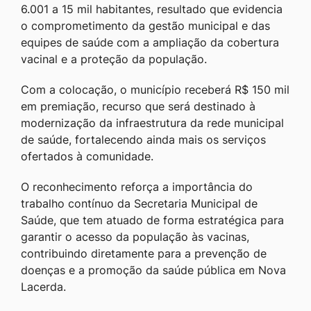
6.001 a 15 mil habitantes, resultado que evidencia
o comprometimento da gestão municipal e das
equipes de saúde com a ampliação da cobertura
vacinal e a proteção da população.
Com a colocação, o município receberá R$ 150 mil
em premiação, recurso que será destinado à
modernização da infraestrutura da rede municipal
de saúde, fortalecendo ainda mais os serviços
ofertados à comunidade.
O reconhecimento reforça a importância do
trabalho contínuo da Secretaria Municipal de
Saúde, que tem atuado de forma estratégica para
garantir o acesso da população às vacinas,
contribuindo diretamente para a prevenção de
doenças e a promoção da saúde pública em Nova
Lacerda.