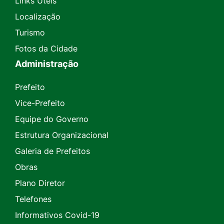
Links Úteis
Localização
Turismo
Fotos da Cidade
Administração
Prefeito
Vice-Prefeito
Equipe do Governo
Estrutura Organizacional
Galeria de Prefeitos
Obras
Plano Diretor
Telefones
Informativos Covid-19