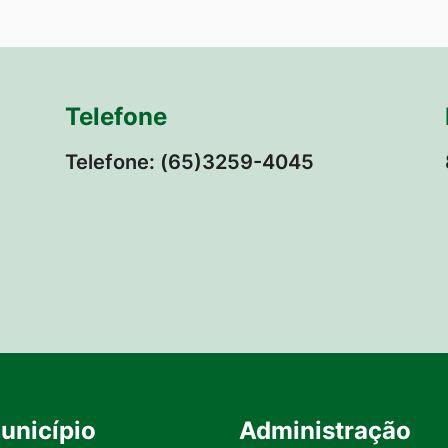
Telefone
Telefone: (65)3259-4045
unicípio
Administração