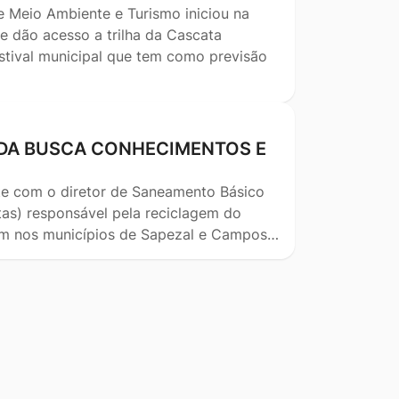
e Meio Ambiente e Turismo iniciou na
e dão acesso a trilha da Cascata
stival municipal que tem como previsão
RDA BUSCA CONHECIMENTOS E
nte com o diretor de Saneamento Básico
as) responsável pela reciclagem do
am nos municípios de Sapezal e Campos…