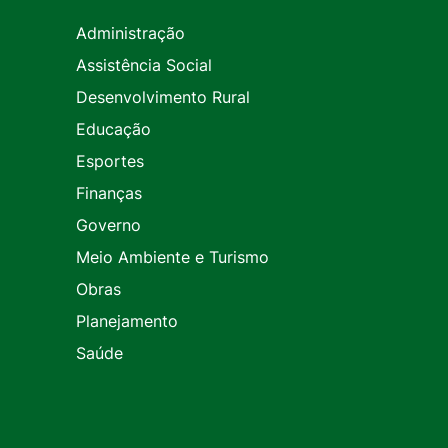
Administração
Assistência Social
Desenvolvimento Rural
Educação
Esportes
Finanças
Governo
Meio Ambiente e Turismo
Obras
Planejamento
Saúde