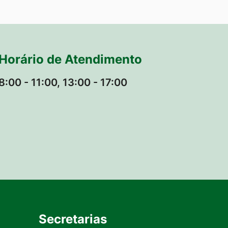
Horário de Atendimento
8:00 - 11:00, 13:00 - 17:00
Secretarias