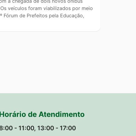
om a chegada de dois novos ônibus
Os veículos foram viabilizados por meio
º Fórum de Prefeitos pela Educação,
Horário de Atendimento
8:00 - 11:00, 13:00 - 17:00