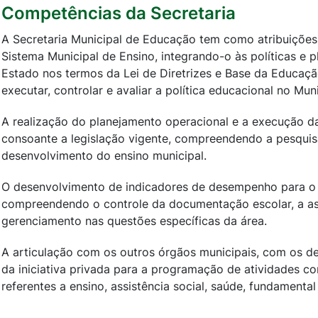
Competências da Secretaria
A Secretaria Municipal de Educação tem como atribuições
Sistema Municipal de Ensino, integrando-o às políticas e 
Estado nos termos da Lei de Diretrizes e Base da Educação
executar, controlar e avaliar a política educacional no Muni
A realização do planejamento operacional e a execução d
consoante a legislação vigente, compreendendo a pesquis
desenvolvimento do ensino municipal.
O desenvolvimento de indicadores de desempenho para o 
compreendendo o controle da documentação escolar, a ass
gerenciamento nas questões específicas da área.
A articulação com os outros órgãos municipais, com os de
da iniciativa privada para a programação de atividades co
referentes a ensino, assistência social, saúde, fundamenta