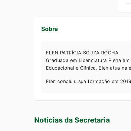
Sobre
ELEN PATRÍCIA SOUZA ROCHA
Graduada em Licenciatura Plena em
Educacional e Clínica, Elen atua na
Elen concluiu sua formação em 2019
Seção Notícias da secretaria
Notícias da Secretaria