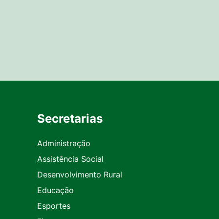
Secretarias
Administração
Assistência Social
Desenvolvimento Rural
Educação
Esportes