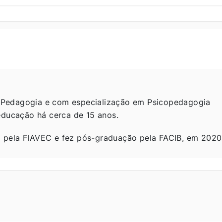
 Pedagogia e com especialização em Psicopedagogia
 educação há cerca de 15 anos.
 pela FIAVEC e fez pós-graduação pela FACIB, em 2020