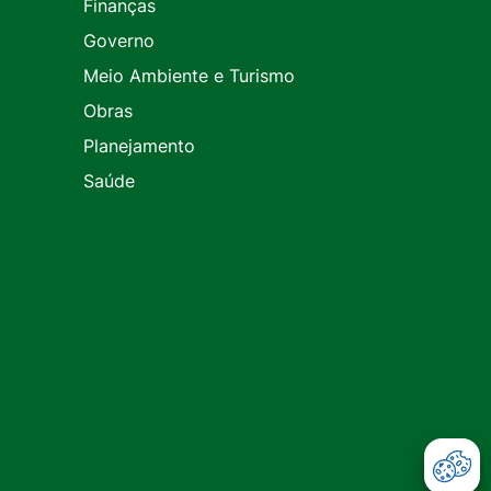
Finanças
Governo
Meio Ambiente e Turismo
Obras
Planejamento
Saúde