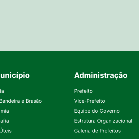
unicípio
Administração
ia
Prefeito
 Bandeira e Brasão
Vice-Prefeito
omia
Equipe do Governo
afia
Estrutura Organizacional
Úteis
Galeria de Prefeitos