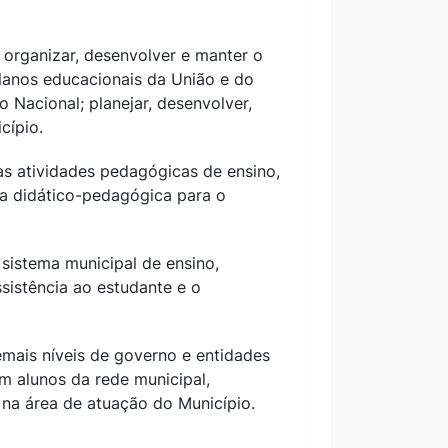
 organizar, desenvolver e manter o
planos educacionais da União e do
 Nacional; planejar, desenvolver,
cípio.
as atividades pedagógicas de ensino,
a didático-pedagógica para o
sistema municipal de ensino,
istência ao estudante e o
mais níveis de governo e entidades
m alunos da rede municipal,
l na área de atuação do Município.