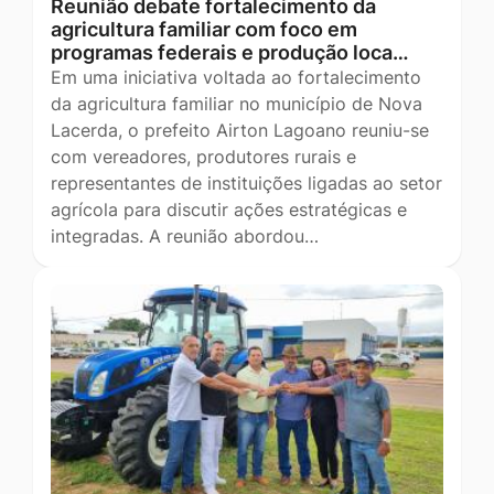
Reunião debate fortalecimento da
agricultura familiar com foco em
programas federais e produção loca…
Em uma iniciativa voltada ao fortalecimento
da agricultura familiar no município de Nova
Lacerda, o prefeito Airton Lagoano reuniu-se
com vereadores, produtores rurais e
representantes de instituições ligadas ao setor
agrícola para discutir ações estratégicas e
integradas. A reunião abordou…