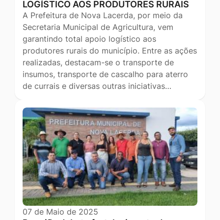
LOGÍSTICO AOS PRODUTORES RURAIS
A Prefeitura de Nova Lacerda, por meio da
Secretaria Municipal de Agricultura, vem
garantindo total apoio logístico aos
produtores rurais do município. Entre as ações
realizadas, destacam-se o transporte de
insumos, transporte de cascalho para aterro
de currais e diversas outras iniciativas…
07 de Maio de 2025