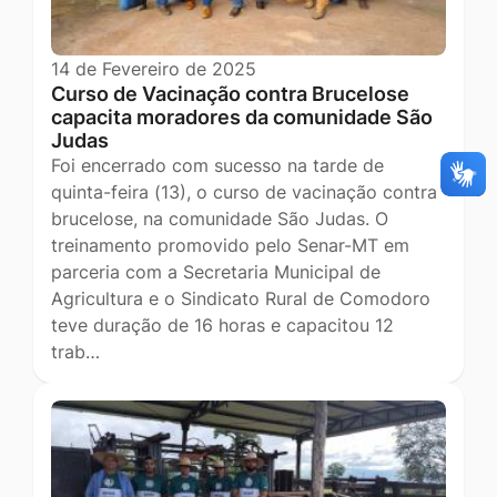
14 de Fevereiro de 2025
Curso de Vacinação contra Brucelose
capacita moradores da comunidade São
Judas
Foi encerrado com sucesso na tarde de
quinta-feira (13), o curso de vacinação contra
brucelose, na comunidade São Judas. O
treinamento promovido pelo Senar-MT em
parceria com a Secretaria Municipal de
Agricultura e o Sindicato Rural de Comodoro
teve duração de 16 horas e capacitou 12
trab…