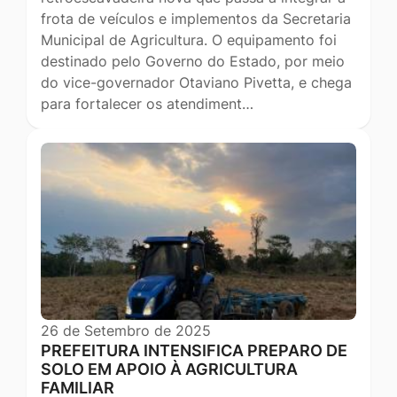
frota de veículos e implementos da Secretaria
Municipal de Agricultura. O equipamento foi
destinado pelo Governo do Estado, por meio
do vice-governador Otaviano Pivetta, e chega
para fortalecer os atendiment…
26 de Setembro de 2025
PREFEITURA INTENSIFICA PREPARO DE
SOLO EM APOIO À AGRICULTURA
FAMILIAR