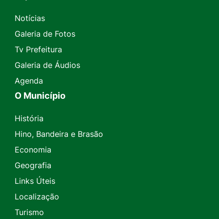
Notícias
Galeria de Fotos
Tv Prefeitura
Galeria de Áudios
Agenda
O Município
História
Hino, Bandeira e Brasão
Economia
Geografia
Links Úteis
Localização
Turismo