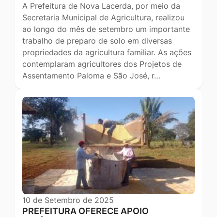
A Prefeitura de Nova Lacerda, por meio da
Secretaria Municipal de Agricultura, realizou
ao longo do mês de setembro um importante
trabalho de preparo de solo em diversas
propriedades da agricultura familiar. As ações
contemplaram agricultores dos Projetos de
Assentamento Paloma e São José, r…
10 de Setembro de 2025
PREFEITURA OFERECE APOIO