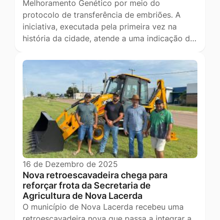
Melhoramento Genético por meio do
protocolo de transferência de embriões. A
iniciativa, executada pela primeira vez na
história da cidade, atende a uma indicação d…
16 de Dezembro de 2025
Nova retroescavadeira chega para
reforçar frota da Secretaria de
Agricultura de Nova Lacerda
O município de Nova Lacerda recebeu uma
retroescavadeira nova que passa a integrar a