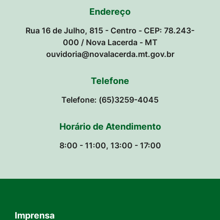
Endereço
Rua 16 de Julho, 815 - Centro - CEP: 78.243-
000 / Nova Lacerda - MT
ouvidoria@novalacerda.mt.gov.br
Telefone
Telefone: (65)3259-4045
Horário de Atendimento
8:00 - 11:00, 13:00 - 17:00
Imprensa
Seção do Rodapé e Contato