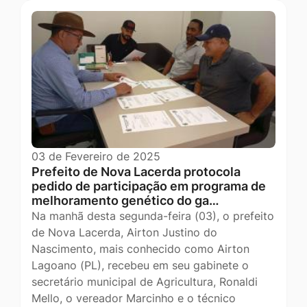
03 de Fevereiro de 2025
Prefeito de Nova Lacerda protocola
pedido de participação em programa de
melhoramento genético do ga…
Na manhã desta segunda-feira (03), o prefeito
de Nova Lacerda, Airton Justino do
Nascimento, mais conhecido como Airton
Lagoano (PL), recebeu em seu gabinete o
secretário municipal de Agricultura, Ronaldi
Mello, o vereador Marcinho e o técnico