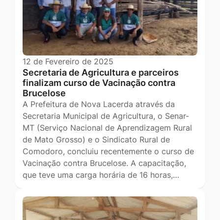
12 de Fevereiro de 2025
Secretaria de Agricultura e parceiros
finalizam curso de Vacinação contra
Brucelose
A Prefeitura de Nova Lacerda através da
Secretaria Municipal de Agricultura, o Senar-
MT (Serviço Nacional de Aprendizagem Rural
de Mato Grosso) e o Sindicato Rural de
Comodoro, concluiu recentemente o curso de
Vacinação contra Brucelose. A capacitação,
que teve uma carga horária de 16 horas,…