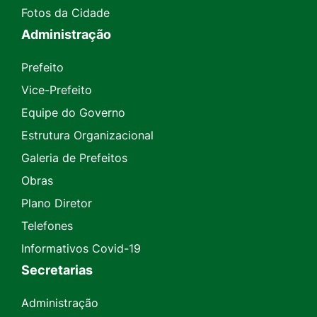
Fotos da Cidade
Administração
Prefeito
Vice-Prefeito
Equipe do Governo
Estrutura Organizacional
Galeria de Prefeitos
Obras
Plano Diretor
Telefones
Informativos Covid-19
Secretarias
Administração