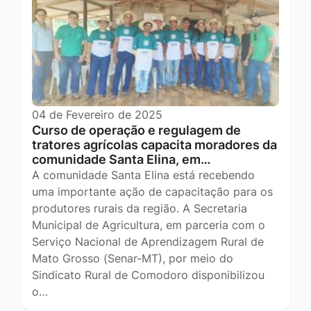
04 de Fevereiro de 2025
Curso de operação e regulagem de
tratores agrícolas capacita moradores da
comunidade Santa Elina, em…
A comunidade Santa Elina está recebendo
uma importante ação de capacitação para os
produtores rurais da região. A Secretaria
Municipal de Agricultura, em parceria com o
Serviço Nacional de Aprendizagem Rural de
Mato Grosso (Senar-MT), por meio do
Sindicato Rural de Comodoro disponibilizou
o…