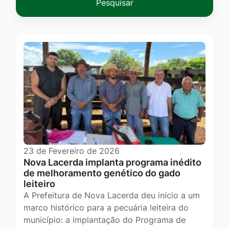
Pesquisar
23 de Fevereiro de 2026
Nova Lacerda implanta programa inédito
de melhoramento genético do gado
leiteiro
A Prefeitura de Nova Lacerda deu início a um
marco histórico para a pecuária leiteira do
município: a implantação do Programa de