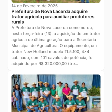
14 de Fevereiro de 2025
Prefeitura de Nova Lacerda adquire
trator agrícola para auxiliar produtores
rurais
A Prefeitura de Nova Lacerda comemorou,
nesta terça-feira (13), a aquisição de um trator
agrícola de última geração para a Secretaria
Municipal de Agricultura. O equipamento, um
trator New Holland modelo TL5.100, 4x4
cabinado, com 101 cavalos de potência, foi
adquirido por R$ 320.000,00 (tre…