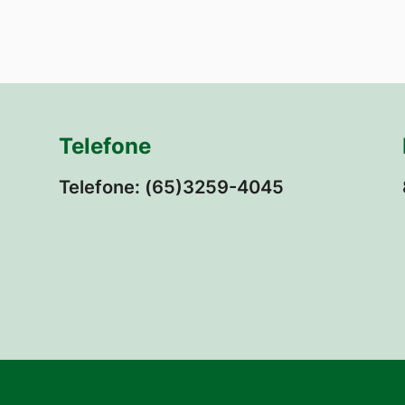
Telefone
Telefone: (65)3259-4045