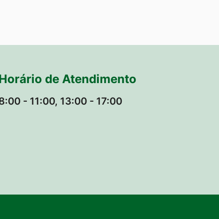
Horário de Atendimento
8:00 - 11:00, 13:00 - 17:00