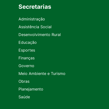
Secretarias
Administração
Assistência Social
Desenvolvimento Rural
Educação
Esportes
Finanças
Governo
Meio Ambiente e Turismo
Obras
Planejamento
Saúde