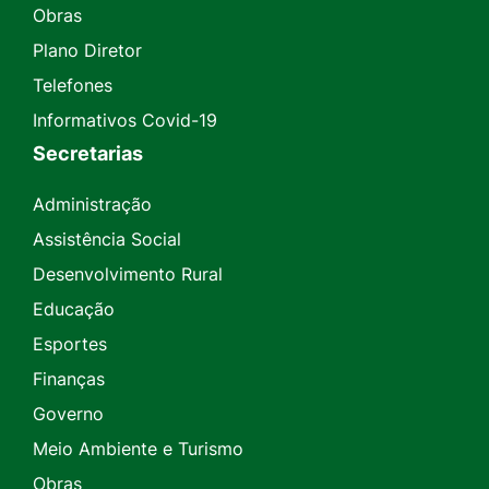
Obras
Plano Diretor
Telefones
Informativos Covid-19
Secretarias
Administração
Assistência Social
Desenvolvimento Rural
Educação
Esportes
Finanças
Governo
Meio Ambiente e Turismo
Obras