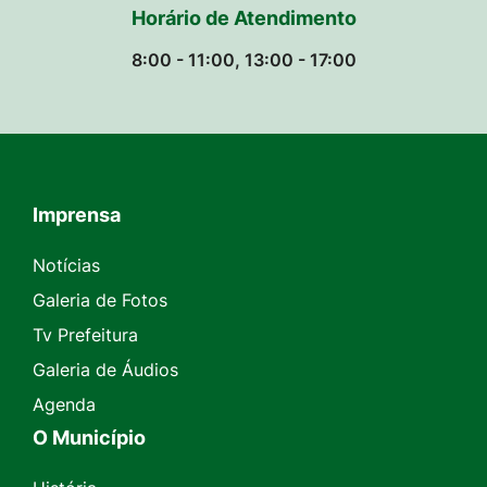
Horário de Atendimento
8:00 - 11:00, 13:00 - 17:00
Imprensa
Seção do Rodapé e Contato
Notícias
Galeria de Fotos
Tv Prefeitura
Galeria de Áudios
Agenda
O Município