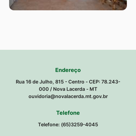
Endereço
Rua 16 de Julho, 815 - Centro - CEP: 78.243-
000 / Nova Lacerda - MT
ouvidoria@novalacerda.mt.gov.br
Telefone
Telefone: (65)3259-4045