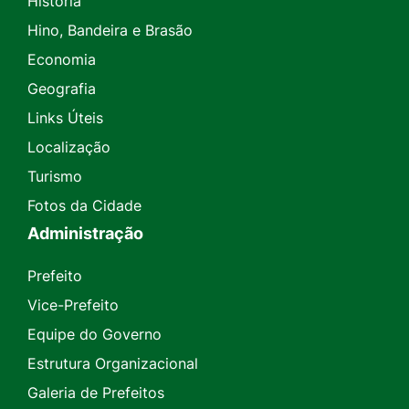
História
Hino, Bandeira e Brasão
Economia
Geografia
Links Úteis
Localização
Turismo
Fotos da Cidade
Administração
Prefeito
Vice-Prefeito
Equipe do Governo
Estrutura Organizacional
Galeria de Prefeitos