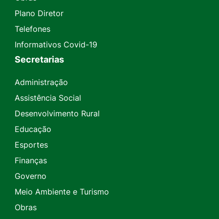
Plano Diretor
Telefones
Informativos Covid-19
Secretarias
Administração
Assistência Social
Desenvolvimento Rural
Educação
Esportes
Finanças
Governo
Meio Ambiente e Turismo
Obras