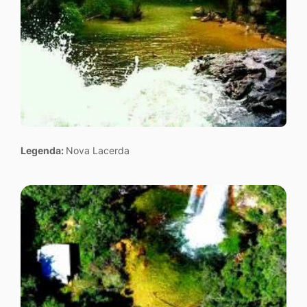
Legenda:
Nova Lacerda