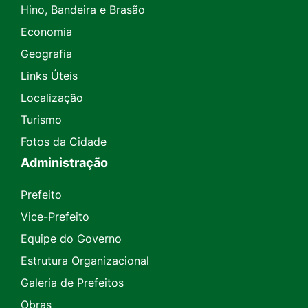
Hino, Bandeira e Brasão
Economia
Geografia
Links Úteis
Localização
Turismo
Fotos da Cidade
Administração
Prefeito
Vice-Prefeito
Equipe do Governo
Estrutura Organizacional
Galeria de Prefeitos
Obras