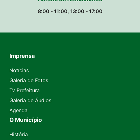
8:00 - 11:00, 13:00 - 17:00
Imprensa
Seção do Rodapé e Contato
Notícias
Galeria de Fotos
Tv Prefeitura
Galeria de Áudios
Agenda
O Município
História