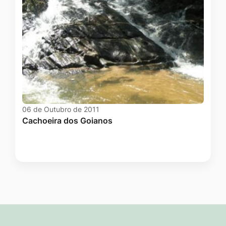
06 de Outubro de 2011
Cachoeira dos Goianos