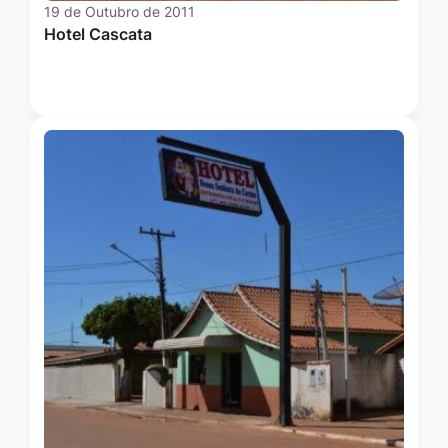
19 de Outubro de 2011
Hotel Cascata