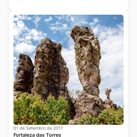
01 de Setembro de 2017
Fortaleza das Torres