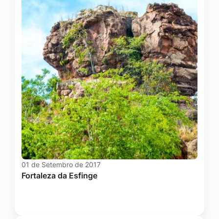
01 de Setembro de 2017
Fortaleza da Esfinge