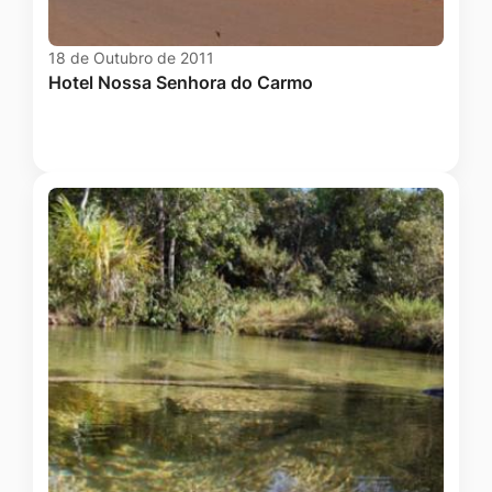
18 de Outubro de 2011
Hotel Nossa Senhora do Carmo