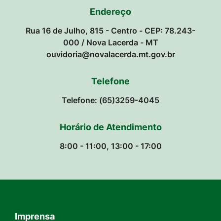
Endereço
Rua 16 de Julho, 815 - Centro - CEP: 78.243-
000 / Nova Lacerda - MT
ouvidoria@novalacerda.mt.gov.br
Telefone
Telefone: (65)3259-4045
Horário de Atendimento
8:00 - 11:00, 13:00 - 17:00
Imprensa
Seção do Rodapé e Contato