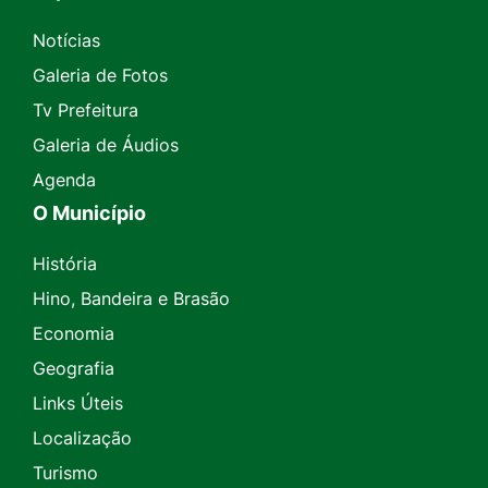
Notícias
Galeria de Fotos
Tv Prefeitura
Galeria de Áudios
Agenda
O Município
História
Hino, Bandeira e Brasão
Economia
Geografia
Links Úteis
Localização
Turismo