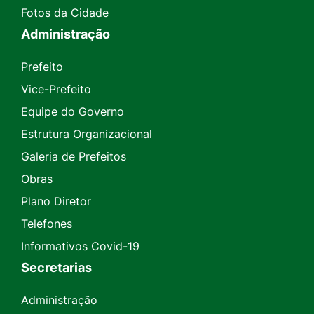
Fotos da Cidade
Administração
Prefeito
Vice-Prefeito
Equipe do Governo
Estrutura Organizacional
Galeria de Prefeitos
Obras
Plano Diretor
Telefones
Informativos Covid-19
Secretarias
Administração