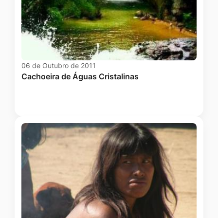
06 de Outubro de 2011
Cachoeira de Águas Cristalinas