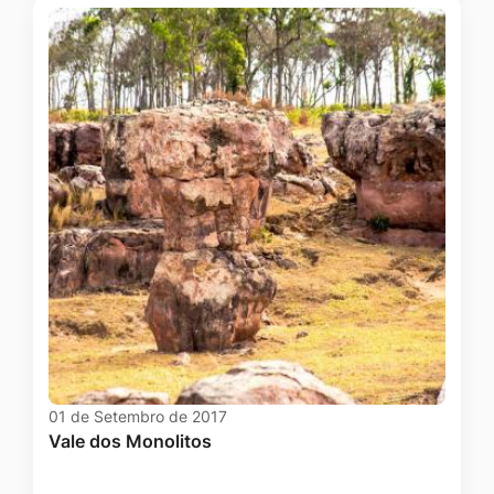
01 de Setembro de 2017
Vale dos Monolitos