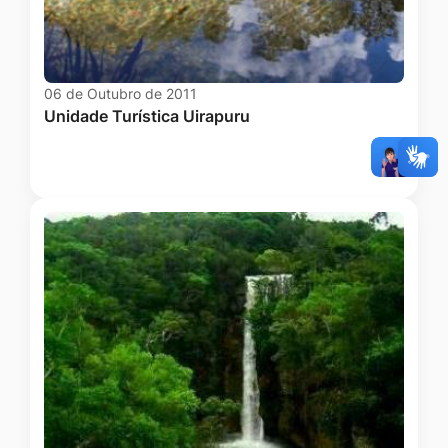
06 de Outubro de 2011
Unidade Turística Uirapuru