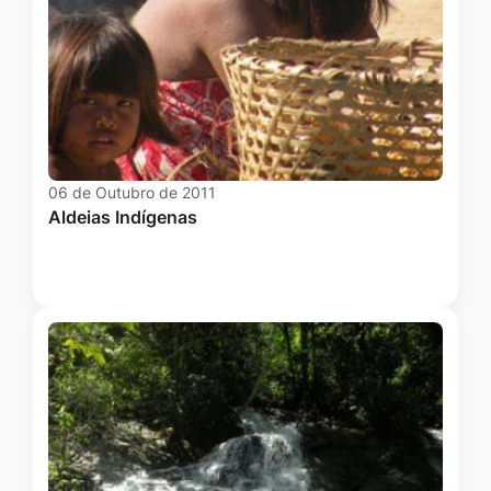
06 de Outubro de 2011
Aldeias Indígenas