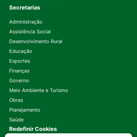
Secretarias
Administração
Assistência Social
Desenvolvimento Rural
Educação
Esportes
Finanças
Governo
Meio Ambiente e Turismo
Obras
Planejamento
Saúde
Redefinir Cookies