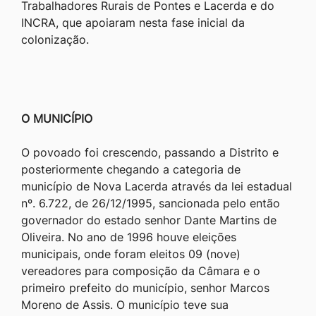
Trabalhadores Rurais de Pontes e Lacerda e do
INCRA, que apoiaram nesta fase inicial da
colonização.
O MUNICÍPIO
O povoado foi crescendo, passando a Distrito e
posteriormente chegando a categoria de
município de Nova Lacerda através da lei estadual
nº. 6.722, de 26/12/1995, sancionada pelo então
governador do estado senhor Dante Martins de
Oliveira. No ano de 1996 houve eleições
municipais, onde foram eleitos 09 (nove)
vereadores para composição da Câmara e o
primeiro prefeito do município, senhor Marcos
Moreno de Assis. O município teve sua