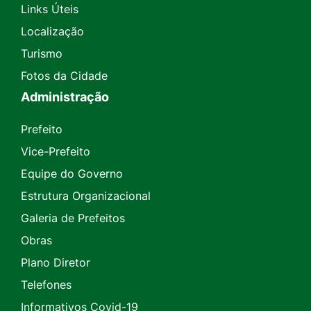
Links Úteis
Localização
Turismo
Fotos da Cidade
Administração
Prefeito
Vice-Prefeito
Equipe do Governo
Estrutura Organizacional
Galeria de Prefeitos
Obras
Plano Diretor
Telefones
Informativos Covid-19