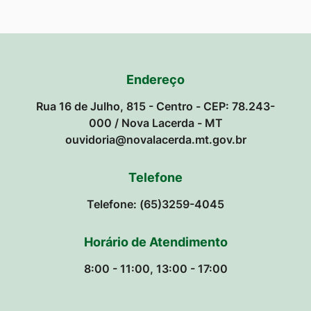
Endereço
Rua 16 de Julho, 815 - Centro - CEP: 78.243-
000 / Nova Lacerda - MT
ouvidoria@novalacerda.mt.gov.br
Telefone
Telefone: (65)3259-4045
Horário de Atendimento
8:00 - 11:00, 13:00 - 17:00