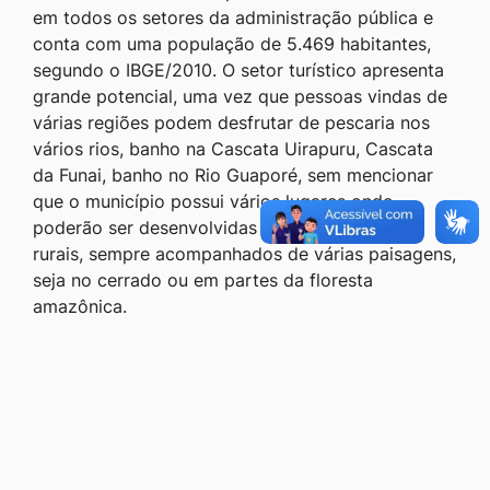
em todos os setores da administração pública e
conta com uma população de 5.469 habitantes,
segundo o IBGE/2010. O setor turístico apresenta
grande potencial, uma vez que pessoas vindas de
várias regiões podem desfrutar de pescaria nos
vários rios, banho na Cascata Uirapuru, Cascata
da Funai, banho no Rio Guaporé, sem mencionar
que o município possui vários lugares onde
poderão ser desenvolvidas trilhas e passeios
rurais, sempre acompanhados de várias paisagens,
seja no cerrado ou em partes da floresta
amazônica.