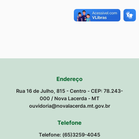
Endereço
Rua 16 de Julho, 815 - Centro - CEP: 78.243-
000 / Nova Lacerda - MT
ouvidoria@novalacerda.mt.gov.br
Telefone
Telefone: (65)3259-4045