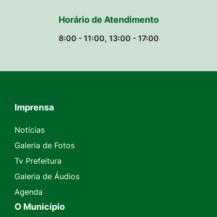
Horário de Atendimento
8:00 - 11:00, 13:00 - 17:00
Imprensa
Seção do Rodapé e Contato
Notícias
Galeria de Fotos
Tv Prefeitura
Galeria de Áudios
Agenda
O Município