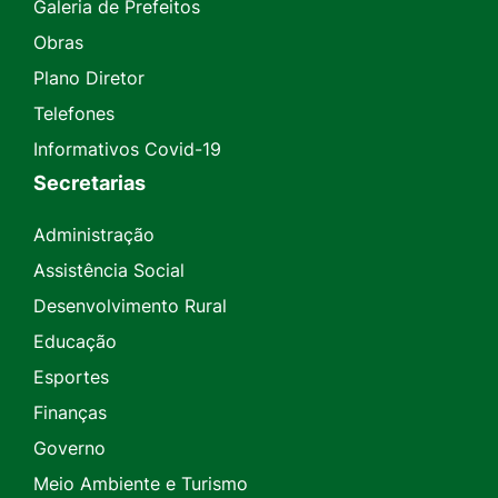
Galeria de Prefeitos
Obras
Plano Diretor
Telefones
Informativos Covid-19
Secretarias
Administração
Assistência Social
Desenvolvimento Rural
Educação
Esportes
Finanças
Governo
Meio Ambiente e Turismo