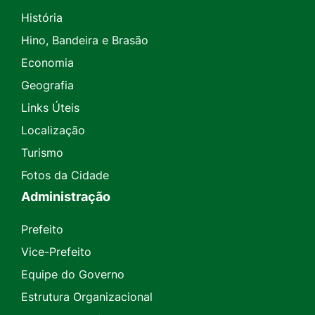
História
Hino, Bandeira e Brasão
Economia
Geografia
Links Úteis
Localização
Turismo
Fotos da Cidade
Administração
Prefeito
Vice-Prefeito
Equipe do Governo
Estrutura Organizacional