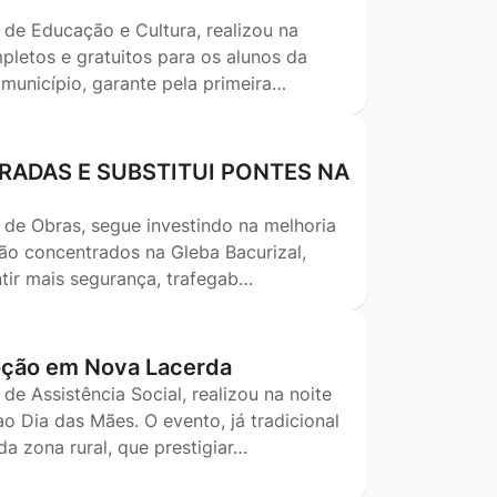
 de Educação e Cultura, realizou na
pletos e gratuitos para os alunos da
 município, garante pela primeira…
RADAS E SUBSTITUI PONTES NA
 de Obras, segue investindo na melhoria
stão concentrados na Gleba Bacurizal,
tir mais segurança, trafegab…
oção em Nova Lacerda
de Assistência Social, realizou na noite
 Dia das Mães. O evento, já tradicional
 zona rural, que prestigiar…