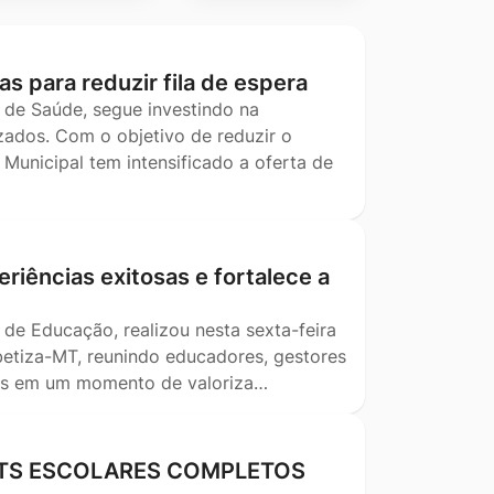
as para reduzir fila de espera
 de Saúde, segue investindo na
ados. Com o objetivo de reduzir o
Municipal tem intensificado a oferta de
riências exitosas e fortalece a
 de Educação, realizou nesta sexta-feira
betiza-MT, reunindo educadores, gestores
ais em um momento de valoriza…
KITS ESCOLARES COMPLETOS