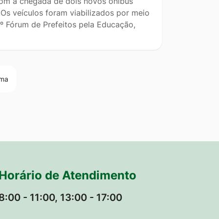
om a chegada de dois novos ônibus
Os veículos foram viabilizados por meio
º Fórum de Prefeitos pela Educação,
ima
Horário de Atendimento
8:00 - 11:00, 13:00 - 17:00