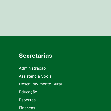
Secretarias
Administração
Assistência Social
Desenvolvimento Rural
Educação
Esportes
Finanças