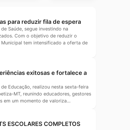
as para reduzir fila de espera
 de Saúde, segue investindo na
ados. Com o objetivo de reduzir o
Municipal tem intensificado a oferta de
riências exitosas e fortalece a
 de Educação, realizou nesta sexta-feira
betiza-MT, reunindo educadores, gestores
ais em um momento de valoriza…
KITS ESCOLARES COMPLETOS