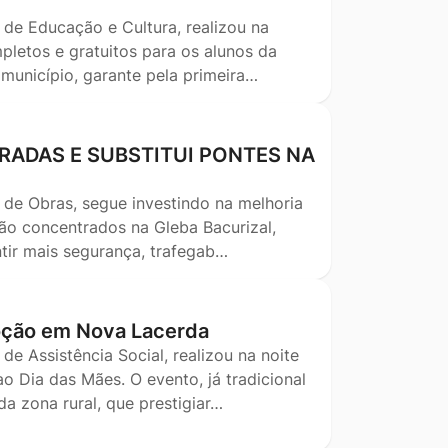
 de Educação e Cultura, realizou na
pletos e gratuitos para os alunos da
 município, garante pela primeira…
RADAS E SUBSTITUI PONTES NA
 de Obras, segue investindo na melhoria
stão concentrados na Gleba Bacurizal,
tir mais segurança, trafegab…
oção em Nova Lacerda
de Assistência Social, realizou na noite
 Dia das Mães. O evento, já tradicional
 zona rural, que prestigiar…