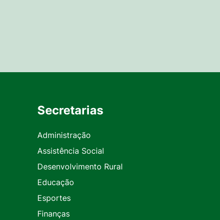
Secretarias
Administração
Assistência Social
Desenvolvimento Rural
Educação
Esportes
Finanças