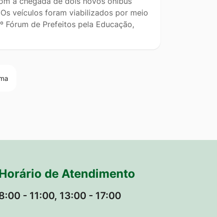
om a chegada de dois novos ônibus
Os veículos foram viabilizados por meio
º Fórum de Prefeitos pela Educação,
ima
Horário de Atendimento
8:00 - 11:00, 13:00 - 17:00