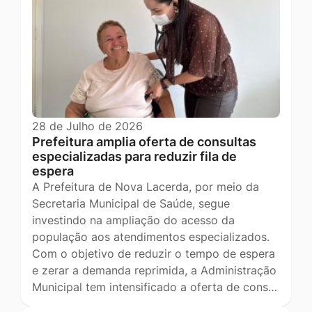
28 de Julho de 2026
Prefeitura amplia oferta de consultas
especializadas para reduzir fila de
espera
A Prefeitura de Nova Lacerda, por meio da
Secretaria Municipal de Saúde, segue
investindo na ampliação do acesso da
população aos atendimentos especializados.
Com o objetivo de reduzir o tempo de espera
e zerar a demanda reprimida, a Administração
Municipal tem intensificado a oferta de cons…