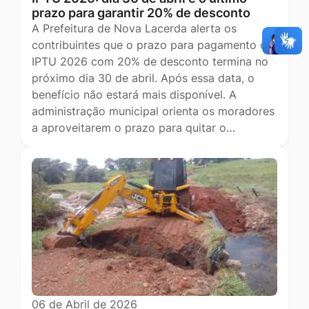
prazo para garantir 20% de desconto
A Prefeitura de Nova Lacerda alerta os
contribuintes que o prazo para pagamento do
IPTU 2026 com 20% de desconto termina no
próximo dia 30 de abril. Após essa data, o
benefício não estará mais disponível. A
administração municipal orienta os moradores
a aproveitarem o prazo para quitar o…
06 de Abril de 2026