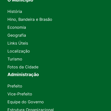
História
Hino, Bandeira e Brasão
Economia
Geografia
Links Úteis
Localização
Turismo
Fotos da Cidade
Administração
Prefeito
Vice-Prefeito
Equipe do Governo
Estrutura Organizacional