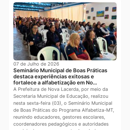
07 de Julho de 2026
Seminário Municipal de Boas Práticas
destaca experiências exitosas e
fortalece a alfabetização em No…
A Prefeitura de Nova Lacerda, por meio da
Secretaria Municipal de Educação, realizou
nesta sexta-feira (03), o Seminário Municipal
de Boas Práticas do Programa Alfabetiza-MT,
reunindo educadores, gestores escolares,
coordenadores pedagógicos e autoridades