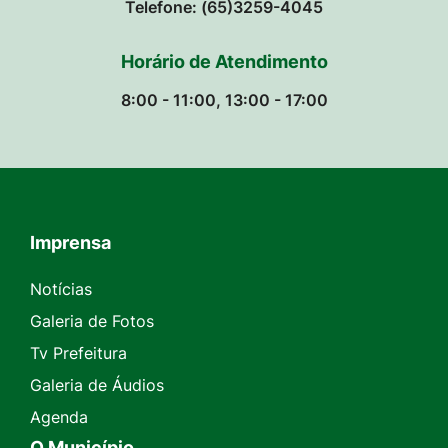
Telefone: (65)3259-4045
Horário de Atendimento
8:00 - 11:00, 13:00 - 17:00
Imprensa
Seção do Rodapé e Contato
Notícias
Galeria de Fotos
Tv Prefeitura
Galeria de Áudios
Agenda
O Município