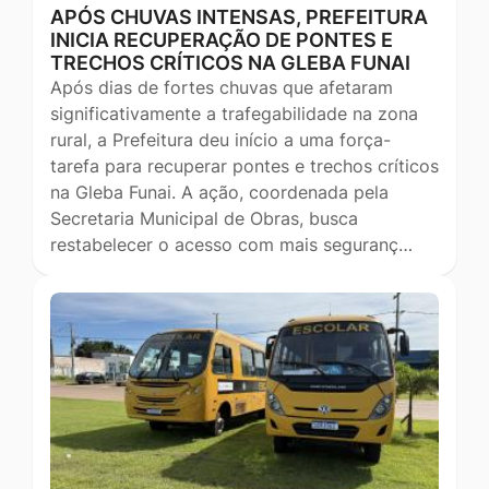
APÓS CHUVAS INTENSAS, PREFEITURA
INICIA RECUPERAÇÃO DE PONTES E
TRECHOS CRÍTICOS NA GLEBA FUNAI
Após dias de fortes chuvas que afetaram
significativamente a trafegabilidade na zona
rural, a Prefeitura deu início a uma força-
tarefa para recuperar pontes e trechos críticos
na Gleba Funai. A ação, coordenada pela
Secretaria Municipal de Obras, busca
restabelecer o acesso com mais seguranç…