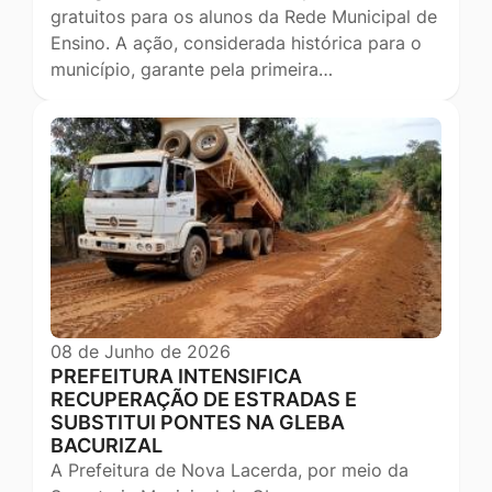
gratuitos para os alunos da Rede Municipal de
Ensino. A ação, considerada histórica para o
município, garante pela primeira…
08 de Junho de 2026
PREFEITURA INTENSIFICA
RECUPERAÇÃO DE ESTRADAS E
SUBSTITUI PONTES NA GLEBA
BACURIZAL
A Prefeitura de Nova Lacerda, por meio da