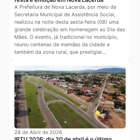
A Prefeitura de Nova Lacerda, por meio da
Secretaria Municipal de Assistência Social,
realizou na noite desta sexta-feira (08) uma
grande celebração em homenagem ao Dia das
Mães. O evento, já tradicional no município,
reuniu centenas de mamães da cidade e
também da zona rural, que prestigiar…
28 de Abril de 2026
IPTU 2026: dia 30 de abril é o último