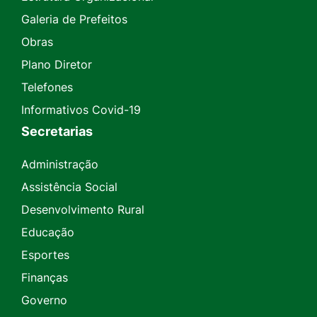
Galeria de Prefeitos
Obras
Plano Diretor
Telefones
Informativos Covid-19
Secretarias
Administração
Assistência Social
Desenvolvimento Rural
Educação
Esportes
Finanças
Governo