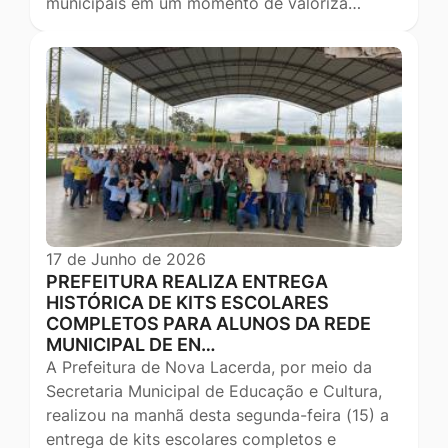
municipais em um momento de valoriza…
17 de Junho de 2026
PREFEITURA REALIZA ENTREGA
HISTÓRICA DE KITS ESCOLARES
COMPLETOS PARA ALUNOS DA REDE
MUNICIPAL DE EN…
A Prefeitura de Nova Lacerda, por meio da
Secretaria Municipal de Educação e Cultura,
realizou na manhã desta segunda-feira (15) a
entrega de kits escolares completos e