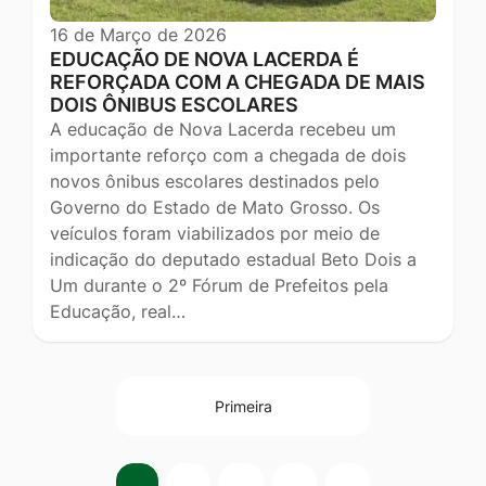
16 de Março de 2026
EDUCAÇÃO DE NOVA LACERDA É
REFORÇADA COM A CHEGADA DE MAIS
DOIS ÔNIBUS ESCOLARES
A educação de Nova Lacerda recebeu um
importante reforço com a chegada de dois
novos ônibus escolares destinados pelo
Governo do Estado de Mato Grosso. Os
veículos foram viabilizados por meio de
indicação do deputado estadual Beto Dois a
Um durante o 2º Fórum de Prefeitos pela
Educação, real…
Primeira