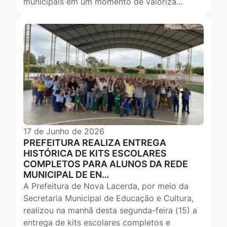
municipais em um momento de valoriza…
17 de Junho de 2026
PREFEITURA REALIZA ENTREGA
HISTÓRICA DE KITS ESCOLARES
COMPLETOS PARA ALUNOS DA REDE
MUNICIPAL DE EN…
A Prefeitura de Nova Lacerda, por meio da
Secretaria Municipal de Educação e Cultura,
realizou na manhã desta segunda-feira (15) a
entrega de kits escolares completos e