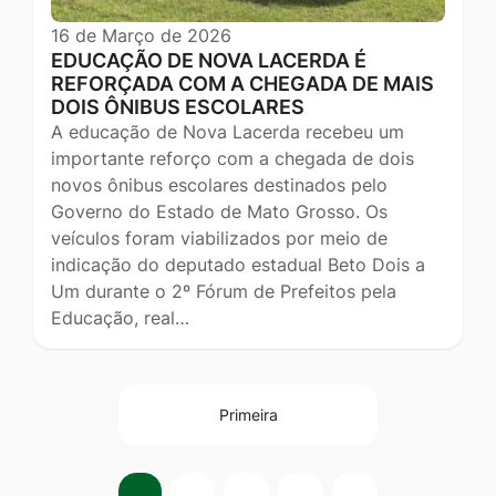
16 de Março de 2026
EDUCAÇÃO DE NOVA LACERDA É
REFORÇADA COM A CHEGADA DE MAIS
DOIS ÔNIBUS ESCOLARES
A educação de Nova Lacerda recebeu um
importante reforço com a chegada de dois
novos ônibus escolares destinados pelo
Governo do Estado de Mato Grosso. Os
veículos foram viabilizados por meio de
indicação do deputado estadual Beto Dois a
Um durante o 2º Fórum de Prefeitos pela
Educação, real…
Primeira