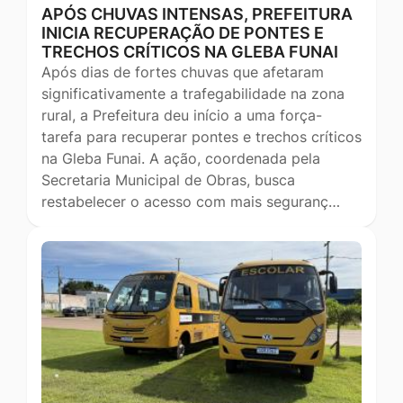
APÓS CHUVAS INTENSAS, PREFEITURA
INICIA RECUPERAÇÃO DE PONTES E
TRECHOS CRÍTICOS NA GLEBA FUNAI
Após dias de fortes chuvas que afetaram
significativamente a trafegabilidade na zona
rural, a Prefeitura deu início a uma força-
tarefa para recuperar pontes e trechos críticos
na Gleba Funai. A ação, coordenada pela
Secretaria Municipal de Obras, busca
restabelecer o acesso com mais seguranç…