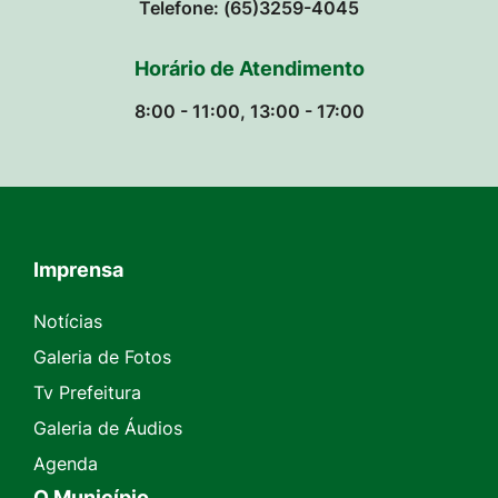
Telefone: (65)3259-4045
Horário de Atendimento
8:00 - 11:00, 13:00 - 17:00
Imprensa
Seção do Rodapé e Contato
Notícias
Galeria de Fotos
Tv Prefeitura
Galeria de Áudios
Agenda
O Município