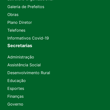
Galeria de Prefeitos
Obras
Plano Diretor
Telefones
Informativos Covid-19
Secretarias
Administração
Assistência Social
Desenvolvimento Rural
Educação
Esportes
Finanças
Governo