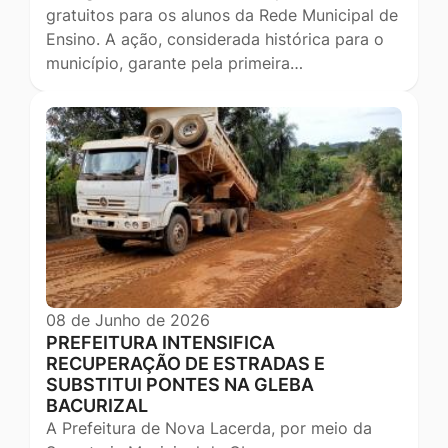
gratuitos para os alunos da Rede Municipal de
Ensino. A ação, considerada histórica para o
município, garante pela primeira…
08 de Junho de 2026
PREFEITURA INTENSIFICA
RECUPERAÇÃO DE ESTRADAS E
SUBSTITUI PONTES NA GLEBA
BACURIZAL
A Prefeitura de Nova Lacerda, por meio da