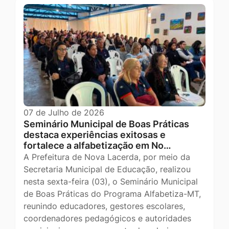
07 de Julho de 2026
Seminário Municipal de Boas Práticas
destaca experiências exitosas e
fortalece a alfabetização em No…
A Prefeitura de Nova Lacerda, por meio da
Secretaria Municipal de Educação, realizou
nesta sexta-feira (03), o Seminário Municipal
de Boas Práticas do Programa Alfabetiza-MT,
reunindo educadores, gestores escolares,
coordenadores pedagógicos e autoridades