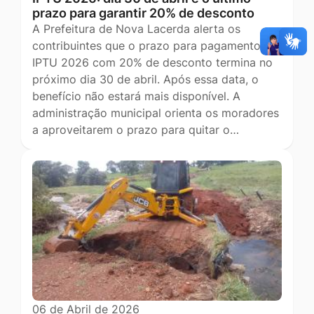
prazo para garantir 20% de desconto
A Prefeitura de Nova Lacerda alerta os
contribuintes que o prazo para pagamento do
IPTU 2026 com 20% de desconto termina no
próximo dia 30 de abril. Após essa data, o
benefício não estará mais disponível. A
administração municipal orienta os moradores
a aproveitarem o prazo para quitar o…
06 de Abril de 2026