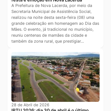
A Prefeitura de Nova Lacerda, por meio da
Secretaria Municipal de Assistência Social,
realizou na noite desta sexta-feira (08) uma
grande celebração em homenagem ao Dia das
Mães. O evento, já tradicional no município,
reuniu centenas de mamães da cidade e
também da zona rural, que prestigiar…
28 de Abril de 2026
IPTU 2026: dia 30 de abril é o último