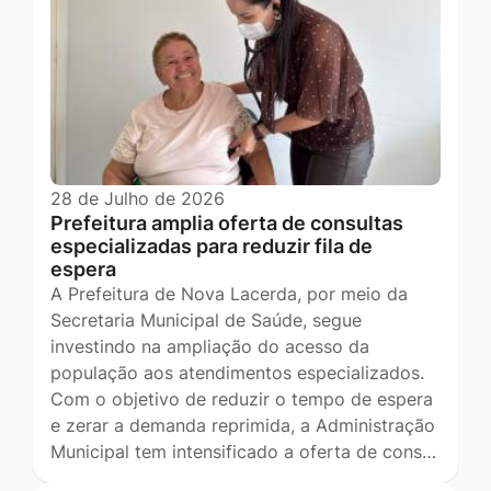
28 de Julho de 2026
Prefeitura amplia oferta de consultas
especializadas para reduzir fila de
espera
A Prefeitura de Nova Lacerda, por meio da
Secretaria Municipal de Saúde, segue
investindo na ampliação do acesso da
população aos atendimentos especializados.
Com o objetivo de reduzir o tempo de espera
e zerar a demanda reprimida, a Administração
Municipal tem intensificado a oferta de cons…