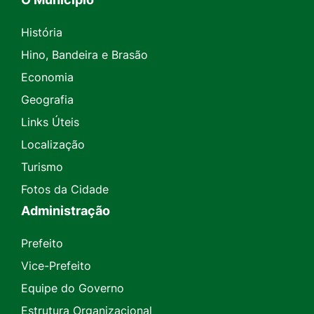
História
Hino, Bandeira e Brasão
Economia
Geografia
Links Úteis
Localização
Turismo
Fotos da Cidade
Administração
Prefeito
Vice-Prefeito
Equipe do Governo
Estrutura Organizacional