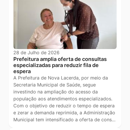
28 de Julho de 2026
Prefeitura amplia oferta de consultas
especializadas para reduzir fila de
espera
A Prefeitura de Nova Lacerda, por meio da
Secretaria Municipal de Saúde, segue
investindo na ampliação do acesso da
população aos atendimentos especializados.
Com o objetivo de reduzir o tempo de espera
e zerar a demanda reprimida, a Administração
Municipal tem intensificado a oferta de cons…