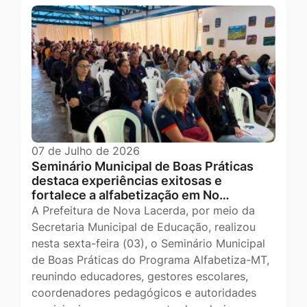
07 de Julho de 2026
Seminário Municipal de Boas Práticas
destaca experiências exitosas e
fortalece a alfabetização em No…
A Prefeitura de Nova Lacerda, por meio da
Secretaria Municipal de Educação, realizou
nesta sexta-feira (03), o Seminário Municipal
de Boas Práticas do Programa Alfabetiza-MT,
reunindo educadores, gestores escolares,
coordenadores pedagógicos e autoridades