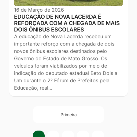
16 de Março de 2026
EDUCAÇÃO DE NOVA LACERDA É
REFORÇADA COM A CHEGADA DE MAIS
DOIS ÔNIBUS ESCOLARES
A educação de Nova Lacerda recebeu um
importante reforço com a chegada de dois
novos ônibus escolares destinados pelo
Governo do Estado de Mato Grosso. Os
veículos foram viabilizados por meio de
indicação do deputado estadual Beto Dois a
Um durante o 2º Fórum de Prefeitos pela
Educação, real…
Primeira