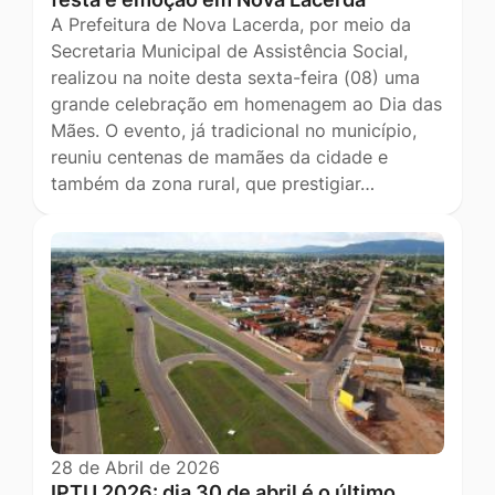
A Prefeitura de Nova Lacerda, por meio da
Secretaria Municipal de Assistência Social,
realizou na noite desta sexta-feira (08) uma
grande celebração em homenagem ao Dia das
Mães. O evento, já tradicional no município,
reuniu centenas de mamães da cidade e
também da zona rural, que prestigiar…
28 de Abril de 2026
IPTU 2026: dia 30 de abril é o último