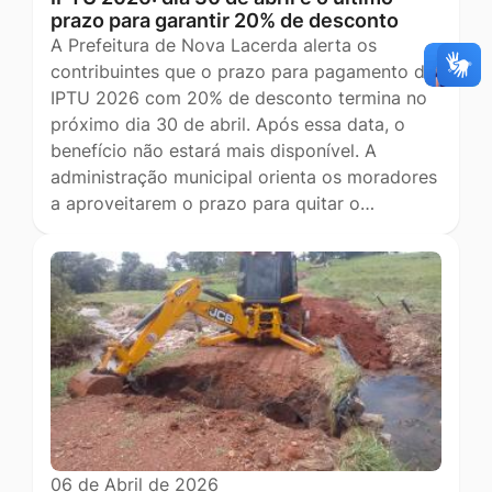
prazo para garantir 20% de desconto
A Prefeitura de Nova Lacerda alerta os
contribuintes que o prazo para pagamento do
IPTU 2026 com 20% de desconto termina no
próximo dia 30 de abril. Após essa data, o
benefício não estará mais disponível. A
administração municipal orienta os moradores
a aproveitarem o prazo para quitar o…
06 de Abril de 2026