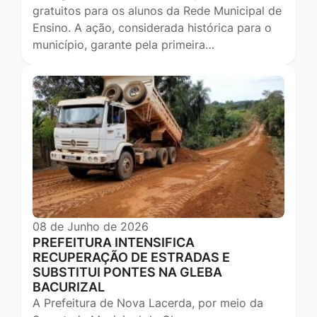
gratuitos para os alunos da Rede Municipal de
Ensino. A ação, considerada histórica para o
município, garante pela primeira…
08 de Junho de 2026
PREFEITURA INTENSIFICA
RECUPERAÇÃO DE ESTRADAS E
SUBSTITUI PONTES NA GLEBA
BACURIZAL
A Prefeitura de Nova Lacerda, por meio da