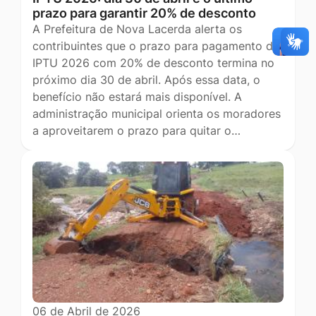
prazo para garantir 20% de desconto
A Prefeitura de Nova Lacerda alerta os
contribuintes que o prazo para pagamento do
IPTU 2026 com 20% de desconto termina no
próximo dia 30 de abril. Após essa data, o
benefício não estará mais disponível. A
administração municipal orienta os moradores
a aproveitarem o prazo para quitar o…
06 de Abril de 2026