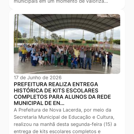
municipais em um momento de valoriza…
17 de Junho de 2026
PREFEITURA REALIZA ENTREGA
HISTÓRICA DE KITS ESCOLARES
COMPLETOS PARA ALUNOS DA REDE
MUNICIPAL DE EN…
A Prefeitura de Nova Lacerda, por meio da
Secretaria Municipal de Educação e Cultura,
realizou na manhã desta segunda-feira (15) a
entrega de kits escolares completos e