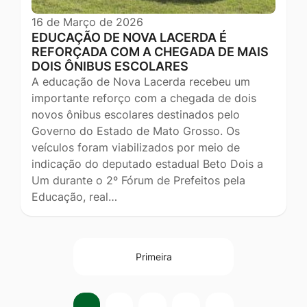
16 de Março de 2026
EDUCAÇÃO DE NOVA LACERDA É
REFORÇADA COM A CHEGADA DE MAIS
DOIS ÔNIBUS ESCOLARES
A educação de Nova Lacerda recebeu um
importante reforço com a chegada de dois
novos ônibus escolares destinados pelo
Governo do Estado de Mato Grosso. Os
veículos foram viabilizados por meio de
indicação do deputado estadual Beto Dois a
Um durante o 2º Fórum de Prefeitos pela
Educação, real…
Primeira