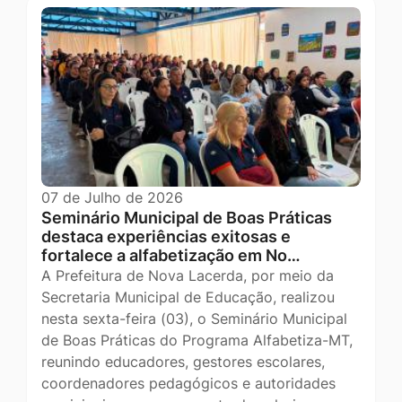
07 de Julho de 2026
Seminário Municipal de Boas Práticas
destaca experiências exitosas e
fortalece a alfabetização em No…
A Prefeitura de Nova Lacerda, por meio da
Secretaria Municipal de Educação, realizou
nesta sexta-feira (03), o Seminário Municipal
de Boas Práticas do Programa Alfabetiza-MT,
reunindo educadores, gestores escolares,
coordenadores pedagógicos e autoridades