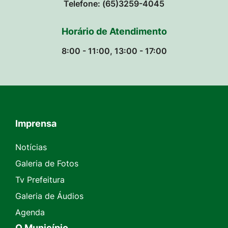
Telefone: (65)3259-4045
Horário de Atendimento
8:00 - 11:00, 13:00 - 17:00
Imprensa
Seção do Rodapé e Contato
Notícias
Galeria de Fotos
Tv Prefeitura
Galeria de Áudios
Agenda
O Município