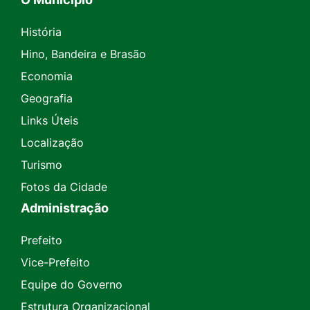
História
Hino, Bandeira e Brasão
Economia
Geografia
Links Úteis
Localização
Turismo
Fotos da Cidade
Administração
Prefeito
Vice-Prefeito
Equipe do Governo
Estrutura Organizacional