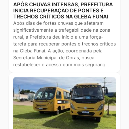
APÓS CHUVAS INTENSAS, PREFEITURA
INICIA RECUPERAÇÃO DE PONTES E
TRECHOS CRÍTICOS NA GLEBA FUNAI
Após dias de fortes chuvas que afetaram
significativamente a trafegabilidade na zona
rural, a Prefeitura deu início a uma força-
tarefa para recuperar pontes e trechos críticos
na Gleba Funai. A ação, coordenada pela
Secretaria Municipal de Obras, busca
restabelecer o acesso com mais seguranç…