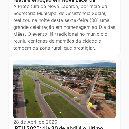
A Prefeitura de Nova Lacerda, por meio da
Secretaria Municipal de Assistência Social,
realizou na noite desta sexta-feira (08) uma
grande celebração em homenagem ao Dia das
Mães. O evento, já tradicional no município,
reuniu centenas de mamães da cidade e
também da zona rural, que prestigiar…
28 de Abril de 2026
IPTU 2026: dia 30 de abril é o último