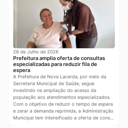
28 de Julho de 2026
Prefeitura amplia oferta de consultas
especializadas para reduzir fila de
espera
A Prefeitura de Nova Lacerda, por meio da
Secretaria Municipal de Saúde, segue
investindo na ampliação do acesso da
população aos atendimentos especializados.
Com o objetivo de reduzir o tempo de espera
e zerar a demanda reprimida, a Administração
Municipal tem intensificado a oferta de cons…