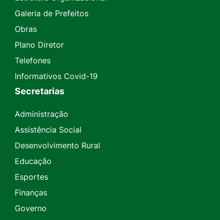
Galeria de Prefeitos
Obras
Plano Diretor
Telefones
Informativos Covid-19
Secretarias
Administração
Assistência Social
Desenvolvimento Rural
Educação
Esportes
Finanças
Governo