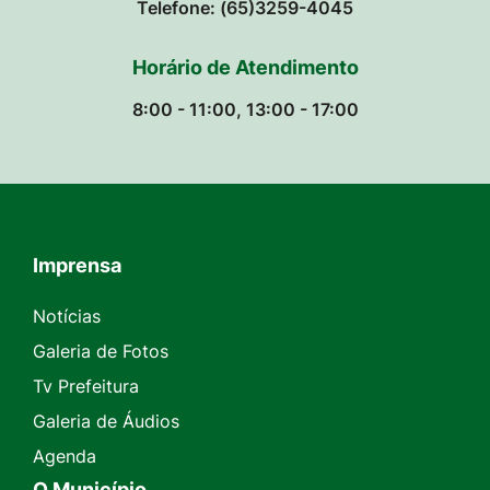
Telefone: (65)3259-4045
Horário de Atendimento
8:00 - 11:00, 13:00 - 17:00
Imprensa
Seção do Rodapé e Contato
Notícias
Galeria de Fotos
Tv Prefeitura
Galeria de Áudios
Agenda
O Município