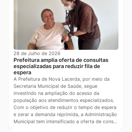
28 de Julho de 2026
Prefeitura amplia oferta de consultas
especializadas para reduzir fila de
espera
A Prefeitura de Nova Lacerda, por meio da
Secretaria Municipal de Saúde, segue
investindo na ampliação do acesso da
população aos atendimentos especializados.
Com o objetivo de reduzir o tempo de espera
e zerar a demanda reprimida, a Administração
Municipal tem intensificado a oferta de cons…