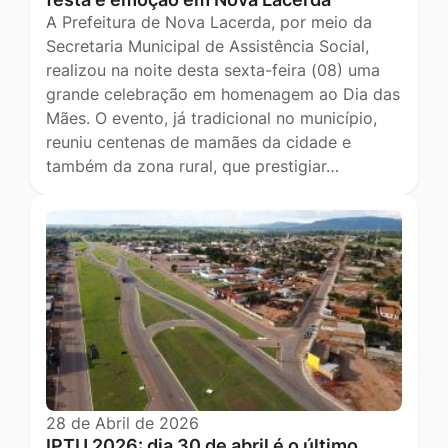
A Prefeitura de Nova Lacerda, por meio da
Secretaria Municipal de Assistência Social,
realizou na noite desta sexta-feira (08) uma
grande celebração em homenagem ao Dia das
Mães. O evento, já tradicional no município,
reuniu centenas de mamães da cidade e
também da zona rural, que prestigiar…
28 de Abril de 2026
IPTU 2026: dia 30 de abril é o último