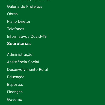
Galeria de Prefeitos
Obras
Plano Diretor
Telefones
Informativos Covid-19
Secretarias
Administração
Assistência Social
Desenvolvimento Rural
Educação
Esportes
Finanças
Governo