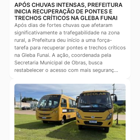
APÓS CHUVAS INTENSAS, PREFEITURA
INICIA RECUPERAÇÃO DE PONTES E
TRECHOS CRÍTICOS NA GLEBA FUNAI
Após dias de fortes chuvas que afetaram
significativamente a trafegabilidade na zona
rural, a Prefeitura deu início a uma força-
tarefa para recuperar pontes e trechos críticos
na Gleba Funai. A ação, coordenada pela
Secretaria Municipal de Obras, busca
restabelecer o acesso com mais seguranç…