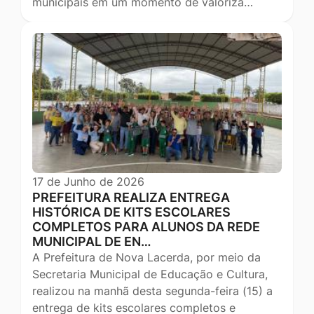
municipais em um momento de valoriza…
17 de Junho de 2026
PREFEITURA REALIZA ENTREGA
HISTÓRICA DE KITS ESCOLARES
COMPLETOS PARA ALUNOS DA REDE
MUNICIPAL DE EN…
A Prefeitura de Nova Lacerda, por meio da
Secretaria Municipal de Educação e Cultura,
realizou na manhã desta segunda-feira (15) a
entrega de kits escolares completos e