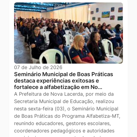
07 de Julho de 2026
Seminário Municipal de Boas Práticas
destaca experiências exitosas e
fortalece a alfabetização em No…
A Prefeitura de Nova Lacerda, por meio da
Secretaria Municipal de Educação, realizou
nesta sexta-feira (03), o Seminário Municipal
de Boas Práticas do Programa Alfabetiza-MT,
reunindo educadores, gestores escolares,
coordenadores pedagógicos e autoridades