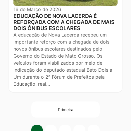
16 de Março de 2026
EDUCAÇÃO DE NOVA LACERDA É
REFORÇADA COM A CHEGADA DE MAIS
DOIS ÔNIBUS ESCOLARES
A educação de Nova Lacerda recebeu um
importante reforço com a chegada de dois
novos ônibus escolares destinados pelo
Governo do Estado de Mato Grosso. Os
veículos foram viabilizados por meio de
indicação do deputado estadual Beto Dois a
Um durante o 2º Fórum de Prefeitos pela
Educação, real…
Primeira