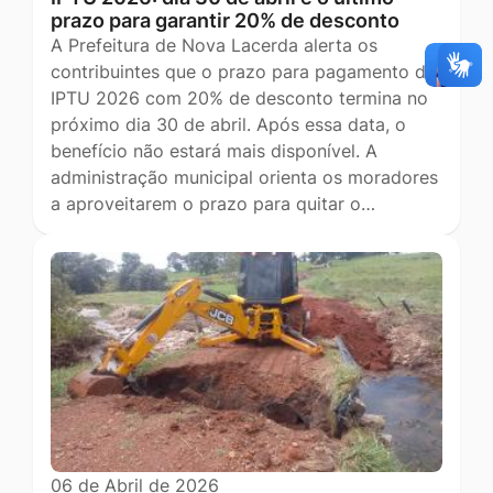
prazo para garantir 20% de desconto
A Prefeitura de Nova Lacerda alerta os
contribuintes que o prazo para pagamento do
IPTU 2026 com 20% de desconto termina no
próximo dia 30 de abril. Após essa data, o
benefício não estará mais disponível. A
administração municipal orienta os moradores
a aproveitarem o prazo para quitar o…
06 de Abril de 2026