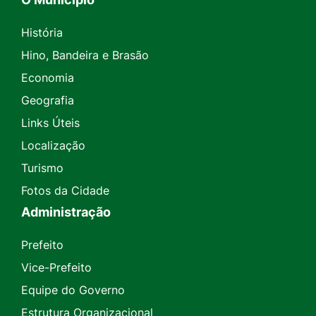
História
Hino, Bandeira e Brasão
Economia
Geografia
Links Úteis
Localização
Turismo
Fotos da Cidade
Administração
Prefeito
Vice-Prefeito
Equipe do Governo
Estrutura Organizacional