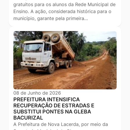
gratuitos para os alunos da Rede Municipal de
Ensino. A ação, considerada histórica para o
município, garante pela primeira…
08 de Junho de 2026
PREFEITURA INTENSIFICA
RECUPERAÇÃO DE ESTRADAS E
SUBSTITUI PONTES NA GLEBA
BACURIZAL
A Prefeitura de Nova Lacerda, por meio da