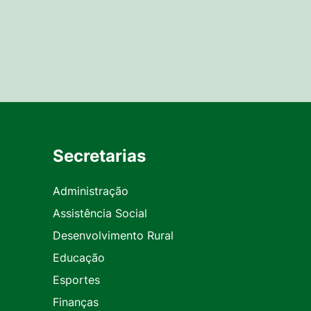
Secretarias
Administração
Assistência Social
Desenvolvimento Rural
Educação
Esportes
Finanças