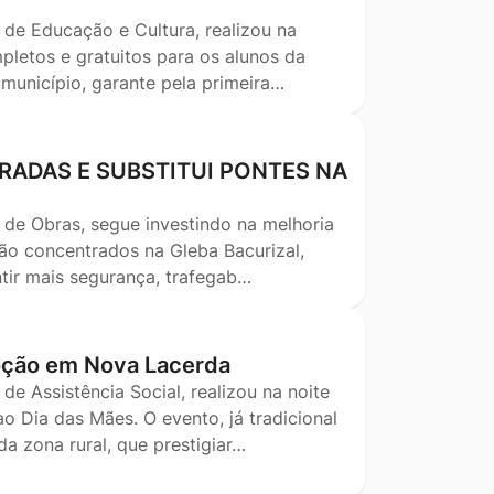
 de Educação e Cultura, realizou na
pletos e gratuitos para os alunos da
 município, garante pela primeira…
RADAS E SUBSTITUI PONTES NA
 de Obras, segue investindo na melhoria
stão concentrados na Gleba Bacurizal,
tir mais segurança, trafegab…
oção em Nova Lacerda
de Assistência Social, realizou na noite
 Dia das Mães. O evento, já tradicional
 zona rural, que prestigiar…