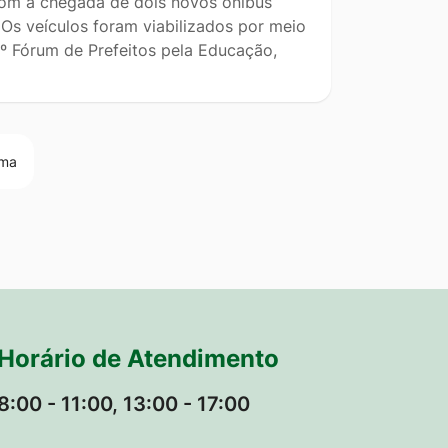
om a chegada de dois novos ônibus
Os veículos foram viabilizados por meio
º Fórum de Prefeitos pela Educação,
ima
Horário de Atendimento
8:00 - 11:00, 13:00 - 17:00