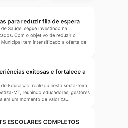
as para reduzir fila de espera
 de Saúde, segue investindo na
ados. Com o objetivo de reduzir o
Municipal tem intensificado a oferta de
riências exitosas e fortalece a
 de Educação, realizou nesta sexta-feira
betiza-MT, reunindo educadores, gestores
ais em um momento de valoriza…
KITS ESCOLARES COMPLETOS