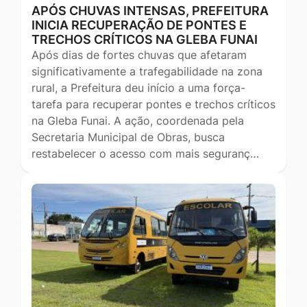
APÓS CHUVAS INTENSAS, PREFEITURA
INICIA RECUPERAÇÃO DE PONTES E
TRECHOS CRÍTICOS NA GLEBA FUNAI
Após dias de fortes chuvas que afetaram
significativamente a trafegabilidade na zona
rural, a Prefeitura deu início a uma força-
tarefa para recuperar pontes e trechos críticos
na Gleba Funai. A ação, coordenada pela
Secretaria Municipal de Obras, busca
restabelecer o acesso com mais seguranç…