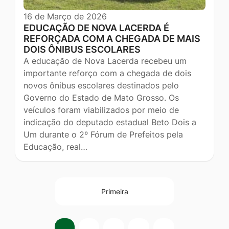
16 de Março de 2026
EDUCAÇÃO DE NOVA LACERDA É
REFORÇADA COM A CHEGADA DE MAIS
DOIS ÔNIBUS ESCOLARES
A educação de Nova Lacerda recebeu um
importante reforço com a chegada de dois
novos ônibus escolares destinados pelo
Governo do Estado de Mato Grosso. Os
veículos foram viabilizados por meio de
indicação do deputado estadual Beto Dois a
Um durante o 2º Fórum de Prefeitos pela
Educação, real…
Primeira