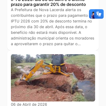
prazo para garantir 20% de desconto
A Prefeitura de Nova Lacerda alerta os
contribuintes que o prazo para pagamento do
IPTU 2026 com 20% de desconto termina no
próximo dia 30 de abril. Após essa data, o
benefício não estará mais disponível. A
administração municipal orienta os moradores
a aproveitarem o prazo para quitar o…
06 de Abril de 2026