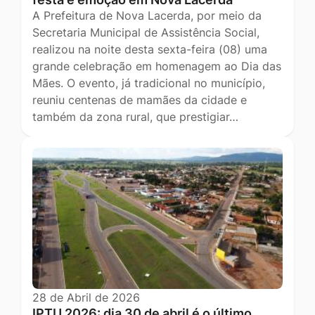
A Prefeitura de Nova Lacerda, por meio da
Secretaria Municipal de Assistência Social,
realizou na noite desta sexta-feira (08) uma
grande celebração em homenagem ao Dia das
Mães. O evento, já tradicional no município,
reuniu centenas de mamães da cidade e
também da zona rural, que prestigiar…
28 de Abril de 2026
IPTU 2026: dia 30 de abril é o último