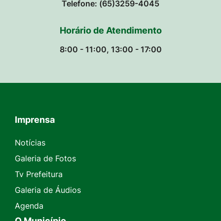
Telefone: (65)3259-4045
Horário de Atendimento
8:00 - 11:00, 13:00 - 17:00
Imprensa
Seção do Rodapé e Contato
Notícias
Galeria de Fotos
Tv Prefeitura
Galeria de Áudios
Agenda
O Município