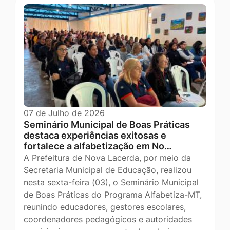
07 de Julho de 2026
Seminário Municipal de Boas Práticas
destaca experiências exitosas e
fortalece a alfabetização em No…
A Prefeitura de Nova Lacerda, por meio da
Secretaria Municipal de Educação, realizou
nesta sexta-feira (03), o Seminário Municipal
de Boas Práticas do Programa Alfabetiza-MT,
reunindo educadores, gestores escolares,
coordenadores pedagógicos e autoridades