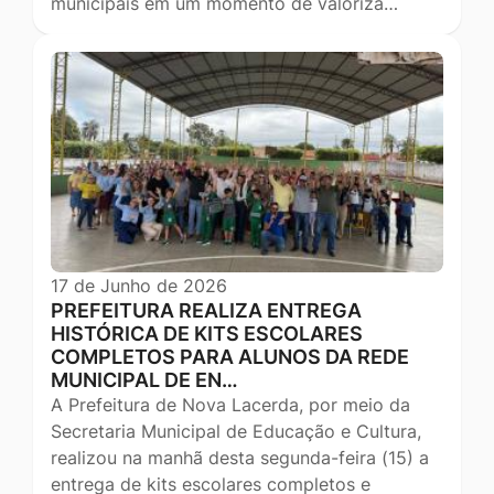
municipais em um momento de valoriza…
17 de Junho de 2026
PREFEITURA REALIZA ENTREGA
HISTÓRICA DE KITS ESCOLARES
COMPLETOS PARA ALUNOS DA REDE
MUNICIPAL DE EN…
A Prefeitura de Nova Lacerda, por meio da
Secretaria Municipal de Educação e Cultura,
realizou na manhã desta segunda-feira (15) a
entrega de kits escolares completos e