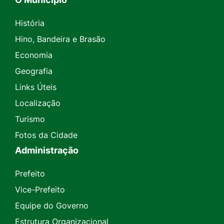
História
Hino, Bandeira e Brasão
Economia
Geografia
Links Úteis
Localização
Turismo
Fotos da Cidade
Administração
Prefeito
Vice-Prefeito
Equipe do Governo
Estrutura Organizacional