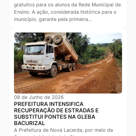
gratuitos para os alunos da Rede Municipal de
Ensino. A ação, considerada histórica para o
município, garante pela primeira…
08 de Junho de 2026
PREFEITURA INTENSIFICA
RECUPERAÇÃO DE ESTRADAS E
SUBSTITUI PONTES NA GLEBA
BACURIZAL
A Prefeitura de Nova Lacerda, por meio da