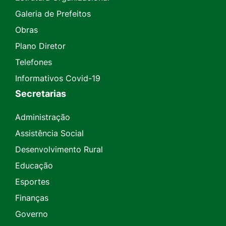
Galeria de Prefeitos
Obras
Plano Diretor
Telefones
Informativos Covid-19
Secretarias
Administração
Assistência Social
Desenvolvimento Rural
Educação
Esportes
Finanças
Governo