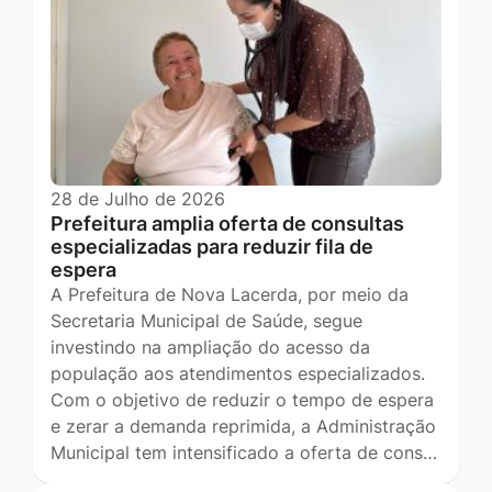
28 de Julho de 2026
Prefeitura amplia oferta de consultas
especializadas para reduzir fila de
espera
A Prefeitura de Nova Lacerda, por meio da
Secretaria Municipal de Saúde, segue
investindo na ampliação do acesso da
população aos atendimentos especializados.
Com o objetivo de reduzir o tempo de espera
e zerar a demanda reprimida, a Administração
Municipal tem intensificado a oferta de cons…