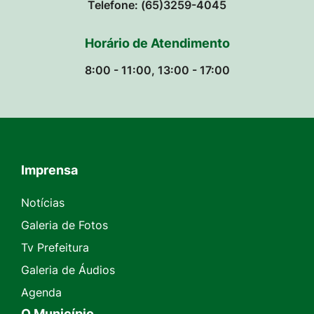
Telefone: (65)3259-4045
Horário de Atendimento
8:00 - 11:00, 13:00 - 17:00
Imprensa
Seção do Rodapé e Contato
Notícias
Galeria de Fotos
Tv Prefeitura
Galeria de Áudios
Agenda
O Município