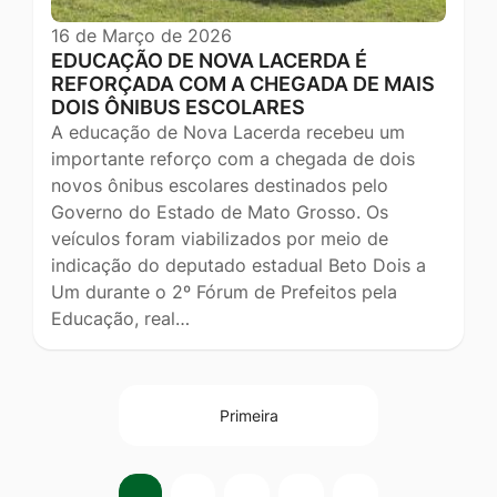
16 de Março de 2026
EDUCAÇÃO DE NOVA LACERDA É
REFORÇADA COM A CHEGADA DE MAIS
DOIS ÔNIBUS ESCOLARES
A educação de Nova Lacerda recebeu um
importante reforço com a chegada de dois
novos ônibus escolares destinados pelo
Governo do Estado de Mato Grosso. Os
veículos foram viabilizados por meio de
indicação do deputado estadual Beto Dois a
Um durante o 2º Fórum de Prefeitos pela
Educação, real…
Primeira