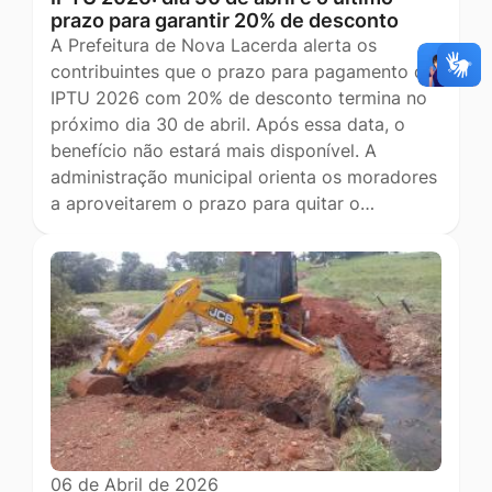
prazo para garantir 20% de desconto
A Prefeitura de Nova Lacerda alerta os
contribuintes que o prazo para pagamento do
IPTU 2026 com 20% de desconto termina no
próximo dia 30 de abril. Após essa data, o
benefício não estará mais disponível. A
administração municipal orienta os moradores
a aproveitarem o prazo para quitar o…
06 de Abril de 2026