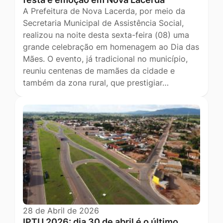
A Prefeitura de Nova Lacerda, por meio da
Secretaria Municipal de Assistência Social,
realizou na noite desta sexta-feira (08) uma
grande celebração em homenagem ao Dia das
Mães. O evento, já tradicional no município,
reuniu centenas de mamães da cidade e
também da zona rural, que prestigiar…
28 de Abril de 2026
IPTU 2026: dia 30 de abril é o último