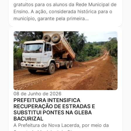
gratuitos para os alunos da Rede Municipal de
Ensino. A ação, considerada histórica para o
município, garante pela primeira…
08 de Junho de 2026
PREFEITURA INTENSIFICA
RECUPERAÇÃO DE ESTRADAS E
SUBSTITUI PONTES NA GLEBA
BACURIZAL
A Prefeitura de Nova Lacerda, por meio da