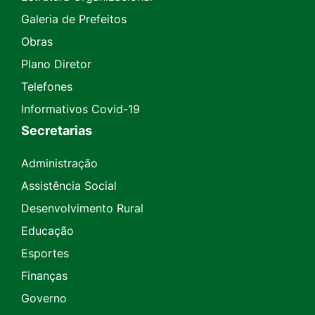
Galeria de Prefeitos
Obras
Plano Diretor
Telefones
Informativos Covid-19
Secretarias
Administração
Assistência Social
Desenvolvimento Rural
Educação
Esportes
Finanças
Governo