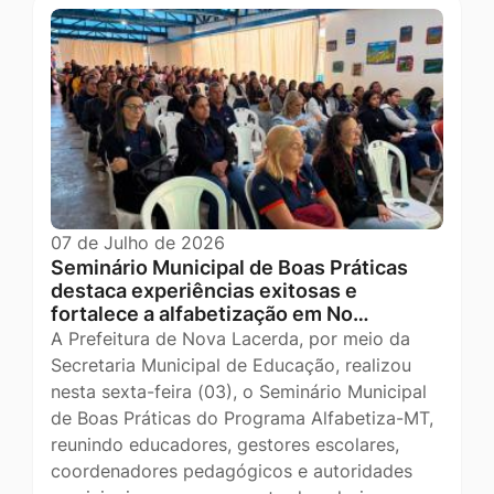
07 de Julho de 2026
Seminário Municipal de Boas Práticas
destaca experiências exitosas e
fortalece a alfabetização em No…
A Prefeitura de Nova Lacerda, por meio da
Secretaria Municipal de Educação, realizou
nesta sexta-feira (03), o Seminário Municipal
de Boas Práticas do Programa Alfabetiza-MT,
reunindo educadores, gestores escolares,
coordenadores pedagógicos e autoridades