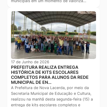
municipais em um momento de valoriza…
17 de Junho de 2026
PREFEITURA REALIZA ENTREGA
HISTÓRICA DE KITS ESCOLARES
COMPLETOS PARA ALUNOS DA REDE
MUNICIPAL DE EN…
A Prefeitura de Nova Lacerda, por meio da
Secretaria Municipal de Educação e Cultura,
realizou na manhã desta segunda-feira (15) a
entrega de kits escolares completos e