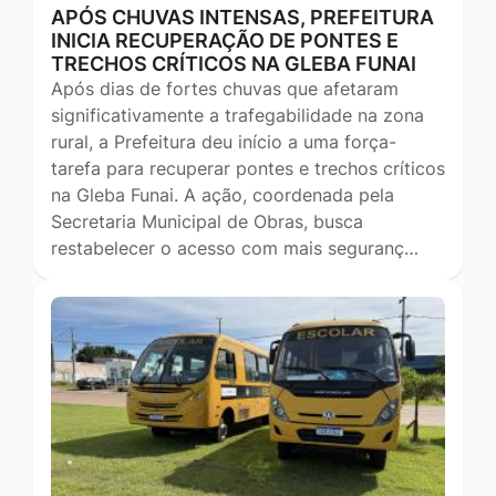
APÓS CHUVAS INTENSAS, PREFEITURA
INICIA RECUPERAÇÃO DE PONTES E
TRECHOS CRÍTICOS NA GLEBA FUNAI
Após dias de fortes chuvas que afetaram
significativamente a trafegabilidade na zona
rural, a Prefeitura deu início a uma força-
tarefa para recuperar pontes e trechos críticos
na Gleba Funai. A ação, coordenada pela
Secretaria Municipal de Obras, busca
restabelecer o acesso com mais seguranç…