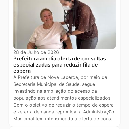
28 de Julho de 2026
Prefeitura amplia oferta de consultas
especializadas para reduzir fila de
espera
A Prefeitura de Nova Lacerda, por meio da
Secretaria Municipal de Saúde, segue
investindo na ampliação do acesso da
população aos atendimentos especializados.
Com o objetivo de reduzir o tempo de espera
e zerar a demanda reprimida, a Administração
Municipal tem intensificado a oferta de cons…