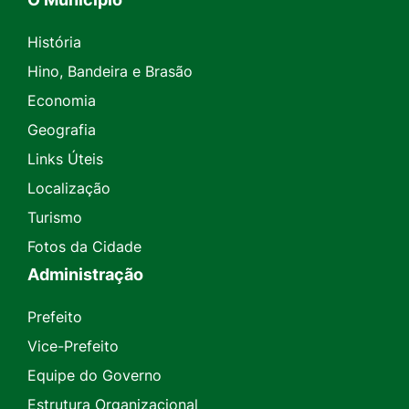
História
Hino, Bandeira e Brasão
Economia
Geografia
Links Úteis
Localização
Turismo
Fotos da Cidade
Administração
Prefeito
Vice-Prefeito
Equipe do Governo
Estrutura Organizacional