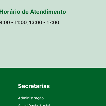
Horário de Atendimento
8:00 - 11:00, 13:00 - 17:00
Secretarias
Administração
Assistência Social