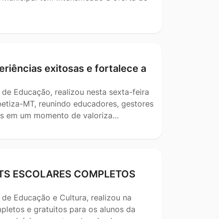
riências exitosas e fortalece a
 de Educação, realizou nesta sexta-feira
betiza-MT, reunindo educadores, gestores
ais em um momento de valoriza…
KITS ESCOLARES COMPLETOS
 de Educação e Cultura, realizou na
pletos e gratuitos para os alunos da