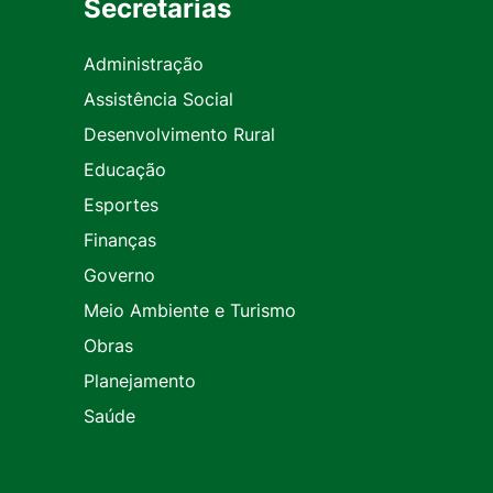
Secretarias
Administração
Assistência Social
Desenvolvimento Rural
Educação
Esportes
Finanças
Governo
Meio Ambiente e Turismo
Obras
Planejamento
Saúde