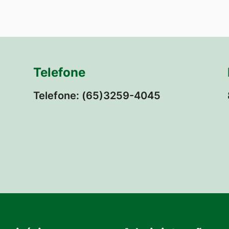
Telefone
Telefone: (65)3259-4045