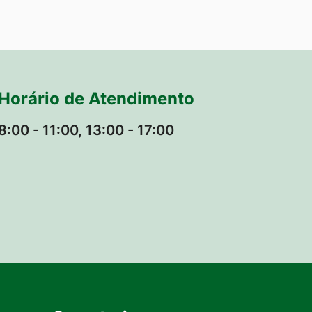
Horário de Atendimento
8:00 - 11:00, 13:00 - 17:00