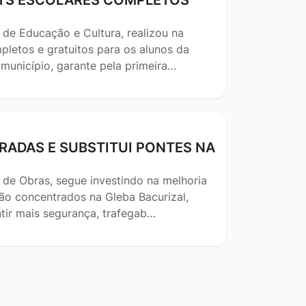
 de Educação e Cultura, realizou na
pletos e gratuitos para os alunos da
 município, garante pela primeira…
RADAS E SUBSTITUI PONTES NA
 de Obras, segue investindo na melhoria
stão concentrados na Gleba Bacurizal,
tir mais segurança, trafegab…