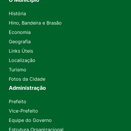
História
Hino, Bandeira e Brasão
Economia
Geografia
Links Úteis
Localização
Turismo
Fotos da Cidade
Administração
Prefeito
Vice-Prefeito
Equipe do Governo
Estrutura Organizacional