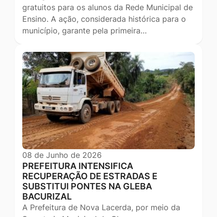
gratuitos para os alunos da Rede Municipal de
Ensino. A ação, considerada histórica para o
município, garante pela primeira…
08 de Junho de 2026
PREFEITURA INTENSIFICA
RECUPERAÇÃO DE ESTRADAS E
SUBSTITUI PONTES NA GLEBA
BACURIZAL
A Prefeitura de Nova Lacerda, por meio da