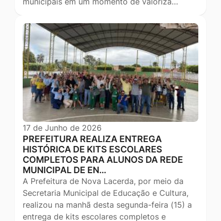
municipais em um momento de valoriza…
17 de Junho de 2026
PREFEITURA REALIZA ENTREGA
HISTÓRICA DE KITS ESCOLARES
COMPLETOS PARA ALUNOS DA REDE
MUNICIPAL DE EN…
A Prefeitura de Nova Lacerda, por meio da
Secretaria Municipal de Educação e Cultura,
realizou na manhã desta segunda-feira (15) a
entrega de kits escolares completos e