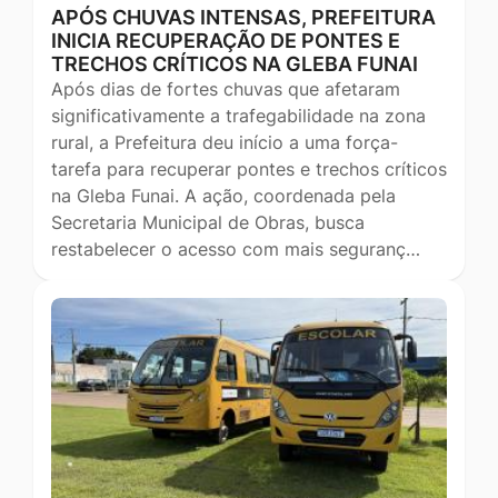
APÓS CHUVAS INTENSAS, PREFEITURA
INICIA RECUPERAÇÃO DE PONTES E
TRECHOS CRÍTICOS NA GLEBA FUNAI
Após dias de fortes chuvas que afetaram
significativamente a trafegabilidade na zona
rural, a Prefeitura deu início a uma força-
tarefa para recuperar pontes e trechos críticos
na Gleba Funai. A ação, coordenada pela
Secretaria Municipal de Obras, busca
restabelecer o acesso com mais seguranç…