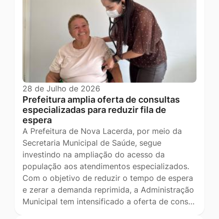
28 de Julho de 2026
Prefeitura amplia oferta de consultas
especializadas para reduzir fila de
espera
A Prefeitura de Nova Lacerda, por meio da
Secretaria Municipal de Saúde, segue
investindo na ampliação do acesso da
população aos atendimentos especializados.
Com o objetivo de reduzir o tempo de espera
e zerar a demanda reprimida, a Administração
Municipal tem intensificado a oferta de cons…