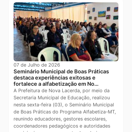
07 de Julho de 2026
Seminário Municipal de Boas Práticas
destaca experiências exitosas e
fortalece a alfabetização em No…
A Prefeitura de Nova Lacerda, por meio da
Secretaria Municipal de Educação, realizou
nesta sexta-feira (03), o Seminário Municipal
de Boas Práticas do Programa Alfabetiza-MT,
reunindo educadores, gestores escolares,
coordenadores pedagógicos e autoridades