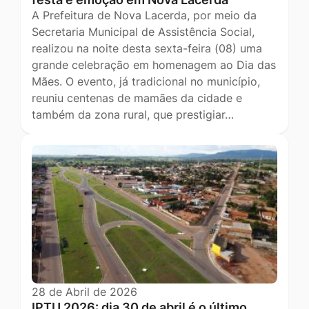
A Prefeitura de Nova Lacerda, por meio da
Secretaria Municipal de Assistência Social,
realizou na noite desta sexta-feira (08) uma
grande celebração em homenagem ao Dia das
Mães. O evento, já tradicional no município,
reuniu centenas de mamães da cidade e
também da zona rural, que prestigiar…
28 de Abril de 2026
IPTU 2026: dia 30 de abril é o último