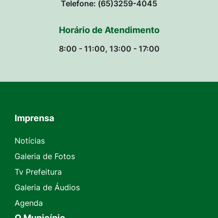
Telefone: (65)3259-4045
Horário de Atendimento
8:00 - 11:00, 13:00 - 17:00
Imprensa
Seção do Rodapé e Contato
Notícias
Galeria de Fotos
Tv Prefeitura
Galeria de Áudios
Agenda
O Município