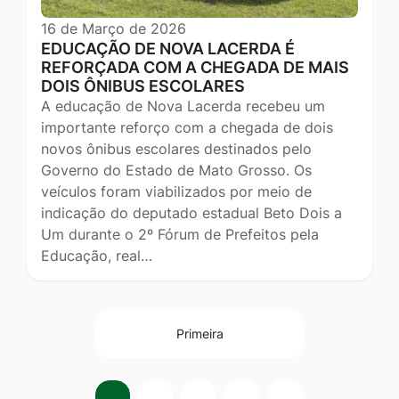
16 de Março de 2026
EDUCAÇÃO DE NOVA LACERDA É
REFORÇADA COM A CHEGADA DE MAIS
DOIS ÔNIBUS ESCOLARES
A educação de Nova Lacerda recebeu um
importante reforço com a chegada de dois
novos ônibus escolares destinados pelo
Governo do Estado de Mato Grosso. Os
veículos foram viabilizados por meio de
indicação do deputado estadual Beto Dois a
Um durante o 2º Fórum de Prefeitos pela
Educação, real…
Primeira