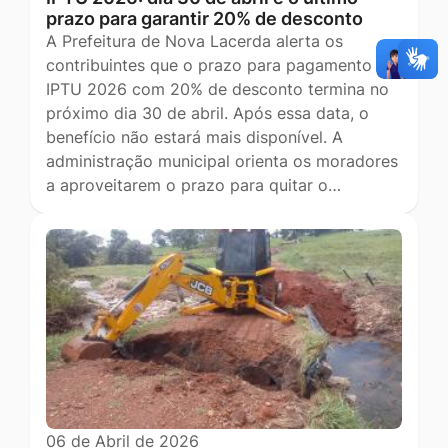
prazo para garantir 20% de desconto
A Prefeitura de Nova Lacerda alerta os
contribuintes que o prazo para pagamento do
IPTU 2026 com 20% de desconto termina no
próximo dia 30 de abril. Após essa data, o
benefício não estará mais disponível. A
administração municipal orienta os moradores
a aproveitarem o prazo para quitar o…
06 de Abril de 2026