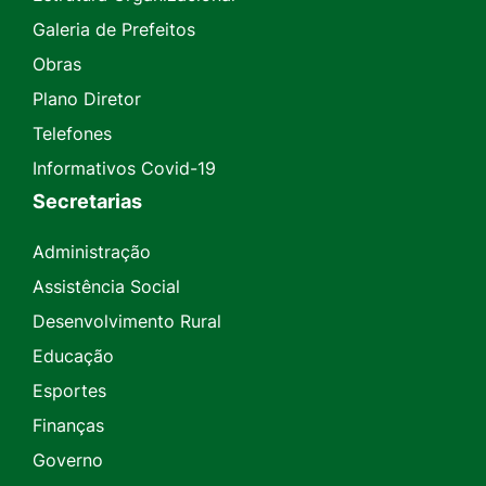
Galeria de Prefeitos
Obras
Plano Diretor
Telefones
Informativos Covid-19
Secretarias
Administração
Assistência Social
Desenvolvimento Rural
Educação
Esportes
Finanças
Governo