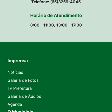
Telefone: (65)3259-4045
Horário de Atendimento
8:00 - 11:00, 13:00 - 17:00
Imprensa
Seção do Rodapé e Contato
Notícias
Galeria de Fotos
Tv Prefeitura
Galeria de Áudios
Agenda
O Município