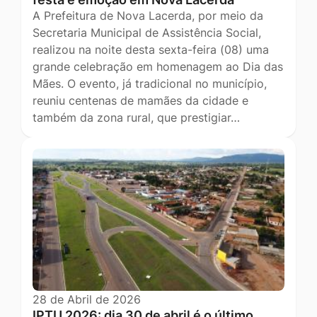
A Prefeitura de Nova Lacerda, por meio da
Secretaria Municipal de Assistência Social,
realizou na noite desta sexta-feira (08) uma
grande celebração em homenagem ao Dia das
Mães. O evento, já tradicional no município,
reuniu centenas de mamães da cidade e
também da zona rural, que prestigiar…
28 de Abril de 2026
IPTU 2026: dia 30 de abril é o último