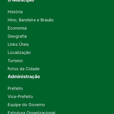
História
Hino, Bandeira e Brasão
Economia
Geografia
Links Úteis
Localização
Turismo
Fotos da Cidade
Administração
Prefeito
Vice-Prefeito
Equipe do Governo
Estrutura Organizacional