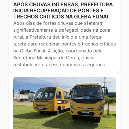
APÓS CHUVAS INTENSAS, PREFEITURA
INICIA RECUPERAÇÃO DE PONTES E
TRECHOS CRÍTICOS NA GLEBA FUNAI
Após dias de fortes chuvas que afetaram
significativamente a trafegabilidade na zona
rural, a Prefeitura deu início a uma força-
tarefa para recuperar pontes e trechos críticos
na Gleba Funai. A ação, coordenada pela
Secretaria Municipal de Obras, busca
restabelecer o acesso com mais seguranç…