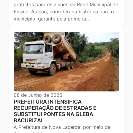
gratuitos para os alunos da Rede Municipal de
Ensino. A ação, considerada histórica para o
município, garante pela primeira…
08 de Junho de 2026
PREFEITURA INTENSIFICA
RECUPERAÇÃO DE ESTRADAS E
SUBSTITUI PONTES NA GLEBA
BACURIZAL
A Prefeitura de Nova Lacerda, por meio da