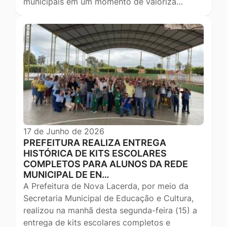
municipais em um momento de valoriza…
17 de Junho de 2026
PREFEITURA REALIZA ENTREGA
HISTÓRICA DE KITS ESCOLARES
COMPLETOS PARA ALUNOS DA REDE
MUNICIPAL DE EN…
A Prefeitura de Nova Lacerda, por meio da
Secretaria Municipal de Educação e Cultura,
realizou na manhã desta segunda-feira (15) a
entrega de kits escolares completos e