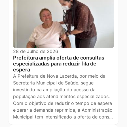
28 de Julho de 2026
Prefeitura amplia oferta de consultas
especializadas para reduzir fila de
espera
A Prefeitura de Nova Lacerda, por meio da
Secretaria Municipal de Saúde, segue
investindo na ampliação do acesso da
população aos atendimentos especializados.
Com o objetivo de reduzir o tempo de espera
e zerar a demanda reprimida, a Administração
Municipal tem intensificado a oferta de cons…