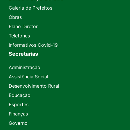
Galeria de Prefeitos
Obras
Plano Diretor
Telefones
Informativos Covid-19
Secretarias
Administração
Assistência Social
Desenvolvimento Rural
Educação
Esportes
Finanças
Governo