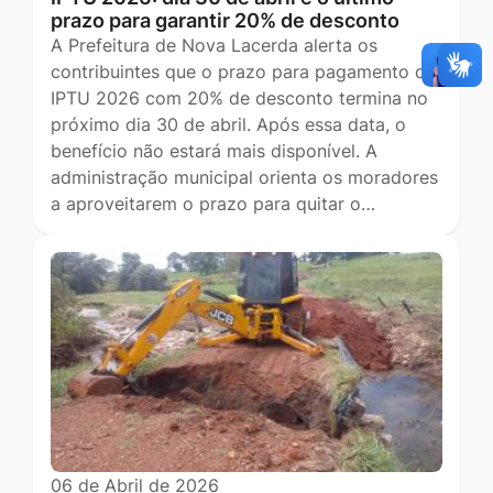
prazo para garantir 20% de desconto
A Prefeitura de Nova Lacerda alerta os
contribuintes que o prazo para pagamento do
IPTU 2026 com 20% de desconto termina no
próximo dia 30 de abril. Após essa data, o
benefício não estará mais disponível. A
administração municipal orienta os moradores
a aproveitarem o prazo para quitar o…
06 de Abril de 2026