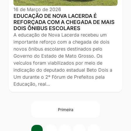
16 de Março de 2026
EDUCAÇÃO DE NOVA LACERDA É
REFORÇADA COM A CHEGADA DE MAIS
DOIS ÔNIBUS ESCOLARES
A educação de Nova Lacerda recebeu um
importante reforço com a chegada de dois
novos ônibus escolares destinados pelo
Governo do Estado de Mato Grosso. Os
veículos foram viabilizados por meio de
indicação do deputado estadual Beto Dois a
Um durante o 2º Fórum de Prefeitos pela
Educação, real…
Primeira