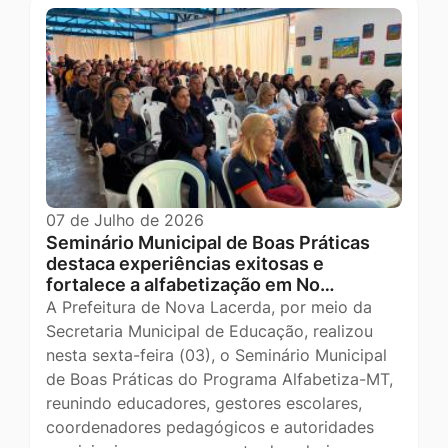
07 de Julho de 2026
Seminário Municipal de Boas Práticas
destaca experiências exitosas e
fortalece a alfabetização em No…
A Prefeitura de Nova Lacerda, por meio da
Secretaria Municipal de Educação, realizou
nesta sexta-feira (03), o Seminário Municipal
de Boas Práticas do Programa Alfabetiza-MT,
reunindo educadores, gestores escolares,
coordenadores pedagógicos e autoridades