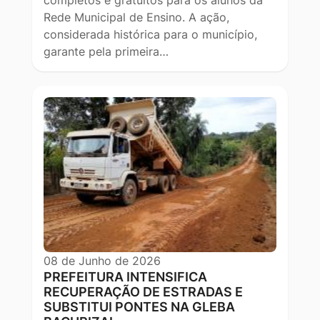
completos e gratuitos para os alunos da
Rede Municipal de Ensino. A ação,
considerada histórica para o município,
garante pela primeira…
08 de Junho de 2026
PREFEITURA INTENSIFICA
RECUPERAÇÃO DE ESTRADAS E
SUBSTITUI PONTES NA GLEBA