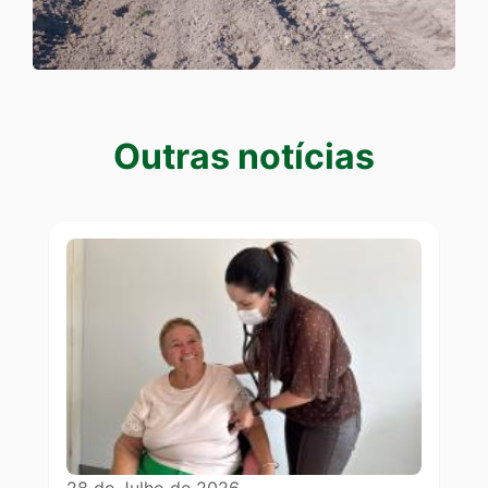
Outras notícias
Outras notícias
28 de Julho de 2026