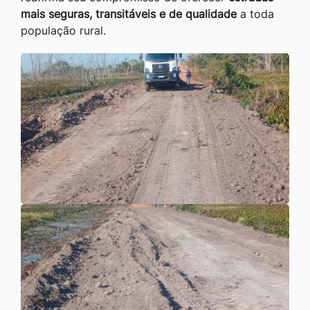
mais seguras, transitáveis e de qualidade
a toda
população rural.