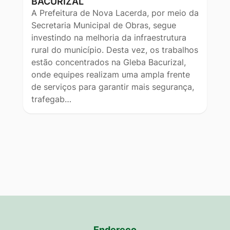
BACURIZAL
A Prefeitura de Nova Lacerda, por meio da
Secretaria Municipal de Obras, segue
investindo na melhoria da infraestrutura
rural do município. Desta vez, os trabalhos
estão concentrados na Gleba Bacurizal,
onde equipes realizam uma ampla frente
de serviços para garantir mais segurança,
trafegab…
Endereço