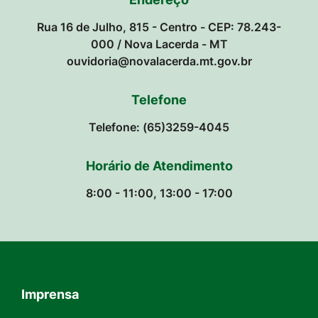
Rua 16 de Julho, 815 - Centro - CEP: 78.243-
000 / Nova Lacerda - MT
ouvidoria@novalacerda.mt.gov.br
Telefone
Telefone: (65)3259-4045
Horário de Atendimento
8:00 - 11:00, 13:00 - 17:00
Imprensa
Seção do Rodapé e Contato