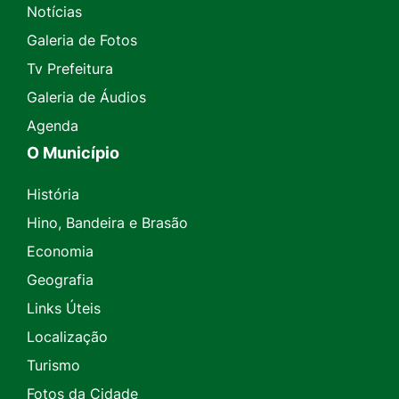
Notícias
Galeria de Fotos
Tv Prefeitura
Galeria de Áudios
Agenda
O Município
História
Hino, Bandeira e Brasão
Economia
Geografia
Links Úteis
Localização
Turismo
Fotos da Cidade