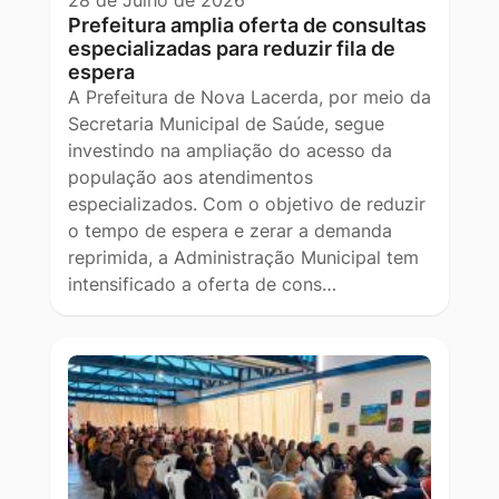
Prefeitura amplia oferta de consultas
especializadas para reduzir fila de
espera
A Prefeitura de Nova Lacerda, por meio da
Secretaria Municipal de Saúde, segue
investindo na ampliação do acesso da
população aos atendimentos
especializados. Com o objetivo de reduzir
o tempo de espera e zerar a demanda
reprimida, a Administração Municipal tem
intensificado a oferta de cons…