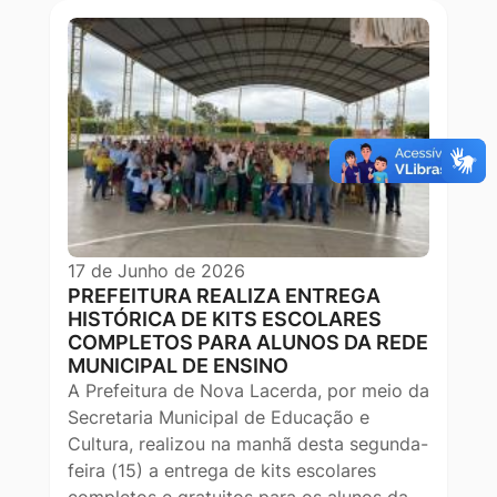
17 de Junho de 2026
PREFEITURA REALIZA ENTREGA
HISTÓRICA DE KITS ESCOLARES
COMPLETOS PARA ALUNOS DA REDE
MUNICIPAL DE ENSINO
A Prefeitura de Nova Lacerda, por meio da
Secretaria Municipal de Educação e
Cultura, realizou na manhã desta segunda-
feira (15) a entrega de kits escolares