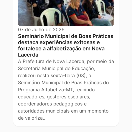
07 de Julho de 2026
Seminário Municipal de Boas Práticas
destaca experiências exitosas e
fortalece a alfabetização em Nova
Lacerda
A Prefeitura de Nova Lacerda, por meio da
Secretaria Municipal de Educação,
realizou nesta sexta-feira (03), o
Seminário Municipal de Boas Práticas do
Programa Alfabetiza-MT, reunindo
educadores, gestores escolares,
coordenadores pedagógicos e
autoridades municipais em um momento
de valoriza…