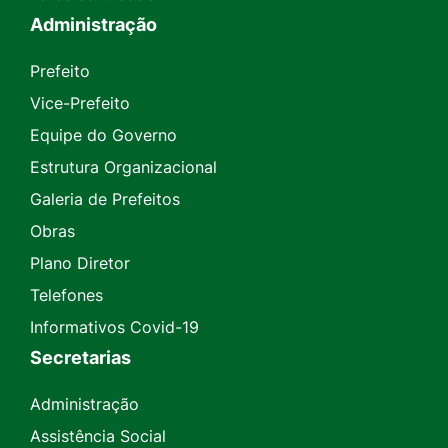
Administração
Prefeito
Vice-Prefeito
Equipe do Governo
Estrutura Organizacional
Galeria de Prefeitos
Obras
Plano Diretor
Telefones
Informativos Covid-19
Secretarias
Administração
Assistência Social