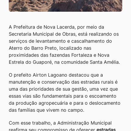
A Prefeitura de Nova Lacerda, por meio da
Secretaria Municipal de Obras, está realizando os
serviços de levantamento e cascalhamento do
Aterro do Barro Preto, localizado nas
proximidades das fazendas Fortaleza e Nova
Estrela do Guaporé, na comunidade Santa Amélia.
O prefeito Airton Lagoano destacou que a
manutenção e conservação das estradas rurais é
uma das prioridades de sua gestão, uma vez que
essas vias são fundamentais para o escoamento
da produção agropecuária e para o deslocamento
das famílias que vivem no campo.
Com esse trabalho, a Administração Municipal
reafirma seu compromisso de oferecer
estradas