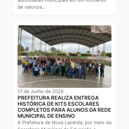
autoridades municipais em um momento
de valoriza…
17 de Junho de 2026
PREFEITURA REALIZA ENTREGA
HISTÓRICA DE KITS ESCOLARES
COMPLETOS PARA ALUNOS DA REDE
MUNICIPAL DE ENSINO
A Prefeitura de Nova Lacerda, por meio da