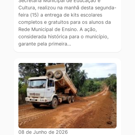
Secretaria Municipal de Educação e
Cultura, realizou na manhã desta segunda-
feira (15) a entrega de kits escolares
completos e gratuitos para os alunos da
Rede Municipal de Ensino. A ação,
considerada histórica para o município,
garante pela primeira…
08 de Junho de 2026