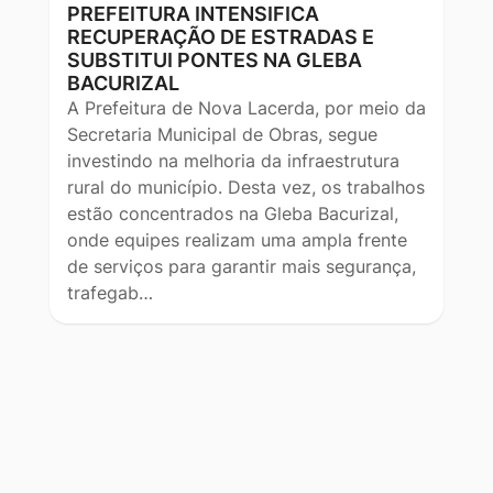
PREFEITURA INTENSIFICA
RECUPERAÇÃO DE ESTRADAS E
SUBSTITUI PONTES NA GLEBA
BACURIZAL
A Prefeitura de Nova Lacerda, por meio da
Secretaria Municipal de Obras, segue
investindo na melhoria da infraestrutura
rural do município. Desta vez, os trabalhos
estão concentrados na Gleba Bacurizal,
onde equipes realizam uma ampla frente
de serviços para garantir mais segurança,
trafegab…