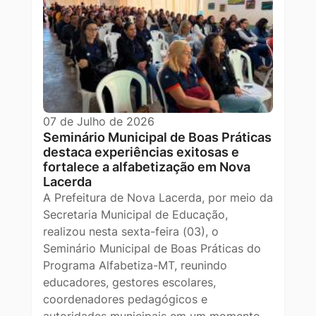
07 de Julho de 2026
Seminário Municipal de Boas Práticas
destaca experiências exitosas e
fortalece a alfabetização em Nova
Lacerda
A Prefeitura de Nova Lacerda, por meio da
Secretaria Municipal de Educação,
realizou nesta sexta-feira (03), o
Seminário Municipal de Boas Práticas do
Programa Alfabetiza-MT, reunindo
educadores, gestores escolares,
coordenadores pedagógicos e