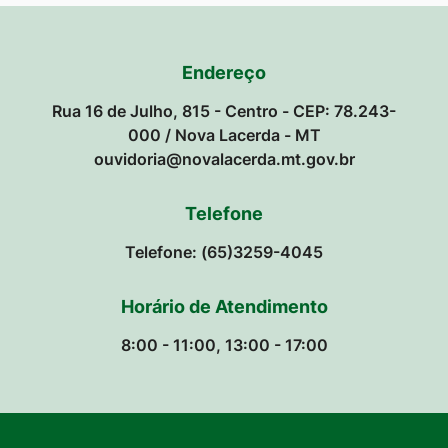
Endereço
Rua 16 de Julho, 815 - Centro - CEP: 78.243-
000 / Nova Lacerda - MT
ouvidoria@novalacerda.mt.gov.br
Telefone
Telefone: (65)3259-4045
Horário de Atendimento
8:00 - 11:00, 13:00 - 17:00