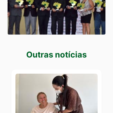
Outras notícias
Outras notícias