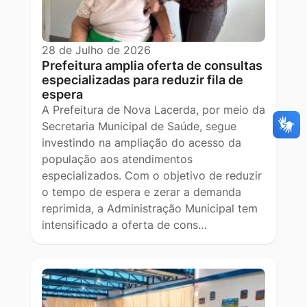
28 de Julho de 2026
Prefeitura amplia oferta de consultas
especializadas para reduzir fila de
espera
A Prefeitura de Nova Lacerda, por meio da
Secretaria Municipal de Saúde, segue
investindo na ampliação do acesso da
população aos atendimentos
especializados. Com o objetivo de reduzir
o tempo de espera e zerar a demanda
reprimida, a Administração Municipal tem
intensificado a oferta de cons…