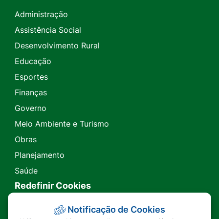
Administração
Assistência Social
Desenvolvimento Rural
Educação
Esportes
Finanças
Governo
Meio Ambiente e Turismo
Obras
Planejamento
Saúde
Redefinir Cookies
Transparência
Notificação de Cookies