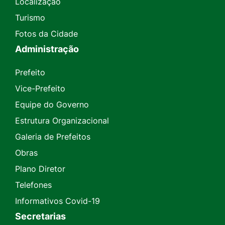
Localização
Turismo
Fotos da Cidade
Administração
Prefeito
Vice-Prefeito
Equipe do Governo
Estrutura Organizacional
Galeria de Prefeitos
Obras
Plano Diretor
Telefones
Informativos Covid-19
Secretarias