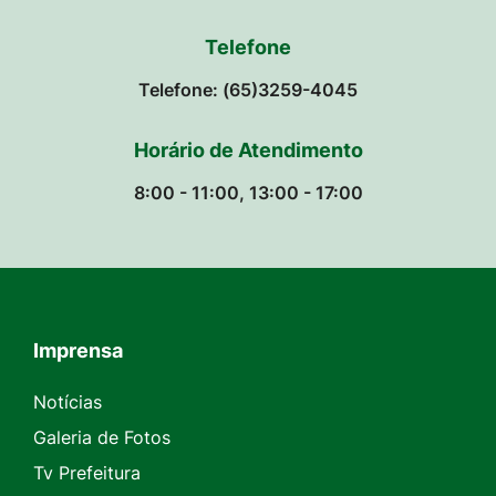
Telefone
Telefone: (65)3259-4045
Horário de Atendimento
8:00 - 11:00, 13:00 - 17:00
Imprensa
Seção do Rodapé e Contato
Notícias
Galeria de Fotos
Tv Prefeitura