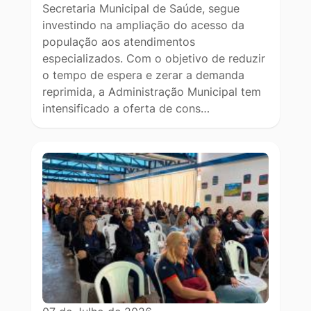
Secretaria Municipal de Saúde, segue
investindo na ampliação do acesso da
população aos atendimentos
especializados. Com o objetivo de reduzir
o tempo de espera e zerar a demanda
reprimida, a Administração Municipal tem
intensificado a oferta de cons…