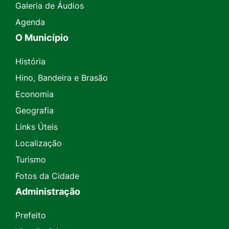
Galeria de Áudios
Agenda
O Município
História
Hino, Bandeira e Brasão
Economia
Geografia
Links Úteis
Localização
Turismo
Fotos da Cidade
Administração
Prefeito