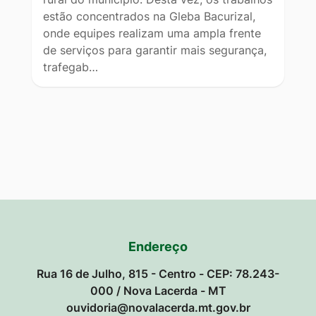
estão concentrados na Gleba Bacurizal,
onde equipes realizam uma ampla frente
de serviços para garantir mais segurança,
trafegab…
Endereço
Rua 16 de Julho, 815 - Centro - CEP: 78.243-
000 / Nova Lacerda - MT
ouvidoria@novalacerda.mt.gov.br