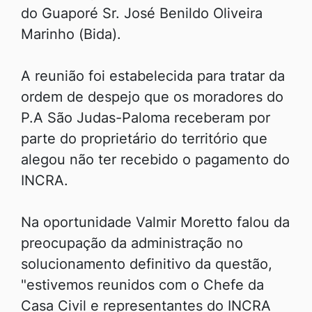
do Guaporé Sr. José Benildo Oliveira
Marinho (Bida).
A reunião foi estabelecida para tratar da
ordem de despejo que os moradores do
P.A São Judas-Paloma receberam por
parte do proprietário do território que
alegou não ter recebido o pagamento do
INCRA.
Na oportunidade Valmir Moretto falou da
preocupação da administração no
solucionamento definitivo da questão,
"estivemos reunidos com o Chefe da
Casa Civil e representantes do INCRA