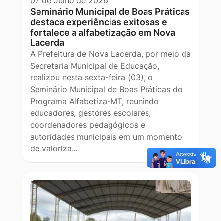
07 de Julho de 2026
Seminário Municipal de Boas Práticas
destaca experiências exitosas e
fortalece a alfabetização em Nova
Lacerda
A Prefeitura de Nova Lacerda, por meio da
Secretaria Municipal de Educação,
realizou nesta sexta-feira (03), o
Seminário Municipal de Boas Práticas do
Programa Alfabetiza-MT, reunindo
educadores, gestores escolares,
coordenadores pedagógicos e
autoridades municipais em um momento
de valoriza…