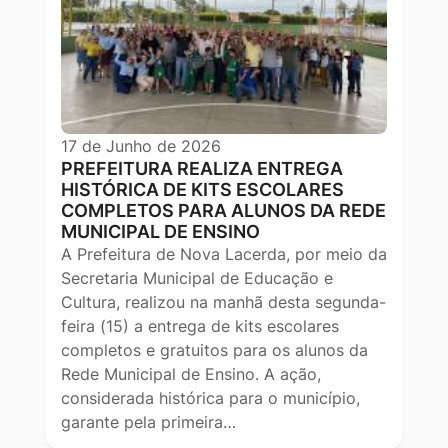
17 de Junho de 2026
PREFEITURA REALIZA ENTREGA
HISTÓRICA DE KITS ESCOLARES
COMPLETOS PARA ALUNOS DA REDE
MUNICIPAL DE ENSINO
A Prefeitura de Nova Lacerda, por meio da
Secretaria Municipal de Educação e
Cultura, realizou na manhã desta segunda-
feira (15) a entrega de kits escolares
completos e gratuitos para os alunos da
Rede Municipal de Ensino. A ação,
considerada histórica para o município,
garante pela primeira…