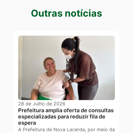
Outras notícias
Outras notícias
28 de Julho de 2026
Prefeitura amplia oferta de consultas
especializadas para reduzir fila de
espera
A Prefeitura de Nova Lacerda, por meio da