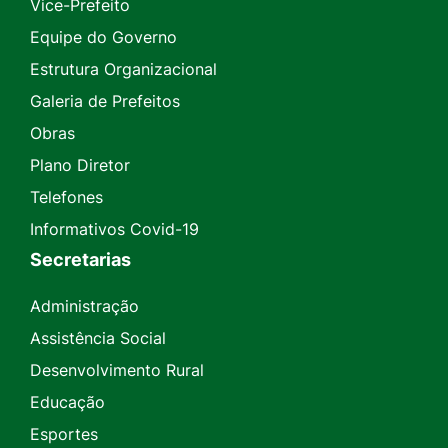
Vice-Prefeito
Equipe do Governo
Estrutura Organizacional
Galeria de Prefeitos
Obras
Plano Diretor
Telefones
Informativos Covid-19
Secretarias
Administração
Assistência Social
Desenvolvimento Rural
Educação
Esportes