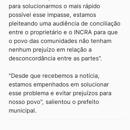
para solucionarmos o mais rápido
possível esse impasse, estamos
pleiteando uma audiência de conciliação
entre o proprietário e o INCRA para que
o povo das comunidades não tenham
nenhum prejuízo em relação a
desconcordância entre as partes".
"Desde que recebemos a notícia,
estamos empenhados em solucionar
esse problema e evitar prejuízos para
nosso povo", salientou o prefeito
municipal.