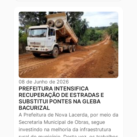
08 de Junho de 2026
PREFEITURA INTENSIFICA
RECUPERAÇÃO DE ESTRADAS E
SUBSTITUI PONTES NA GLEBA
BACURIZAL
A Prefeitura de Nova Lacerda, por meio da
Secretaria Municipal de Obras, segue
investindo na melhoria da infraestrutura
rural do município. Desta vez, os trabalhos