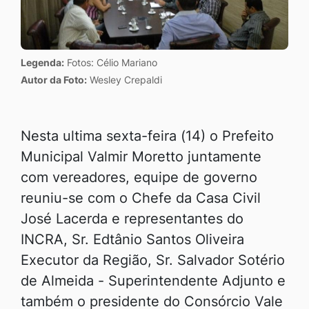
Legenda:
Fotos: Célio Mariano
Autor da Foto:
Wesley Crepaldi
Nesta ultima sexta-feira (14) o Prefeito
Municipal Valmir Moretto juntamente
com vereadores, equipe de governo
reuniu-se com o Chefe da Casa Civil
José Lacerda e representantes do
INCRA, Sr. Edtânio Santos Oliveira
Executor da Região, Sr. Salvador Sotério
de Almeida - Superintendente Adjunto e
também o presidente do Consórcio Vale