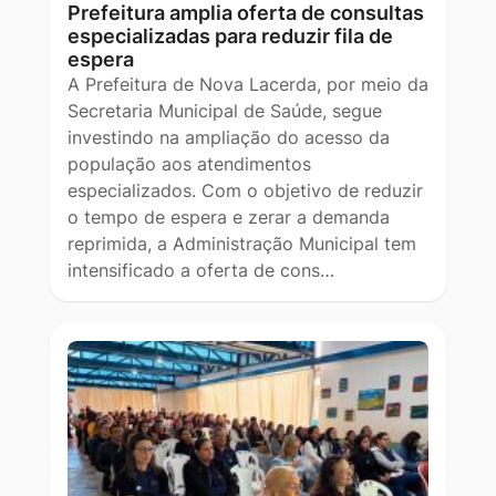
Prefeitura amplia oferta de consultas
especializadas para reduzir fila de
espera
A Prefeitura de Nova Lacerda, por meio da
Secretaria Municipal de Saúde, segue
investindo na ampliação do acesso da
população aos atendimentos
especializados. Com o objetivo de reduzir
o tempo de espera e zerar a demanda
reprimida, a Administração Municipal tem
intensificado a oferta de cons…