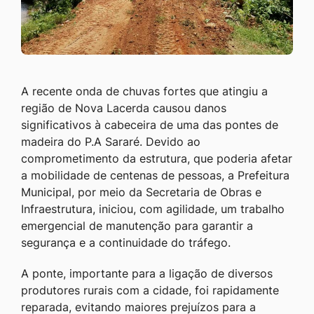
A recente onda de chuvas fortes que atingiu a
região de Nova Lacerda causou danos
significativos à cabeceira de uma das pontes de
madeira do P.A Sararé. Devido ao
comprometimento da estrutura, que poderia afetar
a mobilidade de centenas de pessoas, a Prefeitura
Municipal, por meio da Secretaria de Obras e
Infraestrutura, iniciou, com agilidade, um trabalho
emergencial de manutenção para garantir a
segurança e a continuidade do tráfego.
A ponte, importante para a ligação de diversos
produtores rurais com a cidade, foi rapidamente
reparada, evitando maiores prejuízos para a