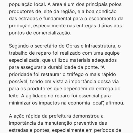
população local. A área é um dos principais polos
produtores de leite da região, e a boa condição
das estradas é fundamental para o escoamento da
produção, especialmente nas entregas diárias aos
pontos de comercialização.
Segundo o secretário de Obras e Infraestrutura, o
trabalho de reparo foi realizado com uma equipe
especializada, que utilizou materiais adequados
para assegurar a durabilidade da ponte. “A
prioridade foi restaurar o tráfego o mais rápido
possível, tendo em vista a importância dessa via
para os produtores que dependem da entrega do
leite. A agilidade no reparo foi essencial para
minimizar os impactos na economia local”, afirmou.
A ação rápida da prefeitura demonstrou a
importância da manutenção preventiva das
estradas e pontes, especialmente em períodos de