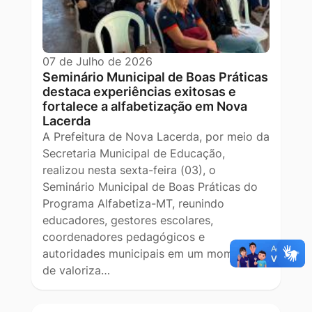
07 de Julho de 2026
Seminário Municipal de Boas Práticas
destaca experiências exitosas e
fortalece a alfabetização em Nova
Lacerda
A Prefeitura de Nova Lacerda, por meio da
Secretaria Municipal de Educação,
realizou nesta sexta-feira (03), o
Seminário Municipal de Boas Práticas do
Programa Alfabetiza-MT, reunindo
educadores, gestores escolares,
coordenadores pedagógicos e
autoridades municipais em um momento
de valoriza…