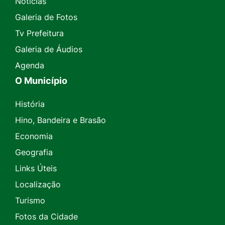
Notícias
Galeria de Fotos
Tv Prefeitura
Galeria de Áudios
Agenda
O Município
História
Hino, Bandeira e Brasão
Economia
Geografia
Links Úteis
Localização
Turismo
Fotos da Cidade