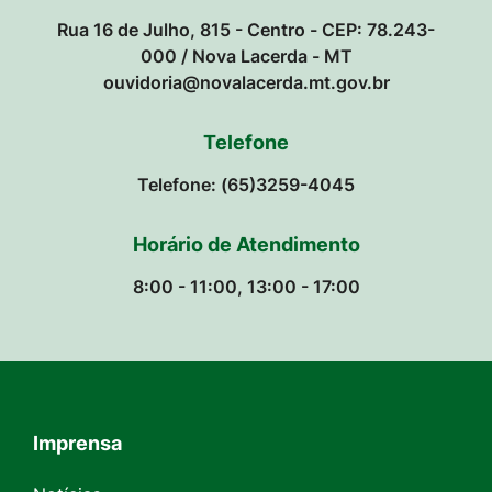
Rua 16 de Julho, 815 - Centro - CEP: 78.243-
000 / Nova Lacerda - MT
ouvidoria@novalacerda.mt.gov.br
Telefone
Telefone: (65)3259-4045
Horário de Atendimento
8:00 - 11:00, 13:00 - 17:00
Imprensa
Seção do Rodapé e Contato