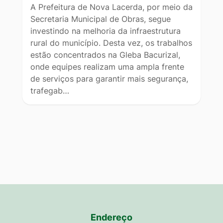
A Prefeitura de Nova Lacerda, por meio da
Secretaria Municipal de Obras, segue
investindo na melhoria da infraestrutura
rural do município. Desta vez, os trabalhos
estão concentrados na Gleba Bacurizal,
onde equipes realizam uma ampla frente
de serviços para garantir mais segurança,
trafegab…
Endereço