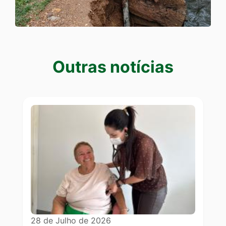
Outras notícias
Outras notícias
28 de Julho de 2026