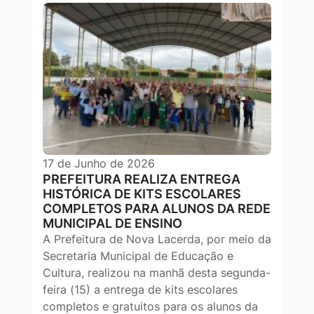
17 de Junho de 2026
PREFEITURA REALIZA ENTREGA
HISTÓRICA DE KITS ESCOLARES
COMPLETOS PARA ALUNOS DA REDE
MUNICIPAL DE ENSINO
A Prefeitura de Nova Lacerda, por meio da
Secretaria Municipal de Educação e
Cultura, realizou na manhã desta segunda-
feira (15) a entrega de kits escolares
completos e gratuitos para os alunos da