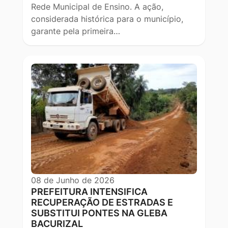
Rede Municipal de Ensino. A ação,
considerada histórica para o município,
garante pela primeira…
08 de Junho de 2026
PREFEITURA INTENSIFICA
RECUPERAÇÃO DE ESTRADAS E
SUBSTITUI PONTES NA GLEBA
BACURIZAL