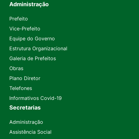
Administração
Prefeito
Vice-Prefeito
Equipe do Governo
Estrutura Organizacional
Galeria de Prefeitos
Obras
Plano Diretor
Telefones
Informativos Covid-19
Secretarias
Administração
Assistência Social