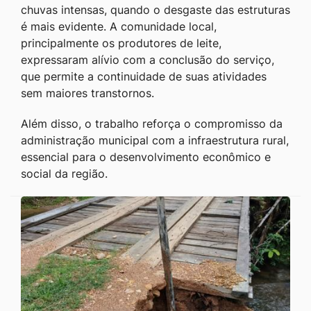
chuvas intensas, quando o desgaste das estruturas
é mais evidente. A comunidade local,
principalmente os produtores de leite,
expressaram alívio com a conclusão do serviço,
que permite a continuidade de suas atividades
sem maiores transtornos.
Além disso, o trabalho reforça o compromisso da
administração municipal com a infraestrutura rural,
essencial para o desenvolvimento econômico e
social da região.