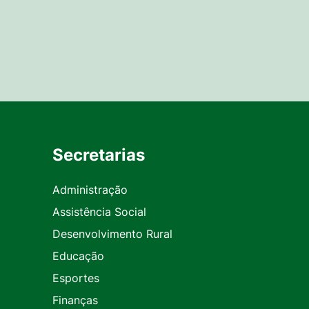
Secretarias
Administração
Assistência Social
Desenvolvimento Rural
Educação
Esportes
Finanças