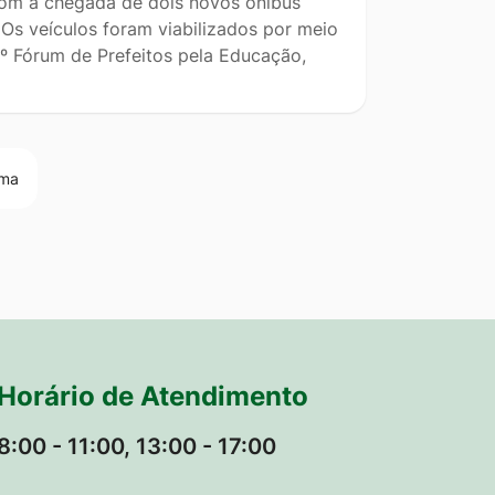
om a chegada de dois novos ônibus
Os veículos foram viabilizados por meio
º Fórum de Prefeitos pela Educação,
ima
Horário de Atendimento
8:00 - 11:00, 13:00 - 17:00