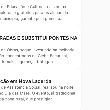
 de Educação e Cultura, realizou na
pletos e gratuitos para os alunos da
 município, garante pela primeira…
RADAS E SUBSTITUI PONTES NA
 de Obras, segue investindo na melhoria
stão concentrados na Gleba Bacurizal,
tir mais segurança, trafegab…
oção em Nova Lacerda
de Assistência Social, realizou na noite
 Dia das Mães. O evento, já tradicional
 zona rural, que prestigiar…