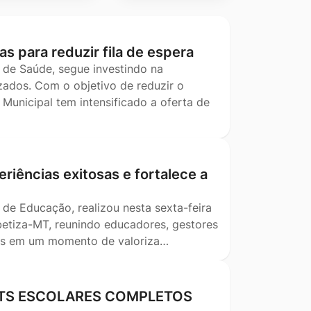
as para reduzir fila de espera
 de Saúde, segue investindo na
ados. Com o objetivo de reduzir o
Municipal tem intensificado a oferta de
riências exitosas e fortalece a
 de Educação, realizou nesta sexta-feira
betiza-MT, reunindo educadores, gestores
ais em um momento de valoriza…
KITS ESCOLARES COMPLETOS