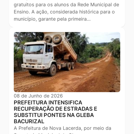
gratuitos para os alunos da Rede Municipal de
Ensino. A ação, considerada histórica para o
município, garante pela primeira…
08 de Junho de 2026
PREFEITURA INTENSIFICA
RECUPERAÇÃO DE ESTRADAS E
SUBSTITUI PONTES NA GLEBA
BACURIZAL
A Prefeitura de Nova Lacerda, por meio da