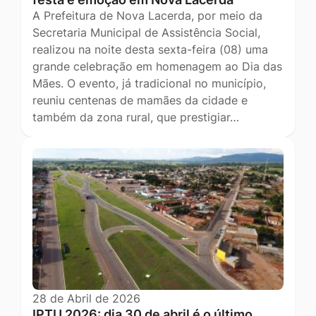
A Prefeitura de Nova Lacerda, por meio da
Secretaria Municipal de Assistência Social,
realizou na noite desta sexta-feira (08) uma
grande celebração em homenagem ao Dia das
Mães. O evento, já tradicional no município,
reuniu centenas de mamães da cidade e
também da zona rural, que prestigiar…
28 de Abril de 2026
IPTU 2026: dia 30 de abril é o último