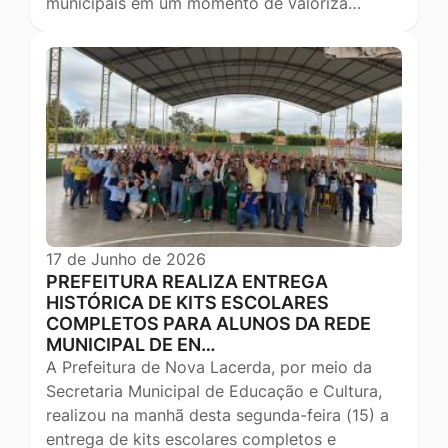
municipais em um momento de valoriza…
17 de Junho de 2026
PREFEITURA REALIZA ENTREGA
HISTÓRICA DE KITS ESCOLARES
COMPLETOS PARA ALUNOS DA REDE
MUNICIPAL DE EN…
A Prefeitura de Nova Lacerda, por meio da
Secretaria Municipal de Educação e Cultura,
realizou na manhã desta segunda-feira (15) a
entrega de kits escolares completos e