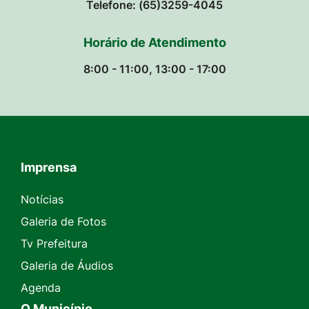
Telefone: (65)3259-4045
Horário de Atendimento
8:00 - 11:00, 13:00 - 17:00
Imprensa
Seção do Rodapé e Contato
Notícias
Galeria de Fotos
Tv Prefeitura
Galeria de Áudios
Agenda
O Município