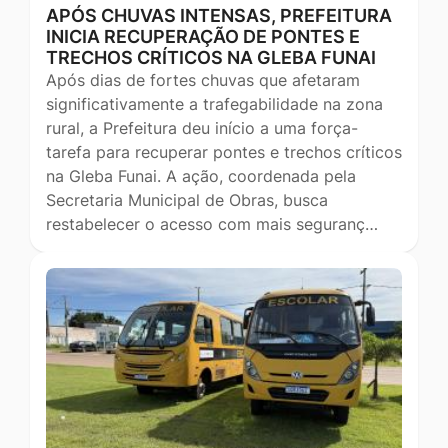
APÓS CHUVAS INTENSAS, PREFEITURA
INICIA RECUPERAÇÃO DE PONTES E
TRECHOS CRÍTICOS NA GLEBA FUNAI
Após dias de fortes chuvas que afetaram
significativamente a trafegabilidade na zona
rural, a Prefeitura deu início a uma força-
tarefa para recuperar pontes e trechos críticos
na Gleba Funai. A ação, coordenada pela
Secretaria Municipal de Obras, busca
restabelecer o acesso com mais seguranç…