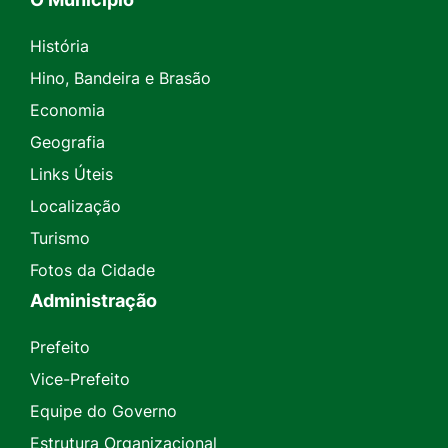
História
Hino, Bandeira e Brasão
Economia
Geografia
Links Úteis
Localização
Turismo
Fotos da Cidade
Administração
Prefeito
Vice-Prefeito
Equipe do Governo
Estrutura Organizacional