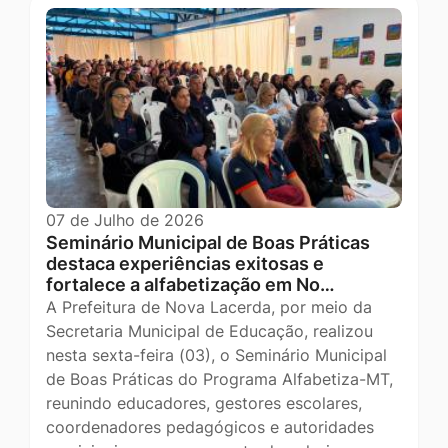
07 de Julho de 2026
Seminário Municipal de Boas Práticas
destaca experiências exitosas e
fortalece a alfabetização em No…
A Prefeitura de Nova Lacerda, por meio da
Secretaria Municipal de Educação, realizou
nesta sexta-feira (03), o Seminário Municipal
de Boas Práticas do Programa Alfabetiza-MT,
reunindo educadores, gestores escolares,
coordenadores pedagógicos e autoridades