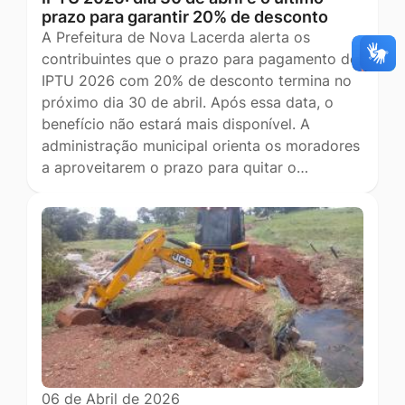
prazo para garantir 20% de desconto
A Prefeitura de Nova Lacerda alerta os
contribuintes que o prazo para pagamento do
IPTU 2026 com 20% de desconto termina no
próximo dia 30 de abril. Após essa data, o
benefício não estará mais disponível. A
administração municipal orienta os moradores
a aproveitarem o prazo para quitar o…
06 de Abril de 2026