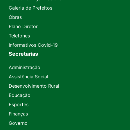
Galeria de Prefeitos
Obras
Plano Diretor
Telefones
Informativos Covid-19
Secretarias
Administração
Assistência Social
Desenvolvimento Rural
Educação
Esportes
Finanças
Governo