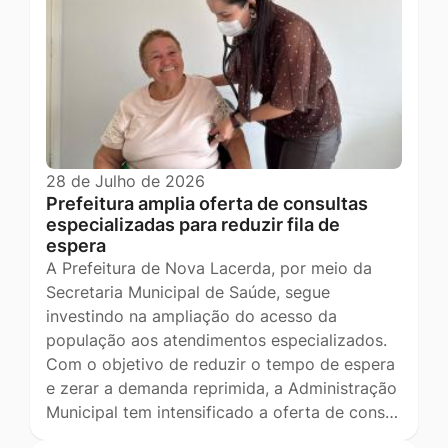
28 de Julho de 2026
Prefeitura amplia oferta de consultas
especializadas para reduzir fila de
espera
A Prefeitura de Nova Lacerda, por meio da
Secretaria Municipal de Saúde, segue
investindo na ampliação do acesso da
população aos atendimentos especializados.
Com o objetivo de reduzir o tempo de espera
e zerar a demanda reprimida, a Administração
Municipal tem intensificado a oferta de cons…