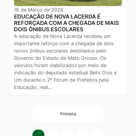
16 de Março de 2026
EDUCAÇÃO DE NOVA LACERDA É
REFORÇADA COM A CHEGADA DE MAIS
DOIS ÔNIBUS ESCOLARES
A educação de Nova Lacerda recebeu um
importante reforço com a chegada de dois
novos ônibus escolares destinados pelo
Governo do Estado de Mato Grosso. Os
veículos foram viabilizados por meio de
indicação do deputado estadual Beto Dois a
Um durante o 2º Fórum de Prefeitos pela
Educação, real…
Primeira