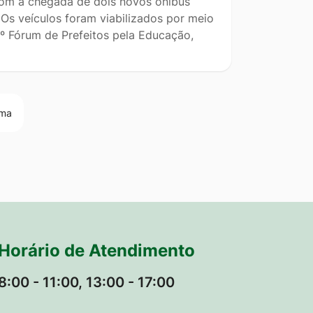
om a chegada de dois novos ônibus
Os veículos foram viabilizados por meio
º Fórum de Prefeitos pela Educação,
ima
Horário de Atendimento
8:00 - 11:00, 13:00 - 17:00