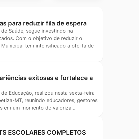
as para reduzir fila de espera
 de Saúde, segue investindo na
ados. Com o objetivo de reduzir o
Municipal tem intensificado a oferta de
riências exitosas e fortalece a
 de Educação, realizou nesta sexta-feira
betiza-MT, reunindo educadores, gestores
ais em um momento de valoriza…
KITS ESCOLARES COMPLETOS