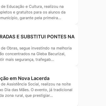
 de Educação e Cultura, realizou na
pletos e gratuitos para os alunos da
 município, garante pela primeira…
RADAS E SUBSTITUI PONTES NA
 de Obras, segue investindo na melhoria
stão concentrados na Gleba Bacurizal,
tir mais segurança, trafegab…
oção em Nova Lacerda
de Assistência Social, realizou na noite
 Dia das Mães. O evento, já tradicional
 zona rural, que prestigiar…