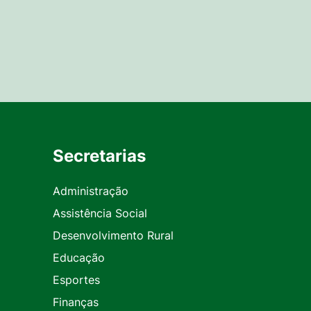
Secretarias
Administração
Assistência Social
Desenvolvimento Rural
Educação
Esportes
Finanças