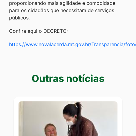
proporcionando mais agilidade e comodidade
para os cidadãos que necessitam de serviços
públicos.
Confira aqui o DECRETO:
https://www.novalacerda.mt.gov.br/Transparencia/fot
Outras notícias
Outras notícias