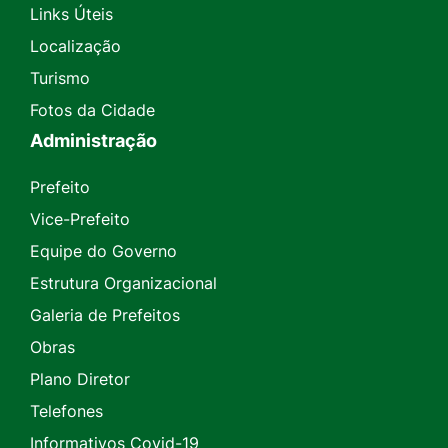
Links Úteis
Localização
Turismo
Fotos da Cidade
Administração
Prefeito
Vice-Prefeito
Equipe do Governo
Estrutura Organizacional
Galeria de Prefeitos
Obras
Plano Diretor
Telefones
Informativos Covid-19