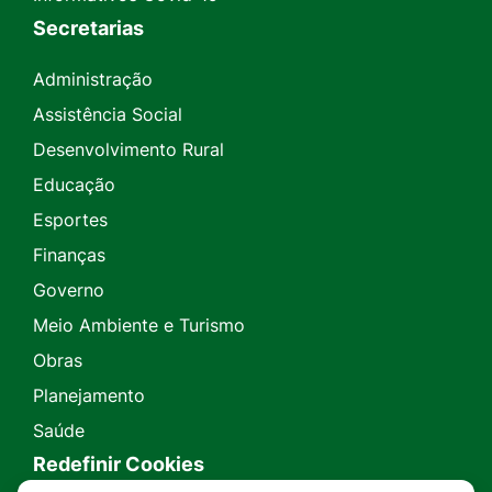
Secretarias
Administração
Assistência Social
Desenvolvimento Rural
Educação
Esportes
Finanças
Governo
Meio Ambiente e Turismo
Obras
Planejamento
Saúde
Redefinir Cookies