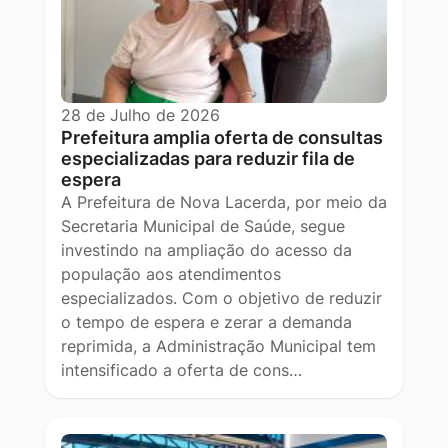
28 de Julho de 2026
Prefeitura amplia oferta de consultas
especializadas para reduzir fila de
espera
A Prefeitura de Nova Lacerda, por meio da
Secretaria Municipal de Saúde, segue
investindo na ampliação do acesso da
população aos atendimentos
especializados. Com o objetivo de reduzir
o tempo de espera e zerar a demanda
reprimida, a Administração Municipal tem
intensificado a oferta de cons…