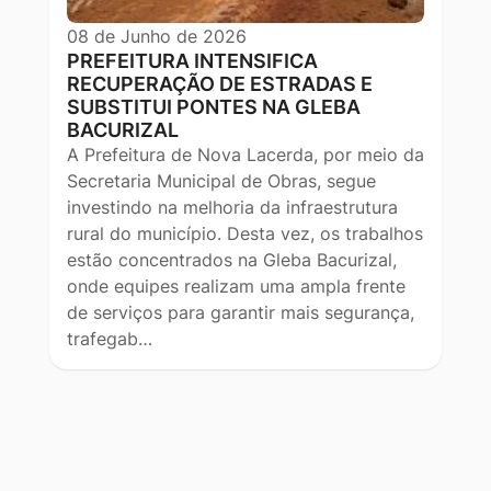
08 de Junho de 2026
PREFEITURA INTENSIFICA
RECUPERAÇÃO DE ESTRADAS E
SUBSTITUI PONTES NA GLEBA
BACURIZAL
A Prefeitura de Nova Lacerda, por meio da
Secretaria Municipal de Obras, segue
investindo na melhoria da infraestrutura
rural do município. Desta vez, os trabalhos
estão concentrados na Gleba Bacurizal,
onde equipes realizam uma ampla frente
de serviços para garantir mais segurança,
trafegab…