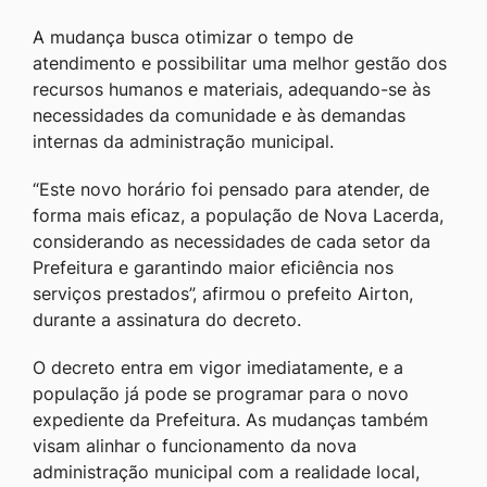
A mudança busca otimizar o tempo de
atendimento e possibilitar uma melhor gestão dos
recursos humanos e materiais, adequando-se às
necessidades da comunidade e às demandas
internas da administração municipal.
“Este novo horário foi pensado para atender, de
forma mais eficaz, a população de Nova Lacerda,
considerando as necessidades de cada setor da
Prefeitura e garantindo maior eficiência nos
serviços prestados”, afirmou o prefeito Airton,
durante a assinatura do decreto.
O decreto entra em vigor imediatamente, e a
população já pode se programar para o novo
expediente da Prefeitura. As mudanças também
visam alinhar o funcionamento da nova
administração municipal com a realidade local,