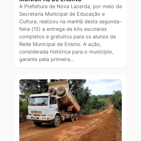
A Prefeitura de Nova Lacerda, por meio da
Secretaria Municipal de Educação e
Cultura, realizou na manhã desta segunda-
feira (15) a entrega de kits escolares
completos e gratuitos para os alunos da
Rede Municipal de Ensino. A ação,
considerada histórica para o município,
garante pela primeira…