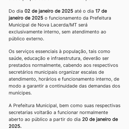
Do dia
02 de janeiro de 2025
até o dia
17 de
janeiro de 2025
o funcionamento da Prefeitura
Municipal de Nova Lacerda/MT será
exclusivamente interno, sem atendimento ao
público externo.
Os serviços essenciais à população, tais como
saúde, educação e infraestrutura, deverão ser
prestados normalmente, cabendo aos respectivos
secretários municipais organizar escalas de
atendimento, horários e funcionamento interno, de
modo a garantir a continuidade das demandas dos
munícipes.
A Prefeitura Municipal, bem como suas respectivas
secretarias voltarão a funcionar normalmente
aberto ao público a partir do dia
20 de janeiro de
2025.