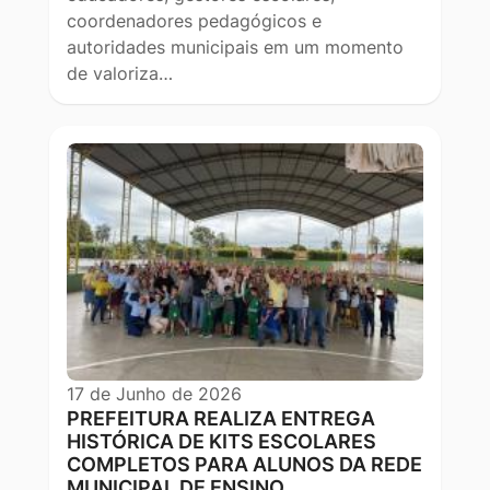
coordenadores pedagógicos e
autoridades municipais em um momento
de valoriza…
17 de Junho de 2026
PREFEITURA REALIZA ENTREGA
HISTÓRICA DE KITS ESCOLARES
COMPLETOS PARA ALUNOS DA REDE
MUNICIPAL DE ENSINO