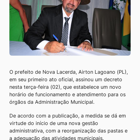
O prefeito de Nova Lacerda, Airton Lagoano (PL),
em seu primeiro ato oficial, assinou um decreto
nesta terça-feira (02), que estabelece um novo
horário de funcionamento e atendimento para os
órgãos da Administração Municipal.
De acordo com a publicação, a medida se dá em
virtude do início de uma nova gestão
administrativa, com a reorganização das pastas e
a adequação das atividades municipais.