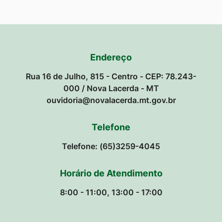
Endereço
Rua 16 de Julho, 815 - Centro - CEP: 78.243-
000 / Nova Lacerda - MT
ouvidoria@novalacerda.mt.gov.br
Telefone
Telefone: (65)3259-4045
Horário de Atendimento
8:00 - 11:00, 13:00 - 17:00