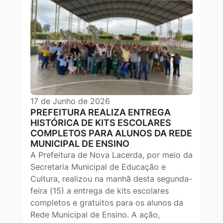
17 de Junho de 2026
PREFEITURA REALIZA ENTREGA
HISTÓRICA DE KITS ESCOLARES
COMPLETOS PARA ALUNOS DA REDE
MUNICIPAL DE ENSINO
A Prefeitura de Nova Lacerda, por meio da
Secretaria Municipal de Educação e
Cultura, realizou na manhã desta segunda-
feira (15) a entrega de kits escolares
completos e gratuitos para os alunos da
Rede Municipal de Ensino. A ação,