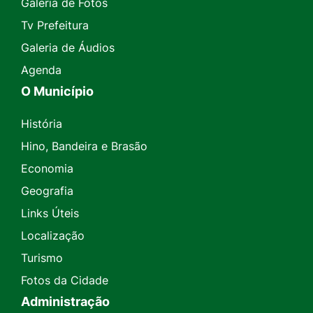
Galeria de Fotos
Tv Prefeitura
Galeria de Áudios
Agenda
O Município
História
Hino, Bandeira e Brasão
Economia
Geografia
Links Úteis
Localização
Turismo
Fotos da Cidade
Administração