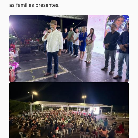
as famílias presentes.