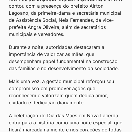
contou com a presença do prefeito Airton
Lagoano, da primeira-dama e secretária municipal
de Assistência Social, Neia Fernandes, da vice-
prefeita Angra Oliveira, além de secretários
municipais e vereadores.
Durante a noite, autoridades destacaram a
importância de valorizar as mães, que
desempenham papel fundamental na construção
das famílias e no desenvolvimento da sociedade.
Mais uma vez, a gestão municipal reforçou seu
compromisso em promover ações que
reconhecem e valorizam quem dedica amor,
cuidado e dedicação diariamente.
A celebração do Dia das Mães em Nova Lacerda
entra para a história como uma noite especial, que
ficará marcada na mente e nos corações de todas