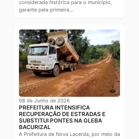
considerada histórica para o município,
garante pela primeira…
08 de Junho de 2026
PREFEITURA INTENSIFICA
RECUPERAÇÃO DE ESTRADAS E
SUBSTITUI PONTES NA GLEBA
BACURIZAL
A Prefeitura de Nova Lacerda, por meio da