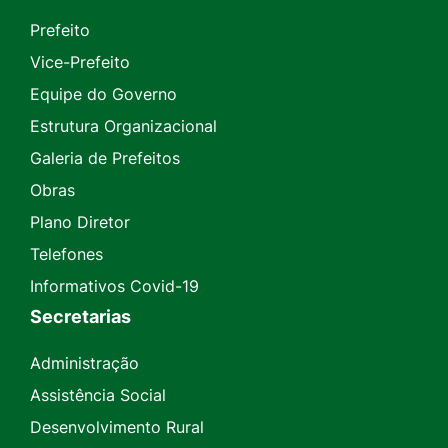
Prefeito
Vice-Prefeito
Equipe do Governo
Estrutura Organizacional
Galeria de Prefeitos
Obras
Plano Diretor
Telefones
Informativos Covid-19
Secretarias
Administração
Assistência Social
Desenvolvimento Rural