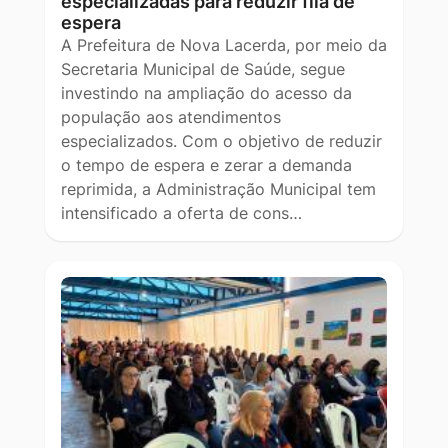
especializadas para reduzir fila de
espera
A Prefeitura de Nova Lacerda, por meio da
Secretaria Municipal de Saúde, segue
investindo na ampliação do acesso da
população aos atendimentos
especializados. Com o objetivo de reduzir
o tempo de espera e zerar a demanda
reprimida, a Administração Municipal tem
intensificado a oferta de cons…