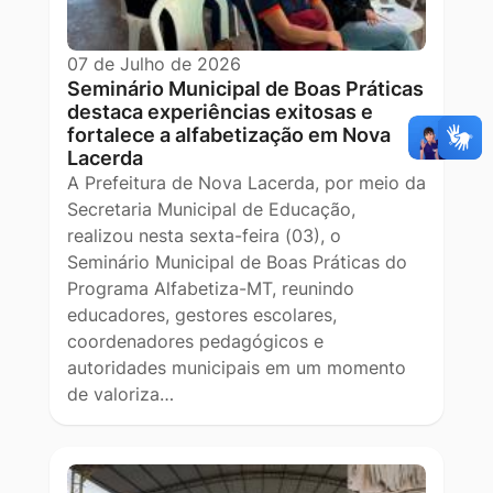
07 de Julho de 2026
Seminário Municipal de Boas Práticas
destaca experiências exitosas e
fortalece a alfabetização em Nova
Lacerda
A Prefeitura de Nova Lacerda, por meio da
Secretaria Municipal de Educação,
realizou nesta sexta-feira (03), o
Seminário Municipal de Boas Práticas do
Programa Alfabetiza-MT, reunindo
educadores, gestores escolares,
coordenadores pedagógicos e
autoridades municipais em um momento
de valoriza…