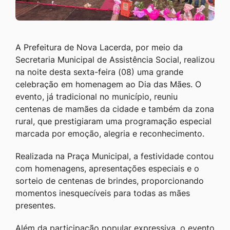
A Prefeitura de Nova Lacerda, por meio da
Secretaria Municipal de Assistência Social, realizou
na noite desta sexta-feira (08) uma grande
celebração em homenagem ao Dia das Mães. O
evento, já tradicional no município, reuniu
centenas de mamães da cidade e também da zona
rural, que prestigiaram uma programação especial
marcada por emoção, alegria e reconhecimento.
Realizada na Praça Municipal, a festividade contou
com homenagens, apresentações especiais e o
sorteio de centenas de brindes, proporcionando
momentos inesquecíveis para todas as mães
presentes.
Além da participação popular expressiva, o evento