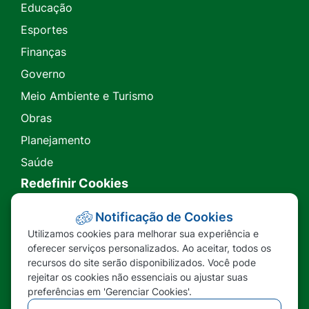
Educação
Esportes
Finanças
Governo
Meio Ambiente e Turismo
Obras
Planejamento
Saúde
Redefinir Cookies
Transparência
Notificação de Cookies
Utilizamos cookies para melhorar sua experiência e
Ouvidoria
oferecer serviços personalizados. Ao aceitar, todos os
recursos do site serão disponibilizados. Você pode
SIC
rejeitar os cookies não essenciais ou ajustar suas
preferências em 'Gerenciar Cookies'.