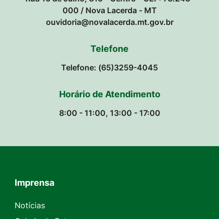
000 / Nova Lacerda - MT
ouvidoria@novalacerda.mt.gov.br
Telefone
Telefone: (65)3259-4045
Horário de Atendimento
8:00 - 11:00, 13:00 - 17:00
Imprensa
Seção do Rodapé e Contato
Notícias