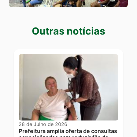
Outras notícias
Outras notícias
28 de Julho de 2026
Prefeitura amplia oferta de consultas