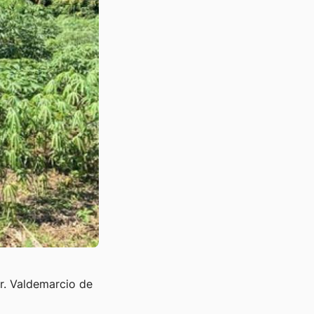
Sr. Valdemarcio de