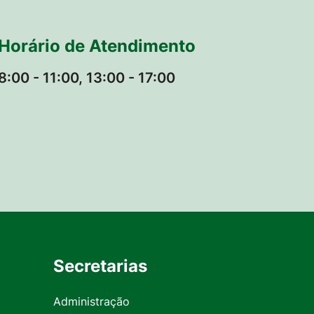
Horário de Atendimento
8:00 - 11:00, 13:00 - 17:00
Secretarias
Administração