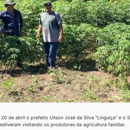
 20 de abril o prefeito Uilson José da Silva “Linguiça” e o 
stiveram visitando os produtores da agricultura familiar.