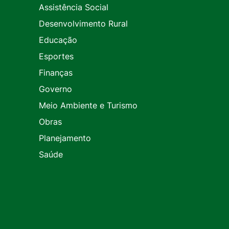
Assistência Social
Desenvolvimento Rural
Educação
Esportes
Finanças
Governo
Meio Ambiente e Turismo
Obras
Planejamento
Saúde