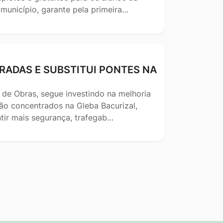
 município, garante pela primeira…
RADAS E SUBSTITUI PONTES NA
 de Obras, segue investindo na melhoria
stão concentrados na Gleba Bacurizal,
tir mais segurança, trafegab…