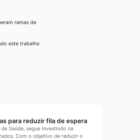
beram ramas de
ndo este trabalho
as para reduzir fila de espera
 de Saúde, segue investindo na
ados. Com o objetivo de reduzir o