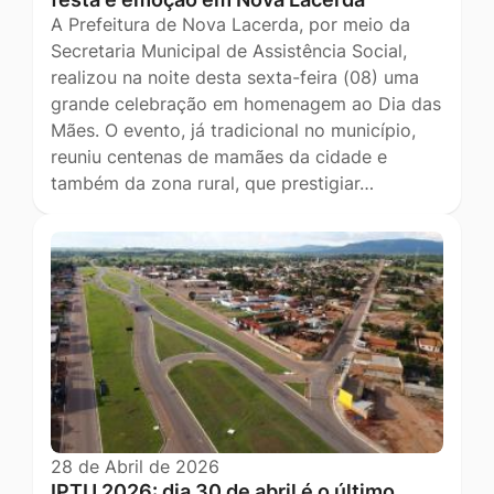
A Prefeitura de Nova Lacerda, por meio da
Secretaria Municipal de Assistência Social,
realizou na noite desta sexta-feira (08) uma
grande celebração em homenagem ao Dia das
Mães. O evento, já tradicional no município,
reuniu centenas de mamães da cidade e
também da zona rural, que prestigiar…
28 de Abril de 2026
IPTU 2026: dia 30 de abril é o último