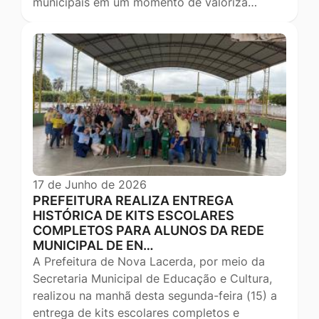
municipais em um momento de valoriza…
17 de Junho de 2026
PREFEITURA REALIZA ENTREGA
HISTÓRICA DE KITS ESCOLARES
COMPLETOS PARA ALUNOS DA REDE
MUNICIPAL DE EN…
A Prefeitura de Nova Lacerda, por meio da
Secretaria Municipal de Educação e Cultura,
realizou na manhã desta segunda-feira (15) a
entrega de kits escolares completos e