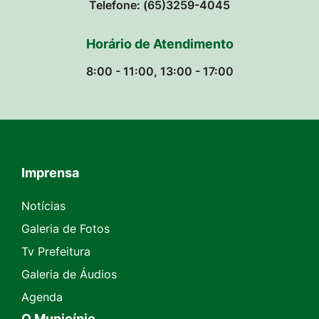
Telefone: (65)3259-4045
Horário de Atendimento
8:00 - 11:00, 13:00 - 17:00
Imprensa
Seção do Rodapé e Contato
Notícias
Galeria de Fotos
Tv Prefeitura
Galeria de Áudios
Agenda
O Município