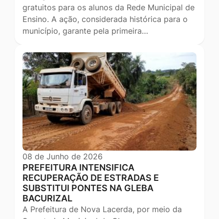
gratuitos para os alunos da Rede Municipal de
Ensino. A ação, considerada histórica para o
município, garante pela primeira…
08 de Junho de 2026
PREFEITURA INTENSIFICA
RECUPERAÇÃO DE ESTRADAS E
SUBSTITUI PONTES NA GLEBA
BACURIZAL
A Prefeitura de Nova Lacerda, por meio da