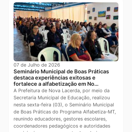
07 de Julho de 2026
Seminário Municipal de Boas Práticas
destaca experiências exitosas e
fortalece a alfabetização em No…
A Prefeitura de Nova Lacerda, por meio da
Secretaria Municipal de Educação, realizou
nesta sexta-feira (03), o Seminário Municipal
de Boas Práticas do Programa Alfabetiza-MT,
reunindo educadores, gestores escolares,
coordenadores pedagógicos e autoridades