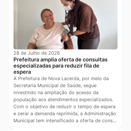
28 de Julho de 2026
Prefeitura amplia oferta de consultas
especializadas para reduzir fila de
espera
A Prefeitura de Nova Lacerda, por meio da
Secretaria Municipal de Saúde, segue
investindo na ampliação do acesso da
população aos atendimentos especializados.
Com o objetivo de reduzir o tempo de espera
e zerar a demanda reprimida, a Administração
Municipal tem intensificado a oferta de cons…