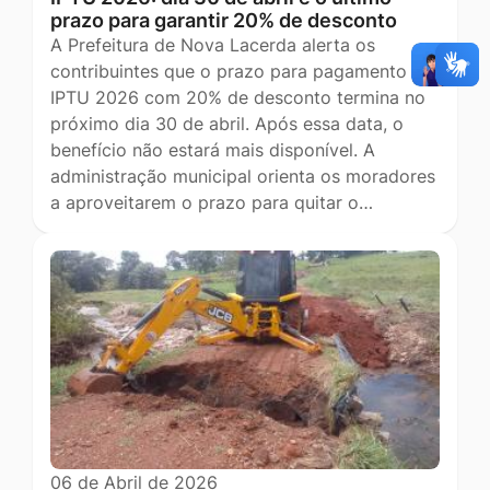
prazo para garantir 20% de desconto
A Prefeitura de Nova Lacerda alerta os
contribuintes que o prazo para pagamento do
IPTU 2026 com 20% de desconto termina no
próximo dia 30 de abril. Após essa data, o
benefício não estará mais disponível. A
administração municipal orienta os moradores
a aproveitarem o prazo para quitar o…
06 de Abril de 2026