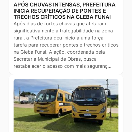
APÓS CHUVAS INTENSAS, PREFEITURA
INICIA RECUPERAÇÃO DE PONTES E
TRECHOS CRÍTICOS NA GLEBA FUNAI
Após dias de fortes chuvas que afetaram
significativamente a trafegabilidade na zona
rural, a Prefeitura deu início a uma força-
tarefa para recuperar pontes e trechos críticos
na Gleba Funai. A ação, coordenada pela
Secretaria Municipal de Obras, busca
restabelecer o acesso com mais seguranç…