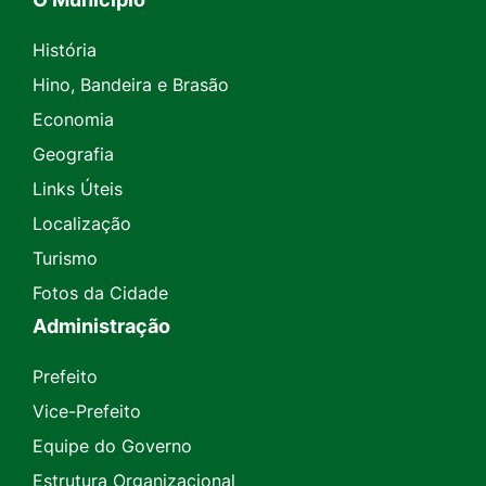
História
Hino, Bandeira e Brasão
Economia
Geografia
Links Úteis
Localização
Turismo
Fotos da Cidade
Administração
Prefeito
Vice-Prefeito
Equipe do Governo
Estrutura Organizacional