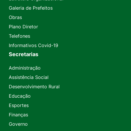
Galeria de Prefeitos
Obras
Plano Diretor
Telefones
Informativos Covid-19
Secretarias
Administração
Assistência Social
Desenvolvimento Rural
Educação
Esportes
Finanças
Governo