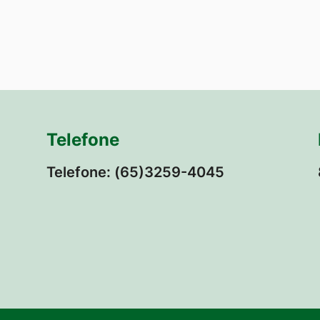
Telefone
Telefone: (65)3259-4045