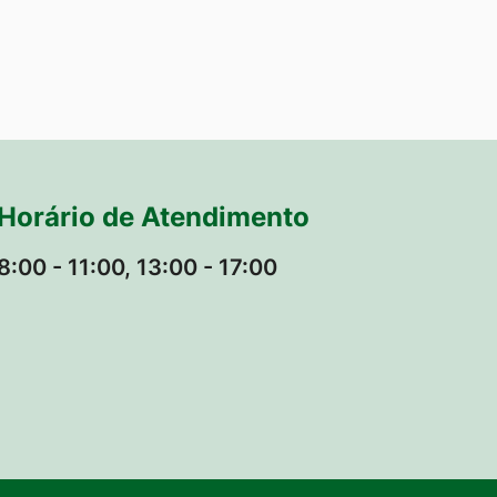
Horário de Atendimento
8:00 - 11:00, 13:00 - 17:00