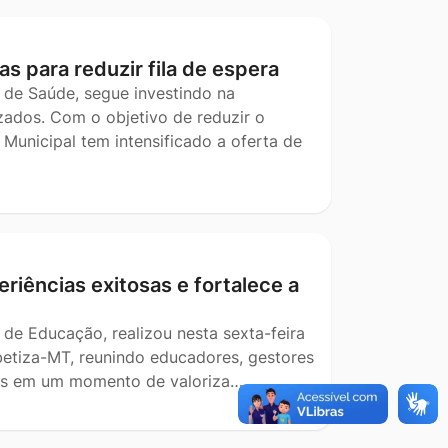
as para reduzir fila de espera
 de Saúde, segue investindo na
ados. Com o objetivo de reduzir o
Municipal tem intensificado a oferta de
riências exitosas e fortalece a
 de Educação, realizou nesta sexta-feira
betiza-MT, reunindo educadores, gestores
ais em um momento de valoriza…