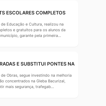
KITS ESCOLARES COMPLETOS
 de Educação e Cultura, realizou na
pletos e gratuitos para os alunos da
 município, garante pela primeira…
RADAS E SUBSTITUI PONTES NA
 de Obras, segue investindo na melhoria
stão concentrados na Gleba Bacurizal,
tir mais segurança, trafegab…