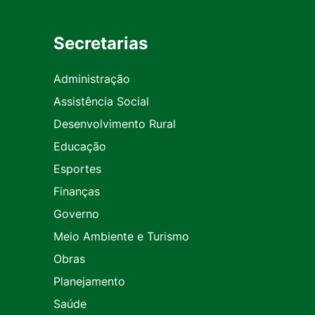
Secretarias
Administração
Assistência Social
Desenvolvimento Rural
Educação
Esportes
Finanças
Governo
Meio Ambiente e Turismo
Obras
Planejamento
Saúde