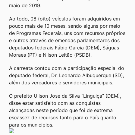
maio de 2019.
Ao todo, 08 (oito) veículos foram adquiridos em
pouco mais de 10 meses, sendo alguns por meio
de Programas Federais, uns com recursos próprios
e outros através de emendas parlamentares dos
deputados federais Fábio Garcia (DEM), Ságuas
Moraes (PT) e Nilson Leitão (PSDB).
A carreata contou com a participação especial do
deputado federal, Dr. Leonardo Albuquerque (SD),
além dos vereadores e servidores municipais.
O prefeito Uilson José da Silva “Linguiça” (DEM),
disse estar satisfeito com as conquistas
alcançadas neste período que foi de extrema
escassez de recursos tanto para o País quanto
para os municípios.