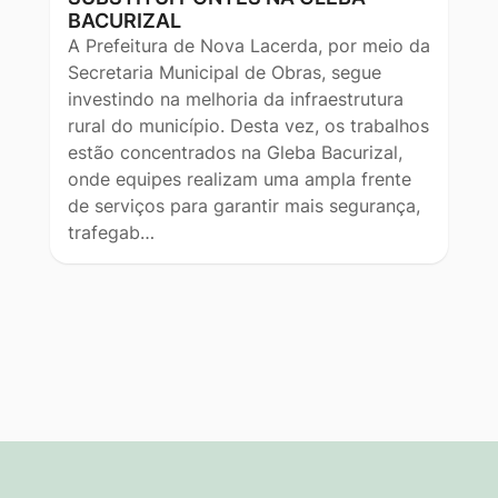
BACURIZAL
A Prefeitura de Nova Lacerda, por meio da
Secretaria Municipal de Obras, segue
investindo na melhoria da infraestrutura
rural do município. Desta vez, os trabalhos
estão concentrados na Gleba Bacurizal,
onde equipes realizam uma ampla frente
de serviços para garantir mais segurança,
trafegab…