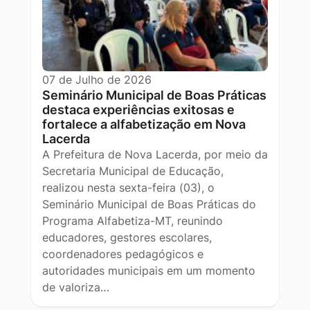
07 de Julho de 2026
Seminário Municipal de Boas Práticas
destaca experiências exitosas e
fortalece a alfabetização em Nova
Lacerda
A Prefeitura de Nova Lacerda, por meio da
Secretaria Municipal de Educação,
realizou nesta sexta-feira (03), o
Seminário Municipal de Boas Práticas do
Programa Alfabetiza-MT, reunindo
educadores, gestores escolares,
coordenadores pedagógicos e
autoridades municipais em um momento
de valoriza…