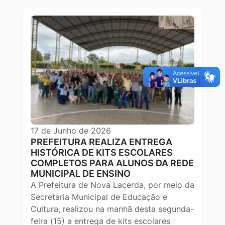
17 de Junho de 2026
PREFEITURA REALIZA ENTREGA
HISTÓRICA DE KITS ESCOLARES
COMPLETOS PARA ALUNOS DA REDE
MUNICIPAL DE ENSINO
A Prefeitura de Nova Lacerda, por meio da
Secretaria Municipal de Educação e
Cultura, realizou na manhã desta segunda-
feira (15) a entrega de kits escolares