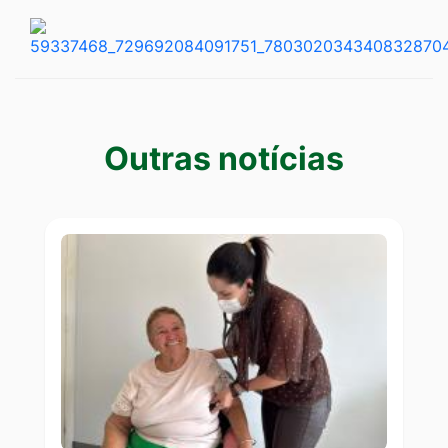
Outras notícias
Outras notícias