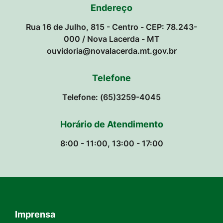
Endereço
Rua 16 de Julho, 815 - Centro - CEP: 78.243-
000 / Nova Lacerda - MT
ouvidoria@novalacerda.mt.gov.br
Telefone
Telefone: (65)3259-4045
Horário de Atendimento
8:00 - 11:00, 13:00 - 17:00
Imprensa
Seção do Rodapé e Contato