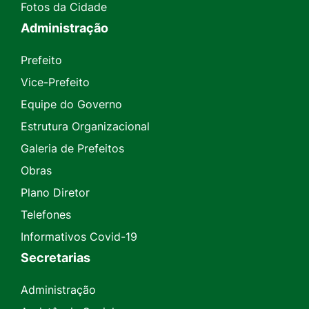
Fotos da Cidade
Administração
Prefeito
Vice-Prefeito
Equipe do Governo
Estrutura Organizacional
Galeria de Prefeitos
Obras
Plano Diretor
Telefones
Informativos Covid-19
Secretarias
Administração