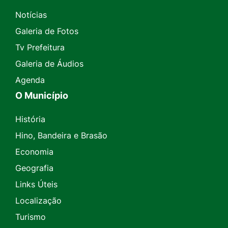
Notícias
Galeria de Fotos
Tv Prefeitura
Galeria de Áudios
Agenda
O Município
História
Hino, Bandeira e Brasão
Economia
Geografia
Links Úteis
Localização
Turismo