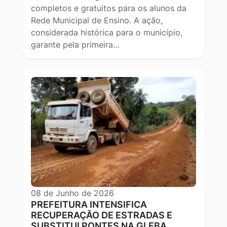
completos e gratuitos para os alunos da
Rede Municipal de Ensino. A ação,
considerada histórica para o município,
garante pela primeira…
08 de Junho de 2026
PREFEITURA INTENSIFICA
RECUPERAÇÃO DE ESTRADAS E
SUBSTITUI PONTES NA GLEBA