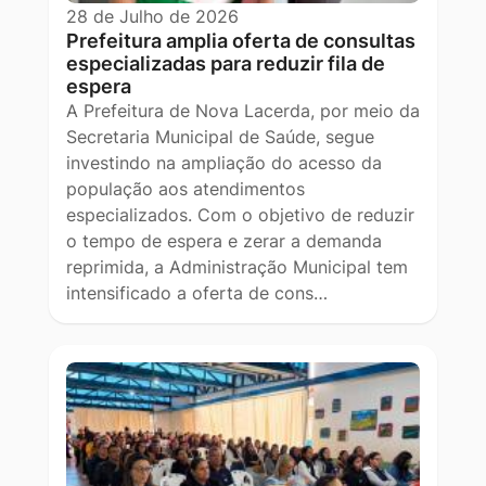
28 de Julho de 2026
Prefeitura amplia oferta de consultas
especializadas para reduzir fila de
espera
A Prefeitura de Nova Lacerda, por meio da
Secretaria Municipal de Saúde, segue
investindo na ampliação do acesso da
população aos atendimentos
especializados. Com o objetivo de reduzir
o tempo de espera e zerar a demanda
reprimida, a Administração Municipal tem
intensificado a oferta de cons…