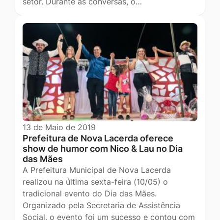
setor. Durante as conversas, o…
13 de Maio de 2019
Prefeitura de Nova Lacerda oferece
show de humor com Nico & Lau no Dia
das Mães
A Prefeitura Municipal de Nova Lacerda
realizou na última sexta-feira (10/05) o
tradicional evento do Dia das Mães.
Organizado pela Secretaria de Assistência
Social, o evento foi um sucesso e contou com