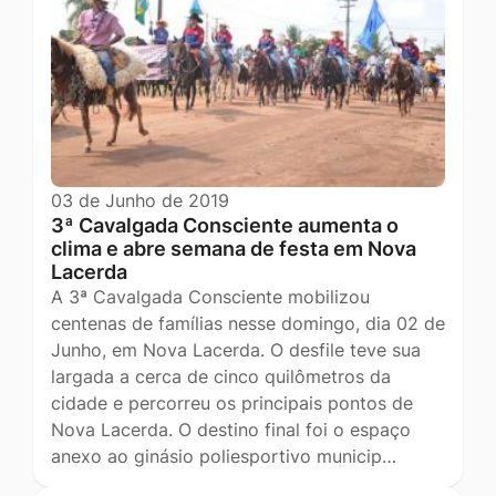
03 de Junho de 2019
3ª Cavalgada Consciente aumenta o
clima e abre semana de festa em Nova
Lacerda
A 3ª Cavalgada Consciente mobilizou
centenas de famílias nesse domingo, dia 02 de
Junho, em Nova Lacerda. O desfile teve sua
largada a cerca de cinco quilômetros da
cidade e percorreu os principais pontos de
Nova Lacerda. O destino final foi o espaço
anexo ao ginásio poliesportivo municip…