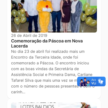
26 de Abril de 2019
Comemoração da Páscoa em Nova
Lacerda
No dia 23 de abril foi realizado mais um
Encontro da Terceira Idade, onde foi
comemorado a Páscoa. O encontro iniciou
com as boas vindas da Secretária de
Assistência Social e Primeira Dama, Carliane
Tafarel Silva que mais uma vez se maravilhou
com o número de pessoas presentes e com o
carinh…