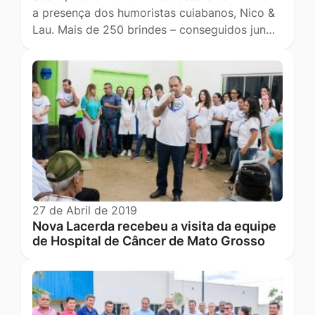
a presença dos humoristas cuiabanos, Nico &
Lau. Mais de 250 brindes – conseguidos jun…
27 de Abril de 2019
Nova Lacerda recebeu a visita da equipe
de Hospital de Câncer de Mato Grosso