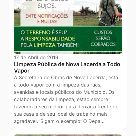
17 de Abril de 2019
Limpeza Pública de Nova Lacerda a Todo
Vapor
A Secretaria de Obras de Nova Lacerda, está
a todo vapor com a limpeza das ruas,
avenidas e locais públicos do Município. Os
colaboradores da limpeza, estão sempre
fazendo o seu melhor para deixar a frente de
sua casa e de seu local de trabalho mais
agradável. ‘Sigam o exemplo’. O Depa…