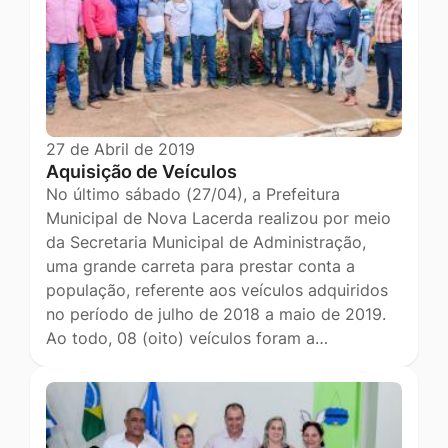
27 de Abril de 2019
Aquisição de Veículos
No último sábado (27/04), a Prefeitura
Municipal de Nova Lacerda realizou por meio
da Secretaria Municipal de Administração,
uma grande carreta para prestar conta a
população, referente aos veículos adquiridos
no período de julho de 2018 a maio de 2019.
Ao todo, 08 (oito) veículos foram a…