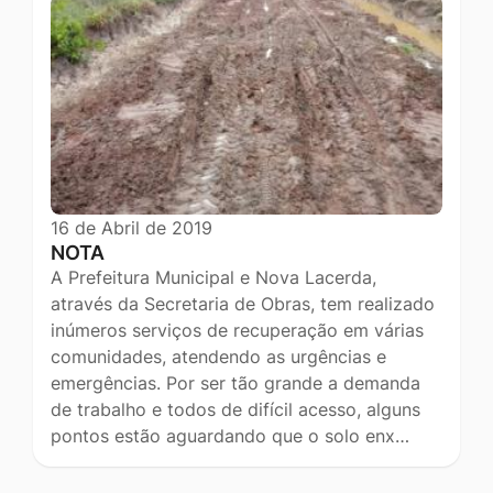
16 de Abril de 2019
NOTA
A Prefeitura Municipal e Nova Lacerda,
através da Secretaria de Obras, tem realizado
inúmeros serviços de recuperação em várias
comunidades, atendendo as urgências e
emergências. Por ser tão grande a demanda
de trabalho e todos de difícil acesso, alguns
pontos estão aguardando que o solo enx…