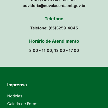
ouvidoria@novalacerda.mt.gov.br
Telefone
Telefone: (65)3259-4045
Horário de Atendimento
8:00 - 11:00, 13:00 - 17:00
Imprensa
Seção do Rodapé e Contato
Notícias
Galeria de Fotos