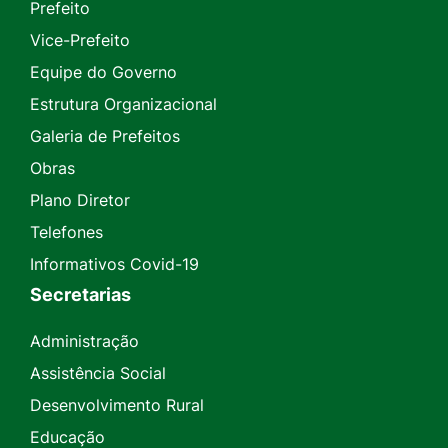
Prefeito
Vice-Prefeito
Equipe do Governo
Estrutura Organizacional
Galeria de Prefeitos
Obras
Plano Diretor
Telefones
Informativos Covid-19
Secretarias
Administração
Assistência Social
Desenvolvimento Rural
Educação