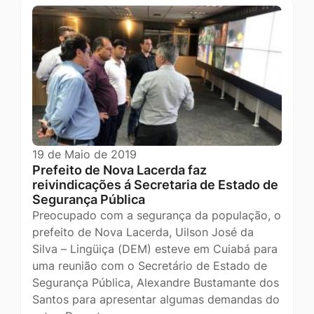
19 de Maio de 2019
Prefeito de Nova Lacerda faz
reivindicações á Secretaria de Estado de
Segurança Pública
Preocupado com a segurança da população, o
prefeito de Nova Lacerda, Uilson José da
Silva – Lingüiça (DEM) esteve em Cuiabá para
uma reunião com o Secretário de Estado de
Segurança Pública, Alexandre Bustamante dos
Santos para apresentar algumas demandas do