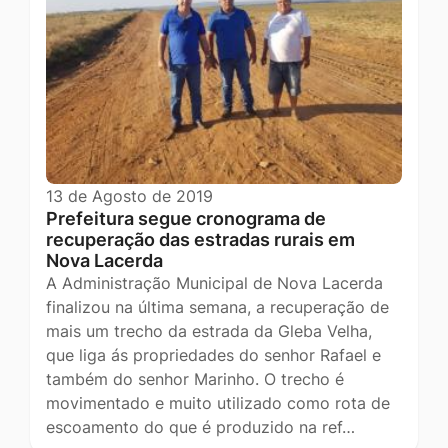
13 de Agosto de 2019
Prefeitura segue cronograma de
recuperação das estradas rurais em
Nova Lacerda
A Administração Municipal de Nova Lacerda
finalizou na última semana, a recuperação de
mais um trecho da estrada da Gleba Velha,
que liga ás propriedades do senhor Rafael e
também do senhor Marinho. O trecho é
movimentado e muito utilizado como rota de
escoamento do que é produzido na ref…