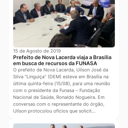
15 de Agosto de 2019
Prefeito de Nova Lacerda viaja a Brasília
em busca de recursos da FUNASA
O prefeito de Nova Lacerda, Uilson José da
Silva “Linguiça” (DEM) esteve em Brasília na
última quinta-feira (15/08), para uma reunião
com o presidente da Funasa – Fundação
Nacional de Saúde, Ronaldo Nogueira. Em
conversas com o representante do órgão,
Uilson protocolou ofícios que solicit…