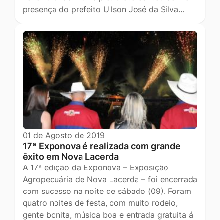
presença do prefeito Uilson José da Silva…
01 de Agosto de 2019
17ª Exponova é realizada com grande
êxito em Nova Lacerda
A 17ª edição da Exponova – Exposição
Agropecuária de Nova Lacerda – foi encerrada
com sucesso na noite de sábado (09). Foram
quatro noites de festa, com muito rodeio,
gente bonita, música boa e entrada gratuita á