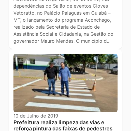
dependências do Salão de eventos Cloves
Vetoratto, no Palácio Paiaguás em Cuiabá –
MT, o lançamento do programa Aconchego,
realizado pela Secretaria de Estado de
Assistência Social e Cidadania, na Gestão do
governador Mauro Mendes. O município d…
10 de Julho de 2019
Prefeitura realiza limpeza das vias e
reforça pintura das faixas de pedestres