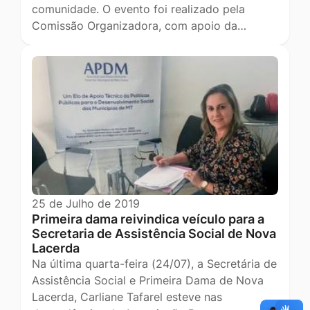
comunidade. O evento foi realizado pela
Comissão Organizadora, com apoio da…
25 de Julho de 2019
Primeira dama reivindica veículo para a
Secretaria de Assistência Social de Nova
Lacerda
Na última quarta-feira (24/07), a Secretária de
Assistência Social e Primeira Dama de Nova
Lacerda, Carliane Tafarel esteve nas