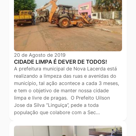
20 de Agosto de 2019
CIDADE LIMPA É DEVER DE TODOS!
A prefeitura municipal de Nova Lacerda está
realizando a limpeza das ruas e avenidas do
município, tal ação acontece a cada 3 meses,
e tem o objetivo de manter nossa cidade
limpa e livre de pragas. O Prefeito Uilson
Jose da Silva “Linguiça”, pede a toda
população que colabore com a Sec…