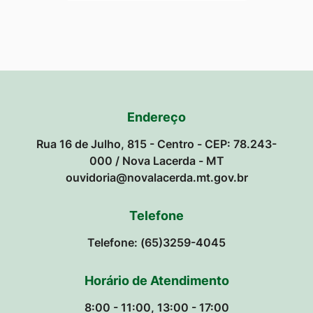
Endereço
Rua 16 de Julho, 815 - Centro - CEP: 78.243-
000 / Nova Lacerda - MT
ouvidoria@novalacerda.mt.gov.br
Telefone
Telefone: (65)3259-4045
Horário de Atendimento
8:00 - 11:00, 13:00 - 17:00