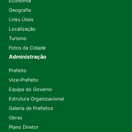
Economia
Geografia
Links Úteis
Localização
Turismo
Fotos da Cidade
Administração
Prefeito
Vice-Prefeito
Equipe do Governo
Estrutura Organizacional
Galeria de Prefeitos
Obras
Plano Diretor