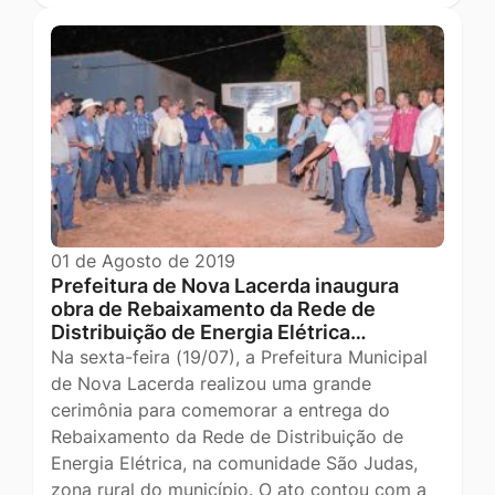
01 de Agosto de 2019
Prefeitura de Nova Lacerda inaugura
obra de Rebaixamento da Rede de
Distribuição de Energia Elétrica…
Na sexta-feira (19/07), a Prefeitura Municipal
de Nova Lacerda realizou uma grande
cerimônia para comemorar a entrega do
Rebaixamento da Rede de Distribuição de
Energia Elétrica, na comunidade São Judas,
zona rural do município. O ato contou com a