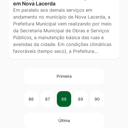
em Nova Lacerda
Em paralelo aos demais serviços em
andamento no município de Nova Lacerda, a
Prefeitura Municipal vem realizando por meio
da Secretaria Municipal de Obras e Serviços
Públicos, a manutenção básica das ruas e
avenidas da cidade. Em condições climáticas
favoráveis (tempo seco), a Prefeitura…
Primeira
86
87
88
89
90
Última