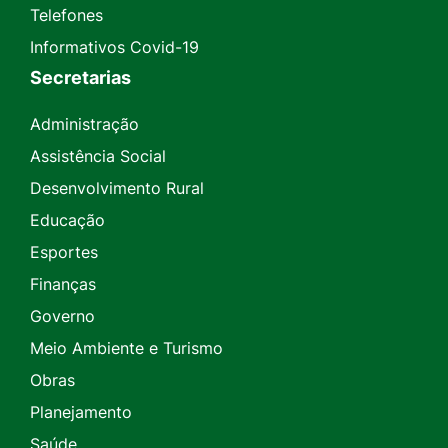
Telefones
Informativos Covid-19
Secretarias
Administração
Assistência Social
Desenvolvimento Rural
Educação
Esportes
Finanças
Governo
Meio Ambiente e Turismo
Obras
Planejamento
Saúde