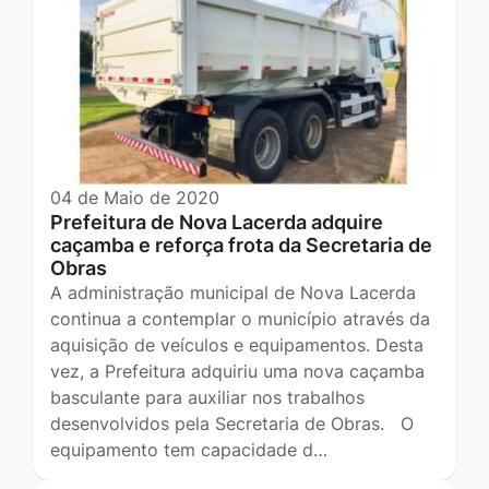
04 de Maio de 2020
Prefeitura de Nova Lacerda adquire
caçamba e reforça frota da Secretaria de
Obras
A administração municipal de Nova Lacerda
continua a contemplar o município através da
aquisição de veículos e equipamentos. Desta
vez, a Prefeitura adquiriu uma nova caçamba
basculante para auxiliar nos trabalhos
desenvolvidos pela Secretaria de Obras. O
equipamento tem capacidade d…