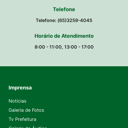
Telefone
Telefone: (65)3259-4045
Horário de Atendimento
8:00 - 11:00, 13:00 - 17:00
Imprensa
Seção do Rodapé e Contato
Notícias
Galeria de Fotos
Tv Prefeitura