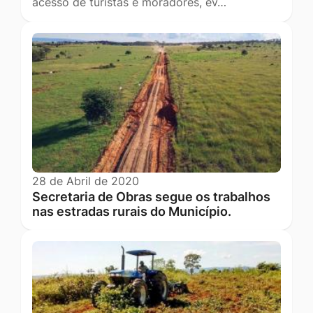
acesso de turistas e moradores, ev…
28 de Abril de 2020
Secretaria de Obras segue os trabalhos
nas estradas rurais do Município.