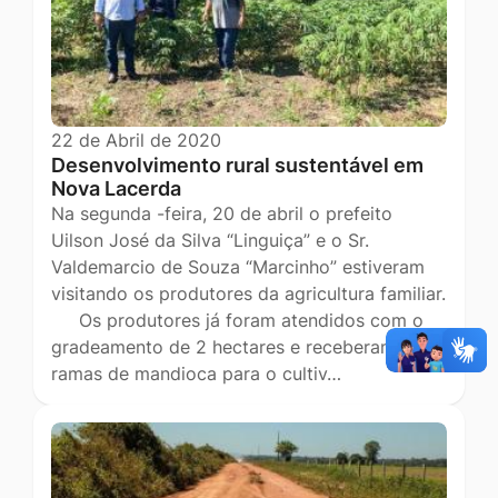
22 de Abril de 2020
Desenvolvimento rural sustentável em
Nova Lacerda
Na segunda -feira, 20 de abril o prefeito
Uilson José da Silva “Linguiça” e o Sr.
Valdemarcio de Souza “Marcinho” estiveram
visitando os produtores da agricultura familiar.
Os produtores já foram atendidos com o
gradeamento de 2 hectares e receberam
ramas de mandioca para o cultiv…