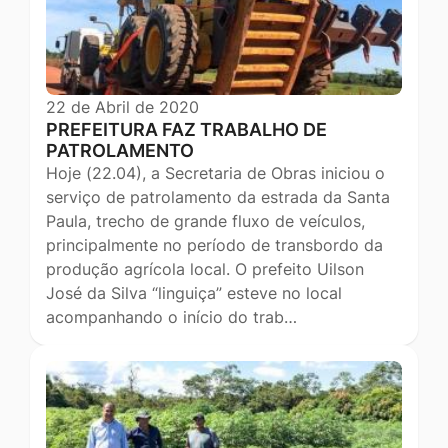
22 de Abril de 2020
PREFEITURA FAZ TRABALHO DE
PATROLAMENTO
Hoje (22.04), a Secretaria de Obras iniciou o
serviço de patrolamento da estrada da Santa
Paula, trecho de grande fluxo de veículos,
principalmente no período de transbordo da
produção agrícola local. O prefeito Uilson
José da Silva “linguiça” esteve no local
acompanhando o início do trab…