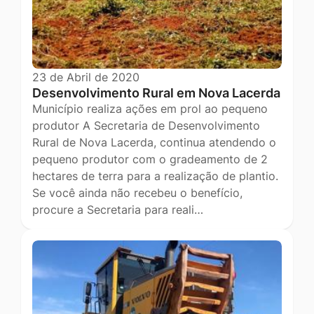
23 de Abril de 2020
Desenvolvimento Rural em Nova Lacerda
Município realiza ações em prol ao pequeno
produtor A Secretaria de Desenvolvimento
Rural de Nova Lacerda, continua atendendo o
pequeno produtor com o gradeamento de 2
hectares de terra para a realização de plantio.
Se você ainda não recebeu o benefício,
procure a Secretaria para reali…