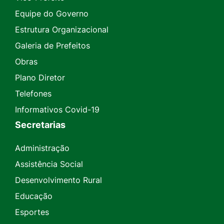
Equipe do Governo
Estrutura Organizacional
Galeria de Prefeitos
Obras
Plano Diretor
Telefones
Informativos Covid-19
Secretarias
Administração
Assistência Social
Desenvolvimento Rural
Educação
Esportes