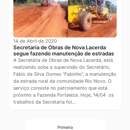
14 de Abril de 2020
Secretaria de Obras de Nova Lacerda
segue fazendo manutenção de estradas
A Secretária de Obras de Nova Lacerda, está
realizando sobe a supervisão do Secretário,
Fábio da Silva Gomes “Fabinho”, a manutenção
da estrada rural da comunidade Rio Novo. O
serviço consiste no patrolamento que está
próximo a Fazenda Fortaleza. Hoje, 14/04 os
trabalhos da Secretaria foi…
Primeira