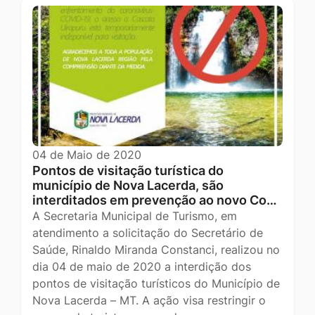
04 de Maio de 2020
Pontos de visitação turística do
município de Nova Lacerda, são
interditados em prevenção ao novo Co…
A Secretaria Municipal de Turismo, em
atendimento a solicitação do Secretário de
Saúde, Rinaldo Miranda Constanci, realizou no
dia 04 de maio de 2020 a interdição dos
pontos de visitação turísticos do Município de
Nova Lacerda – MT. A ação visa restringir o