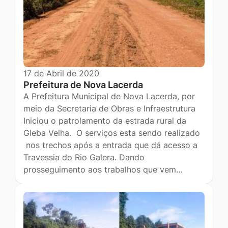
17 de Abril de 2020
Prefeitura de Nova Lacerda
A Prefeitura Municipal de Nova Lacerda, por
meio da Secretaria de Obras e Infraestrutura
Iniciou o patrolamento da estrada rural da
Gleba Velha. O serviços esta sendo realizado
nos trechos após a entrada que dá acesso a
Travessia do Rio Galera. Dando
prosseguimento aos trabalhos que vem…