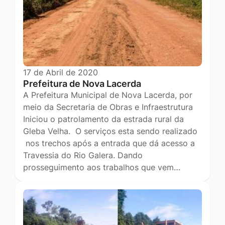
17 de Abril de 2020
Prefeitura de Nova Lacerda
A Prefeitura Municipal de Nova Lacerda, por
meio da Secretaria de Obras e Infraestrutura
Iniciou o patrolamento da estrada rural da
Gleba Velha. O serviços esta sendo realizado
nos trechos após a entrada que dá acesso a
Travessia do Rio Galera. Dando
prosseguimento aos trabalhos que vem…