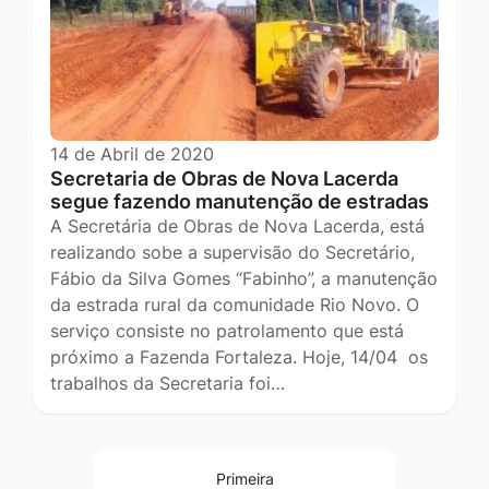
14 de Abril de 2020
Secretaria de Obras de Nova Lacerda
segue fazendo manutenção de estradas
A Secretária de Obras de Nova Lacerda, está
realizando sobe a supervisão do Secretário,
Fábio da Silva Gomes “Fabinho”, a manutenção
da estrada rural da comunidade Rio Novo. O
serviço consiste no patrolamento que está
próximo a Fazenda Fortaleza. Hoje, 14/04 os
trabalhos da Secretaria foi…
Primeira