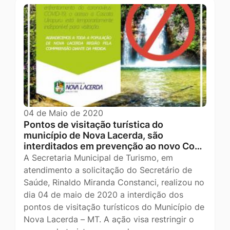
04 de Maio de 2020
Pontos de visitação turística do
município de Nova Lacerda, são
interditados em prevenção ao novo Co…
A Secretaria Municipal de Turismo, em
atendimento a solicitação do Secretário de
Saúde, Rinaldo Miranda Constanci, realizou no
dia 04 de maio de 2020 a interdição dos
pontos de visitação turísticos do Município de
Nova Lacerda – MT. A ação visa restringir o