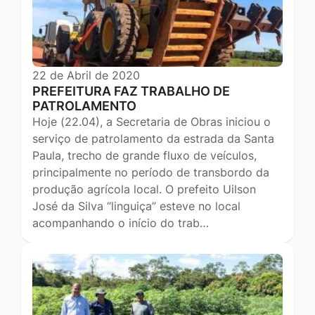
22 de Abril de 2020
PREFEITURA FAZ TRABALHO DE
PATROLAMENTO
Hoje (22.04), a Secretaria de Obras iniciou o
serviço de patrolamento da estrada da Santa
Paula, trecho de grande fluxo de veículos,
principalmente no período de transbordo da
produção agrícola local. O prefeito Uilson
José da Silva “linguiça” esteve no local
acompanhando o início do trab…