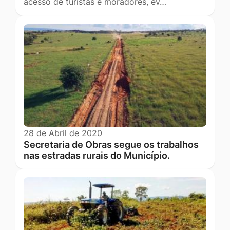
acesso de turistas e moradores, ev…
28 de Abril de 2020
Secretaria de Obras segue os trabalhos
nas estradas rurais do Município.