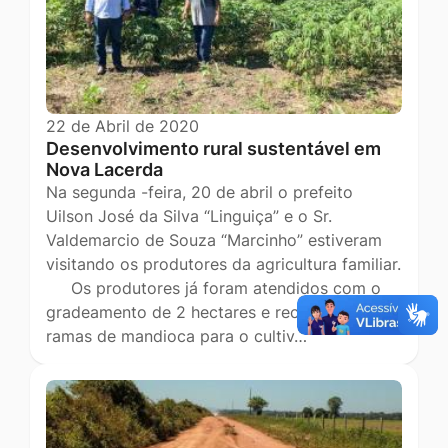
22 de Abril de 2020
Desenvolvimento rural sustentável em
Nova Lacerda
Na segunda -feira, 20 de abril o prefeito
Uilson José da Silva “Linguiça” e o Sr.
Valdemarcio de Souza “Marcinho” estiveram
visitando os produtores da agricultura familiar.
Os produtores já foram atendidos com o
gradeamento de 2 hectares e receberam
ramas de mandioca para o cultiv…