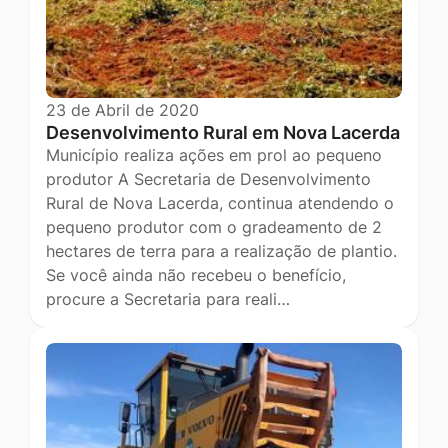
23 de Abril de 2020
Desenvolvimento Rural em Nova Lacerda
Município realiza ações em prol ao pequeno
produtor A Secretaria de Desenvolvimento
Rural de Nova Lacerda, continua atendendo o
pequeno produtor com o gradeamento de 2
hectares de terra para a realização de plantio.
Se você ainda não recebeu o benefício,
procure a Secretaria para reali…