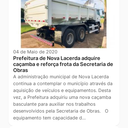
04 de Maio de 2020
Prefeitura de Nova Lacerda adquire
caçamba e reforça frota da Secretaria de
Obras
A administração municipal de Nova Lacerda
continua a contemplar o município através da
aquisição de veículos e equipamentos. Desta
vez, a Prefeitura adquiriu uma nova caçamba
basculante para auxiliar nos trabalhos
desenvolvidos pela Secretaria de Obras. O
equipamento tem capacidade d…