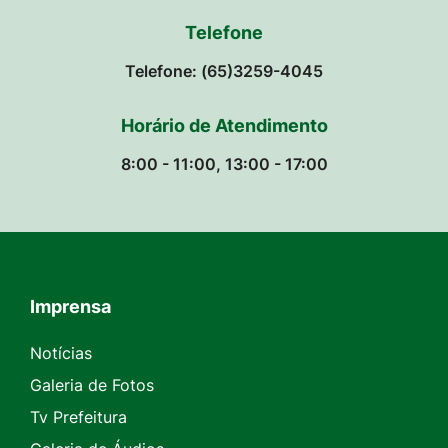
Telefone
Telefone: (65)3259-4045
Horário de Atendimento
8:00 - 11:00, 13:00 - 17:00
Imprensa
Seção do Rodapé e Contato
Notícias
Galeria de Fotos
Tv Prefeitura