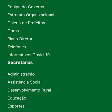
Equipe do Governo
Estrutura Organizacional
Galeria de Prefeitos
Obras
Plano Diretor
Telefones
Informativos Covid-19
Secretarias
Administração
Assistência Social
Desenvolvimento Rural
Educação
Esportes