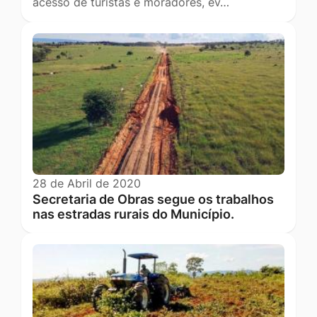
acesso de turistas e moradores, ev…
28 de Abril de 2020
Secretaria de Obras segue os trabalhos
nas estradas rurais do Município.