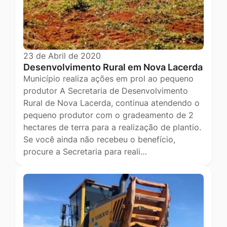
23 de Abril de 2020
Desenvolvimento Rural em Nova Lacerda
Município realiza ações em prol ao pequeno
produtor A Secretaria de Desenvolvimento
Rural de Nova Lacerda, continua atendendo o
pequeno produtor com o gradeamento de 2
hectares de terra para a realização de plantio.
Se você ainda não recebeu o benefício,
procure a Secretaria para reali…