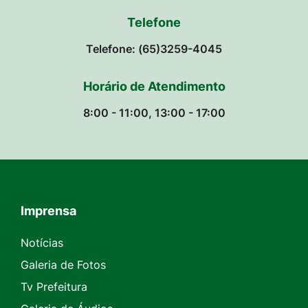
Telefone
Telefone: (65)3259-4045
Horário de Atendimento
8:00 - 11:00, 13:00 - 17:00
Imprensa
Seção do Rodapé e Contato
Notícias
Galeria de Fotos
Tv Prefeitura