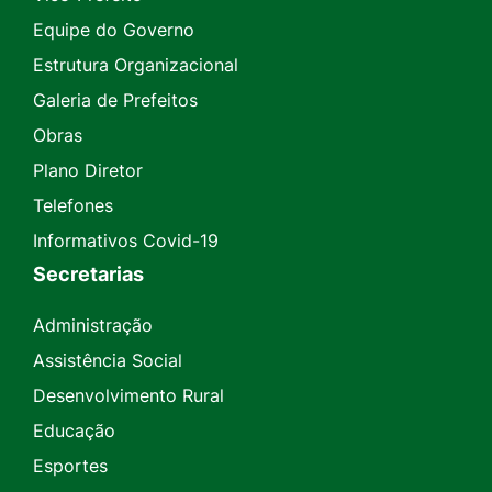
Equipe do Governo
Estrutura Organizacional
Galeria de Prefeitos
Obras
Plano Diretor
Telefones
Informativos Covid-19
Secretarias
Administração
Assistência Social
Desenvolvimento Rural
Educação
Esportes