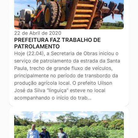
22 de Abril de 2020
PREFEITURA FAZ TRABALHO DE
PATROLAMENTO
Hoje (22.04), a Secretaria de Obras iniciou o
serviço de patrolamento da estrada da Santa
Paula, trecho de grande fluxo de veículos,
principalmente no período de transbordo da
produção agrícola local. O prefeito Uilson
José da Silva “linguiça” esteve no local
acompanhando o início do trab…