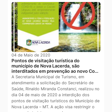
04 de Maio de 2020
Pontos de visitação turística do
município de Nova Lacerda, são
interditados em prevenção ao novo Co…
A Secretaria Municipal de Turismo, em
atendimento a solicitação do Secretário de
Saúde, Rinaldo Miranda Constanci, realizou no
dia 04 de maio de 2020 a interdição dos
pontos de visitação turísticos do Município de
Nova Lacerda – MT. A ação visa restringir o