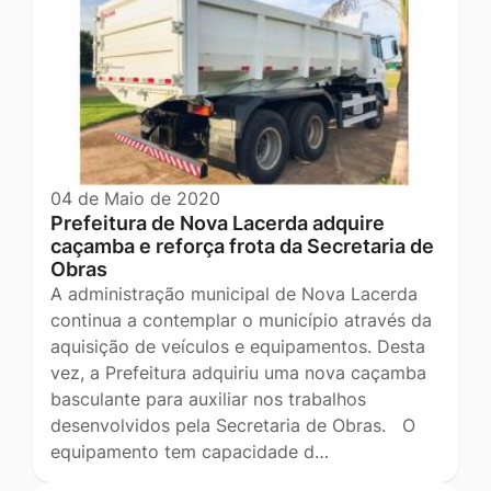
04 de Maio de 2020
Prefeitura de Nova Lacerda adquire
caçamba e reforça frota da Secretaria de
Obras
A administração municipal de Nova Lacerda
continua a contemplar o município através da
aquisição de veículos e equipamentos. Desta
vez, a Prefeitura adquiriu uma nova caçamba
basculante para auxiliar nos trabalhos
desenvolvidos pela Secretaria de Obras. O
equipamento tem capacidade d…