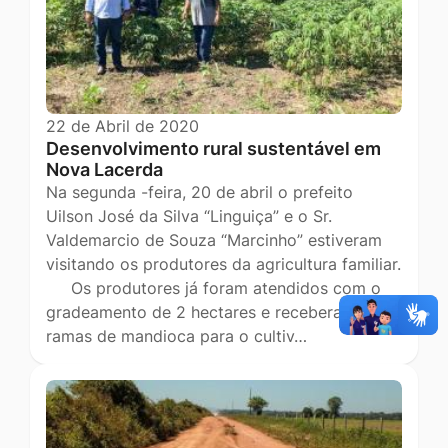
22 de Abril de 2020
Desenvolvimento rural sustentável em
Nova Lacerda
Na segunda -feira, 20 de abril o prefeito
Uilson José da Silva “Linguiça” e o Sr.
Valdemarcio de Souza “Marcinho” estiveram
visitando os produtores da agricultura familiar.
Os produtores já foram atendidos com o
gradeamento de 2 hectares e receberam
ramas de mandioca para o cultiv…