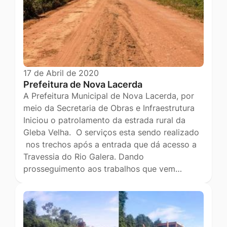
17 de Abril de 2020
Prefeitura de Nova Lacerda
A Prefeitura Municipal de Nova Lacerda, por
meio da Secretaria de Obras e Infraestrutura
Iniciou o patrolamento da estrada rural da
Gleba Velha. O serviços esta sendo realizado
nos trechos após a entrada que dá acesso a
Travessia do Rio Galera. Dando
prosseguimento aos trabalhos que vem…