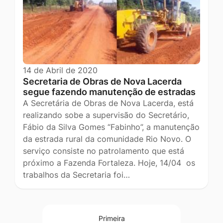
14 de Abril de 2020
Secretaria de Obras de Nova Lacerda
segue fazendo manutenção de estradas
A Secretária de Obras de Nova Lacerda, está
realizando sobe a supervisão do Secretário,
Fábio da Silva Gomes “Fabinho”, a manutenção
da estrada rural da comunidade Rio Novo. O
serviço consiste no patrolamento que está
próximo a Fazenda Fortaleza. Hoje, 14/04 os
trabalhos da Secretaria foi…
Primeira