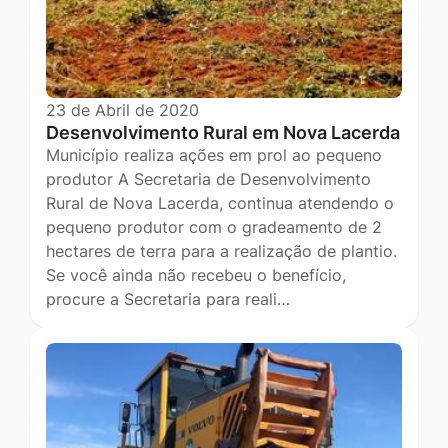
23 de Abril de 2020
Desenvolvimento Rural em Nova Lacerda
Município realiza ações em prol ao pequeno
produtor A Secretaria de Desenvolvimento
Rural de Nova Lacerda, continua atendendo o
pequeno produtor com o gradeamento de 2
hectares de terra para a realização de plantio.
Se você ainda não recebeu o benefício,
procure a Secretaria para reali…