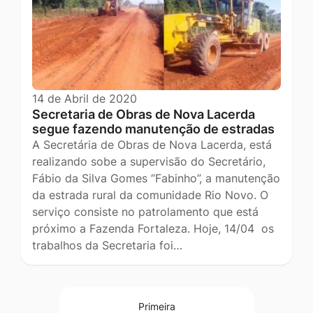
14 de Abril de 2020
Secretaria de Obras de Nova Lacerda
segue fazendo manutenção de estradas
A Secretária de Obras de Nova Lacerda, está
realizando sobe a supervisão do Secretário,
Fábio da Silva Gomes “Fabinho”, a manutenção
da estrada rural da comunidade Rio Novo. O
serviço consiste no patrolamento que está
próximo a Fazenda Fortaleza. Hoje, 14/04 os
trabalhos da Secretaria foi…
Primeira