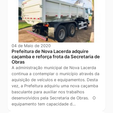
04 de Maio de 2020
Prefeitura de Nova Lacerda adquire
caçamba e reforça frota da Secretaria de
Obras
A administração municipal de Nova Lacerda
continua a contemplar o município através da
aquisição de veículos e equipamentos. Desta
vez, a Prefeitura adquiriu uma nova caçamba
basculante para auxiliar nos trabalhos
desenvolvidos pela Secretaria de Obras. O
equipamento tem capacidade d…