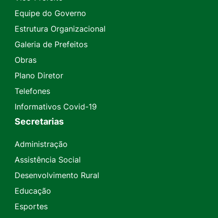
Equipe do Governo
Estrutura Organizacional
Galeria de Prefeitos
Obras
Plano Diretor
Telefones
Informativos Covid-19
Secretarias
Administração
Assistência Social
Desenvolvimento Rural
Educação
Esportes