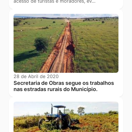
acesso de turistas e moradores, ev…
28 de Abril de 2020
Secretaria de Obras segue os trabalhos
nas estradas rurais do Município.