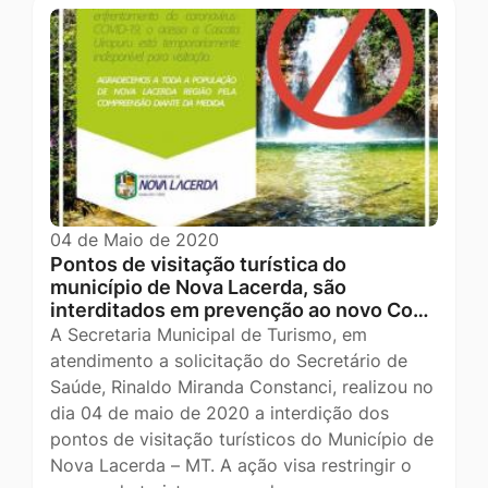
04 de Maio de 2020
Pontos de visitação turística do
município de Nova Lacerda, são
interditados em prevenção ao novo Co…
A Secretaria Municipal de Turismo, em
atendimento a solicitação do Secretário de
Saúde, Rinaldo Miranda Constanci, realizou no
dia 04 de maio de 2020 a interdição dos
pontos de visitação turísticos do Município de
Nova Lacerda – MT. A ação visa restringir o