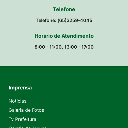
Telefone
Telefone: (65)3259-4045
Horário de Atendimento
8:00 - 11:00, 13:00 - 17:00
Imprensa
Seção do Rodapé e Contato
Notícias
Galeria de Fotos
Tv Prefeitura