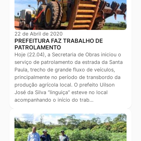
22 de Abril de 2020
PREFEITURA FAZ TRABALHO DE
PATROLAMENTO
Hoje (22.04), a Secretaria de Obras iniciou o
serviço de patrolamento da estrada da Santa
Paula, trecho de grande fluxo de veículos,
principalmente no período de transbordo da
produção agrícola local. O prefeito Uilson
José da Silva “linguiça” esteve no local
acompanhando o início do trab…