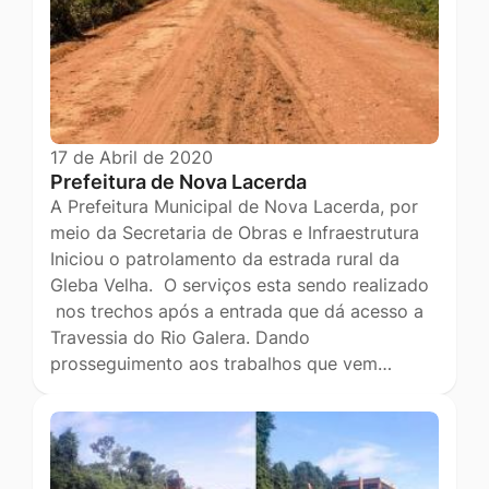
17 de Abril de 2020
Prefeitura de Nova Lacerda
A Prefeitura Municipal de Nova Lacerda, por
meio da Secretaria de Obras e Infraestrutura
Iniciou o patrolamento da estrada rural da
Gleba Velha. O serviços esta sendo realizado
nos trechos após a entrada que dá acesso a
Travessia do Rio Galera. Dando
prosseguimento aos trabalhos que vem…