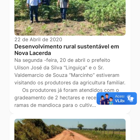
22 de Abril de 2020
Desenvolvimento rural sustentável em
Nova Lacerda
Na segunda -feira, 20 de abril o prefeito
Uilson José da Silva “Linguiça” e o Sr.
Valdemarcio de Souza “Marcinho” estiveram
visitando os produtores da agricultura familiar.
Os produtores já foram atendidos com o
gradeamento de 2 hectares e receberam
ramas de mandioca para o cultiv…