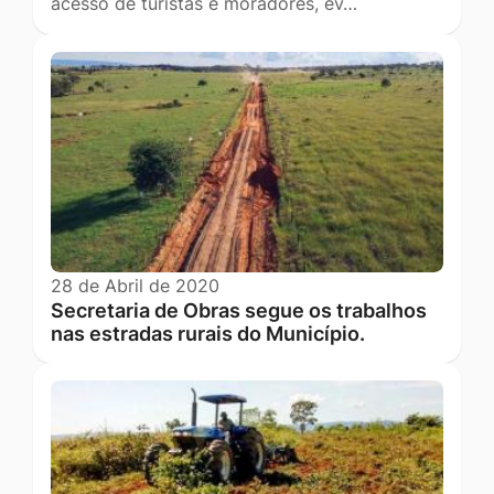
acesso de turistas e moradores, ev…
28 de Abril de 2020
Secretaria de Obras segue os trabalhos
nas estradas rurais do Município.