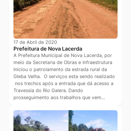
17 de Abril de 2020
Prefeitura de Nova Lacerda
A Prefeitura Municipal de Nova Lacerda, por
meio da Secretaria de Obras e Infraestrutura
Iniciou o patrolamento da estrada rural da
Gleba Velha. O serviços esta sendo realizado
nos trechos após a entrada que dá acesso a
Travessia do Rio Galera. Dando
prosseguimento aos trabalhos que vem…