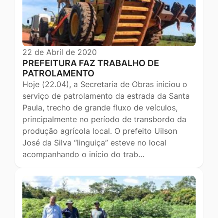
22 de Abril de 2020
PREFEITURA FAZ TRABALHO DE
PATROLAMENTO
Hoje (22.04), a Secretaria de Obras iniciou o
serviço de patrolamento da estrada da Santa
Paula, trecho de grande fluxo de veículos,
principalmente no período de transbordo da
produção agrícola local. O prefeito Uilson
José da Silva “linguiça” esteve no local
acompanhando o início do trab…