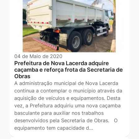
04 de Maio de 2020
Prefeitura de Nova Lacerda adquire
caçamba e reforça frota da Secretaria de
Obras
A administração municipal de Nova Lacerda
continua a contemplar o município através da
aquisição de veículos e equipamentos. Desta
vez, a Prefeitura adquiriu uma nova caçamba
basculante para auxiliar nos trabalhos
desenvolvidos pela Secretaria de Obras. O
equipamento tem capacidade d…