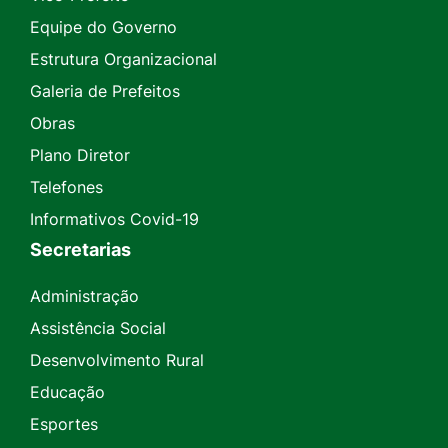
Equipe do Governo
Estrutura Organizacional
Galeria de Prefeitos
Obras
Plano Diretor
Telefones
Informativos Covid-19
Secretarias
Administração
Assistência Social
Desenvolvimento Rural
Educação
Esportes