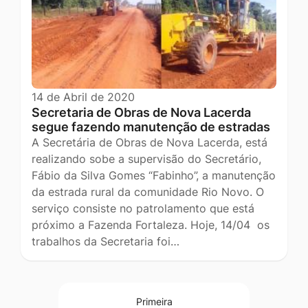
14 de Abril de 2020
Secretaria de Obras de Nova Lacerda
segue fazendo manutenção de estradas
A Secretária de Obras de Nova Lacerda, está
realizando sobe a supervisão do Secretário,
Fábio da Silva Gomes “Fabinho”, a manutenção
da estrada rural da comunidade Rio Novo. O
serviço consiste no patrolamento que está
próximo a Fazenda Fortaleza. Hoje, 14/04 os
trabalhos da Secretaria foi…
Primeira