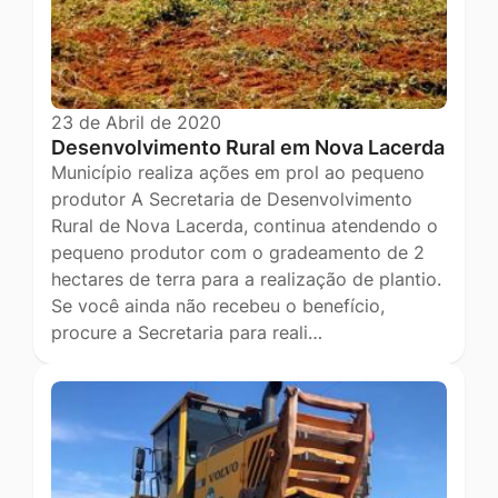
23 de Abril de 2020
Desenvolvimento Rural em Nova Lacerda
Município realiza ações em prol ao pequeno
produtor A Secretaria de Desenvolvimento
Rural de Nova Lacerda, continua atendendo o
pequeno produtor com o gradeamento de 2
hectares de terra para a realização de plantio.
Se você ainda não recebeu o benefício,
procure a Secretaria para reali…