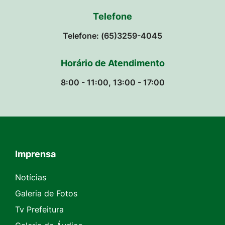
Telefone
Telefone: (65)3259-4045
Horário de Atendimento
8:00 - 11:00, 13:00 - 17:00
Imprensa
Seção do Rodapé e Contato
Notícias
Galeria de Fotos
Tv Prefeitura