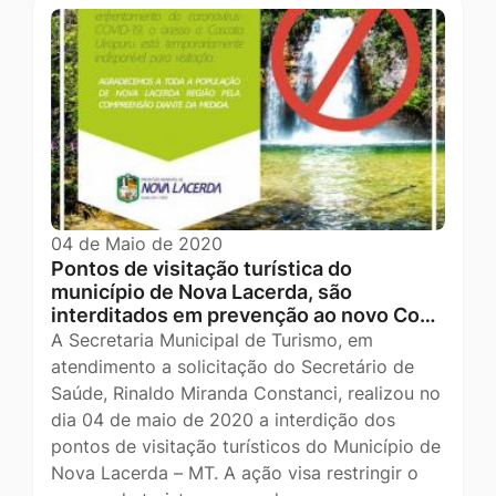
04 de Maio de 2020
Pontos de visitação turística do
município de Nova Lacerda, são
interditados em prevenção ao novo Co…
A Secretaria Municipal de Turismo, em
atendimento a solicitação do Secretário de
Saúde, Rinaldo Miranda Constanci, realizou no
dia 04 de maio de 2020 a interdição dos
pontos de visitação turísticos do Município de
Nova Lacerda – MT. A ação visa restringir o