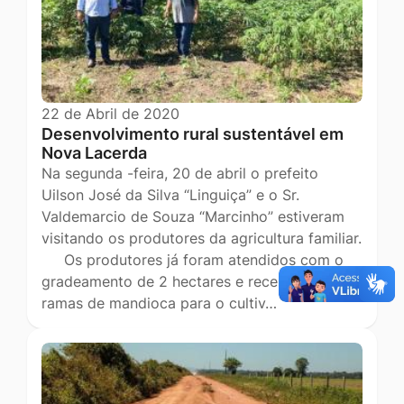
22 de Abril de 2020
Desenvolvimento rural sustentável em
Nova Lacerda
Na segunda -feira, 20 de abril o prefeito
Uilson José da Silva “Linguiça” e o Sr.
Valdemarcio de Souza “Marcinho” estiveram
visitando os produtores da agricultura familiar.
Os produtores já foram atendidos com o
gradeamento de 2 hectares e receberam
ramas de mandioca para o cultiv…