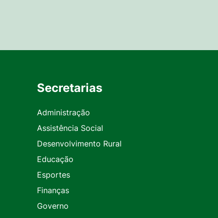
Secretarias
Administração
Assistência Social
Desenvolvimento Rural
Educação
Esportes
Finanças
Governo