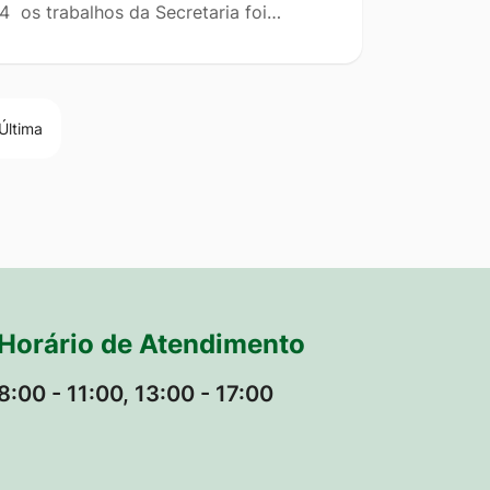
4 os trabalhos da Secretaria foi…
Última
Horário de Atendimento
8:00 - 11:00, 13:00 - 17:00