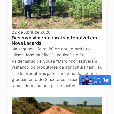
22 de Abril de 2020
Desenvolvimento rural sustentável em
Nova Lacerda
Na segunda -feira, 20 de abril o prefeito
Uilson José da Silva “Linguiça” e o Sr.
Valdemarcio de Souza “Marcinho” estiveram
visitando os produtores da agricultura familiar.
Os produtores já foram atendidos com o
gradeamento de 2 hectares e receberam
ramas de mandioca para o cultiv…