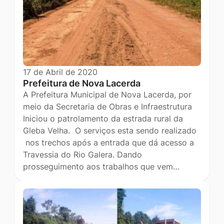
17 de Abril de 2020
Prefeitura de Nova Lacerda
A Prefeitura Municipal de Nova Lacerda, por
meio da Secretaria de Obras e Infraestrutura
Iniciou o patrolamento da estrada rural da
Gleba Velha. O serviços esta sendo realizado
nos trechos após a entrada que dá acesso a
Travessia do Rio Galera. Dando
prosseguimento aos trabalhos que vem…