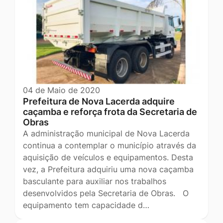
04 de Maio de 2020
Prefeitura de Nova Lacerda adquire
caçamba e reforça frota da Secretaria de
Obras
A administração municipal de Nova Lacerda
continua a contemplar o município através da
aquisição de veículos e equipamentos. Desta
vez, a Prefeitura adquiriu uma nova caçamba
basculante para auxiliar nos trabalhos
desenvolvidos pela Secretaria de Obras. O
equipamento tem capacidade d…