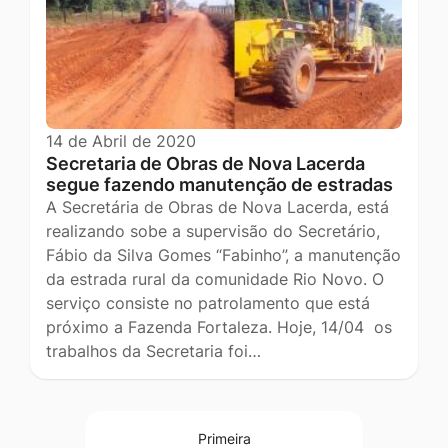
14 de Abril de 2020
Secretaria de Obras de Nova Lacerda
segue fazendo manutenção de estradas
A Secretária de Obras de Nova Lacerda, está
realizando sobe a supervisão do Secretário,
Fábio da Silva Gomes “Fabinho”, a manutenção
da estrada rural da comunidade Rio Novo. O
serviço consiste no patrolamento que está
próximo a Fazenda Fortaleza. Hoje, 14/04 os
trabalhos da Secretaria foi…
Primeira