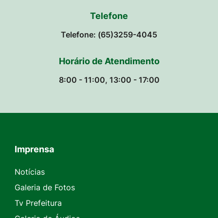
Telefone
Telefone: (65)3259-4045
Horário de Atendimento
8:00 - 11:00, 13:00 - 17:00
Imprensa
Seção do Rodapé e Contato
Notícias
Galeria de Fotos
Tv Prefeitura