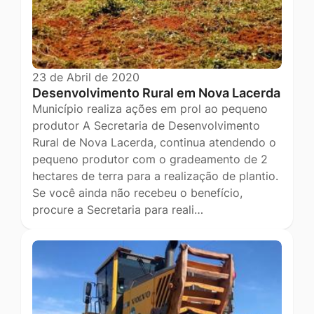
23 de Abril de 2020
Desenvolvimento Rural em Nova Lacerda
Município realiza ações em prol ao pequeno
produtor A Secretaria de Desenvolvimento
Rural de Nova Lacerda, continua atendendo o
pequeno produtor com o gradeamento de 2
hectares de terra para a realização de plantio.
Se você ainda não recebeu o benefício,
procure a Secretaria para reali…