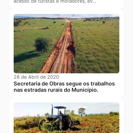
acesso de turistas e moradores, ev…
28 de Abril de 2020
Secretaria de Obras segue os trabalhos
nas estradas rurais do Município.