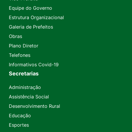
Equipe do Governo
Estrutura Organizacional
Galeria de Prefeitos
Obras
Plano Diretor
Telefones
Informativos Covid-19
Secretarias
Administração
Assistência Social
Desenvolvimento Rural
Educação
Esportes