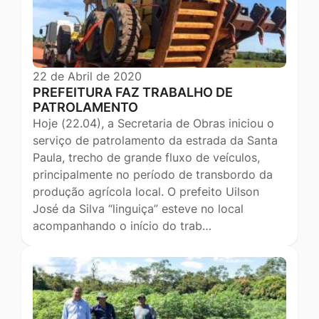
22 de Abril de 2020
PREFEITURA FAZ TRABALHO DE
PATROLAMENTO
Hoje (22.04), a Secretaria de Obras iniciou o
serviço de patrolamento da estrada da Santa
Paula, trecho de grande fluxo de veículos,
principalmente no período de transbordo da
produção agrícola local. O prefeito Uilson
José da Silva “linguiça” esteve no local
acompanhando o início do trab…