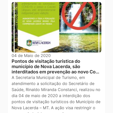
04 de Maio de 2020
Pontos de visitação turística do
município de Nova Lacerda, são
interditados em prevenção ao novo Co…
A Secretaria Municipal de Turismo, em
atendimento a solicitação do Secretário de
Saúde, Rinaldo Miranda Constanci, realizou no
dia 04 de maio de 2020 a interdição dos
pontos de visitação turísticos do Município de
Nova Lacerda – MT. A ação visa restringir o