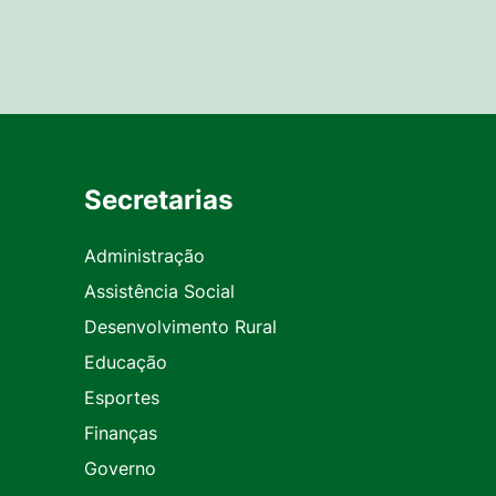
Secretarias
Administração
Assistência Social
Desenvolvimento Rural
Educação
Esportes
Finanças
Governo