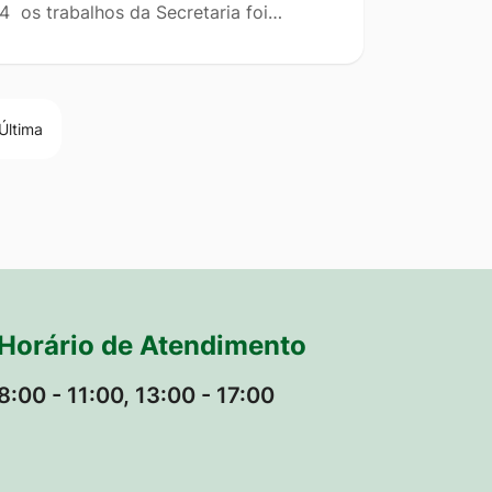
4 os trabalhos da Secretaria foi…
Última
Horário de Atendimento
8:00 - 11:00, 13:00 - 17:00