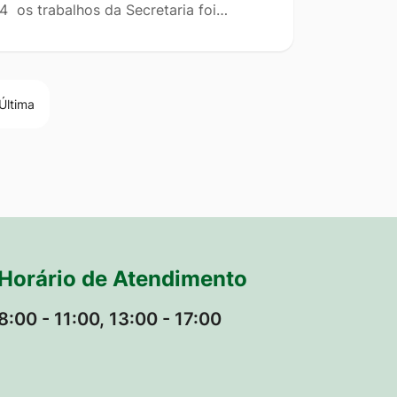
4 os trabalhos da Secretaria foi…
Última
Horário de Atendimento
8:00 - 11:00, 13:00 - 17:00