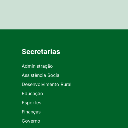
Secretarias
Administração
Assistência Social
Desenvolvimento Rural
Educação
Esportes
Finanças
Governo