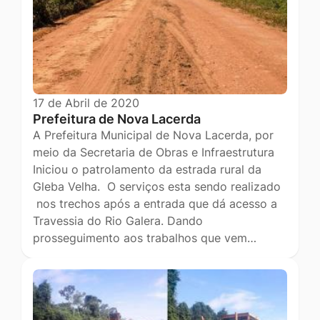
17 de Abril de 2020
Prefeitura de Nova Lacerda
A Prefeitura Municipal de Nova Lacerda, por
meio da Secretaria de Obras e Infraestrutura
Iniciou o patrolamento da estrada rural da
Gleba Velha. O serviços esta sendo realizado
nos trechos após a entrada que dá acesso a
Travessia do Rio Galera. Dando
prosseguimento aos trabalhos que vem…