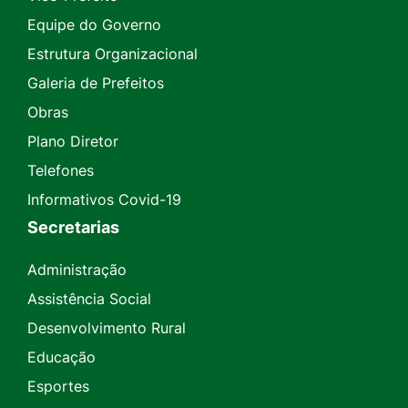
Equipe do Governo
Estrutura Organizacional
Galeria de Prefeitos
Obras
Plano Diretor
Telefones
Informativos Covid-19
Secretarias
Administração
Assistência Social
Desenvolvimento Rural
Educação
Esportes