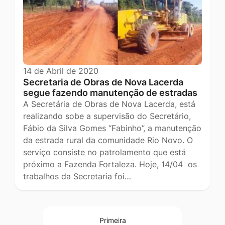
14 de Abril de 2020
Secretaria de Obras de Nova Lacerda
segue fazendo manutenção de estradas
A Secretária de Obras de Nova Lacerda, está
realizando sobe a supervisão do Secretário,
Fábio da Silva Gomes “Fabinho”, a manutenção
da estrada rural da comunidade Rio Novo. O
serviço consiste no patrolamento que está
próximo a Fazenda Fortaleza. Hoje, 14/04 os
trabalhos da Secretaria foi…
Primeira