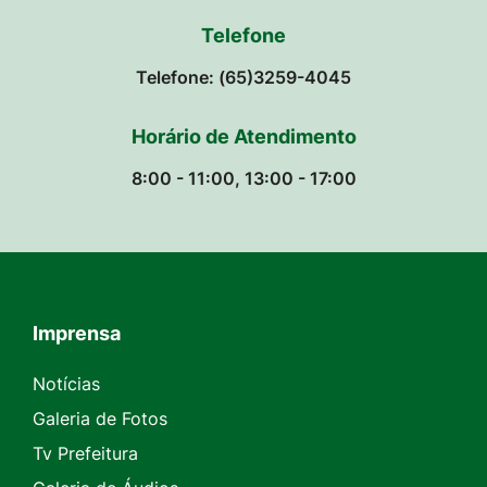
Telefone
Telefone: (65)3259-4045
Horário de Atendimento
8:00 - 11:00, 13:00 - 17:00
Imprensa
Seção do Rodapé e Contato
Notícias
Galeria de Fotos
Tv Prefeitura