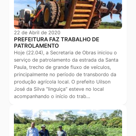
22 de Abril de 2020
PREFEITURA FAZ TRABALHO DE
PATROLAMENTO
Hoje (22.04), a Secretaria de Obras iniciou o
serviço de patrolamento da estrada da Santa
Paula, trecho de grande fluxo de veículos,
principalmente no período de transbordo da
produção agrícola local. O prefeito Uilson
José da Silva “linguiça” esteve no local
acompanhando o início do trab…