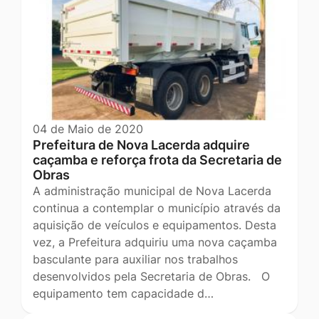
04 de Maio de 2020
Prefeitura de Nova Lacerda adquire
caçamba e reforça frota da Secretaria de
Obras
A administração municipal de Nova Lacerda
continua a contemplar o município através da
aquisição de veículos e equipamentos. Desta
vez, a Prefeitura adquiriu uma nova caçamba
basculante para auxiliar nos trabalhos
desenvolvidos pela Secretaria de Obras. O
equipamento tem capacidade d…