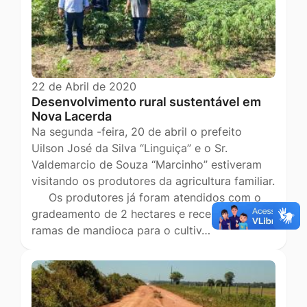
22 de Abril de 2020
Desenvolvimento rural sustentável em
Nova Lacerda
Na segunda -feira, 20 de abril o prefeito
Uilson José da Silva “Linguiça” e o Sr.
Valdemarcio de Souza “Marcinho” estiveram
visitando os produtores da agricultura familiar.
Os produtores já foram atendidos com o
gradeamento de 2 hectares e receberam
ramas de mandioca para o cultiv…