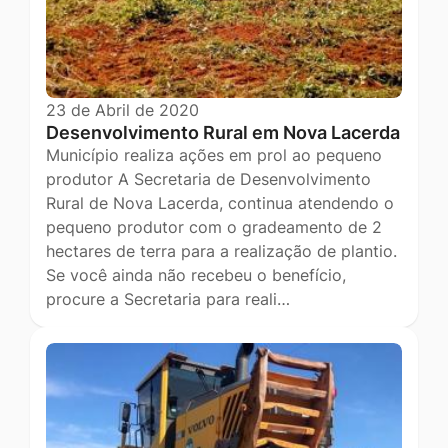
23 de Abril de 2020
Desenvolvimento Rural em Nova Lacerda
Município realiza ações em prol ao pequeno
produtor A Secretaria de Desenvolvimento
Rural de Nova Lacerda, continua atendendo o
pequeno produtor com o gradeamento de 2
hectares de terra para a realização de plantio.
Se você ainda não recebeu o benefício,
procure a Secretaria para reali…