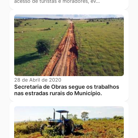
acesso de turistas e moradores, ev…
28 de Abril de 2020
Secretaria de Obras segue os trabalhos
nas estradas rurais do Município.