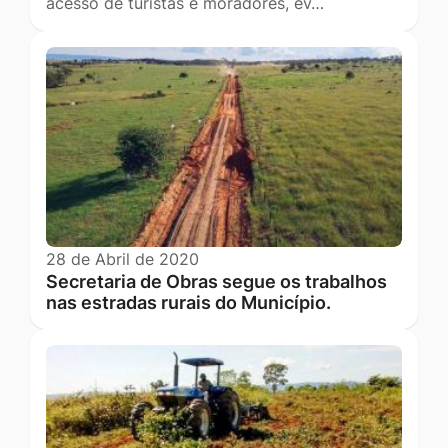
acesso de turistas e moradores, ev…
28 de Abril de 2020
Secretaria de Obras segue os trabalhos
nas estradas rurais do Município.