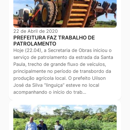
22 de Abril de 2020
PREFEITURA FAZ TRABALHO DE
PATROLAMENTO
Hoje (22.04), a Secretaria de Obras iniciou o
serviço de patrolamento da estrada da Santa
Paula, trecho de grande fluxo de veículos,
principalmente no período de transbordo da
produção agrícola local. O prefeito Uilson
José da Silva “linguiça” esteve no local
acompanhando o início do trab…