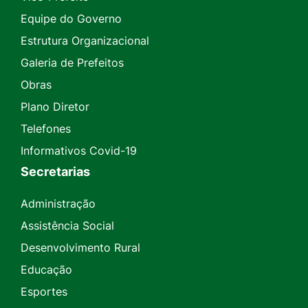
Equipe do Governo
Estrutura Organizacional
Galeria de Prefeitos
Obras
Plano Diretor
Telefones
Informativos Covid-19
Secretarias
Administração
Assistência Social
Desenvolvimento Rural
Educação
Esportes