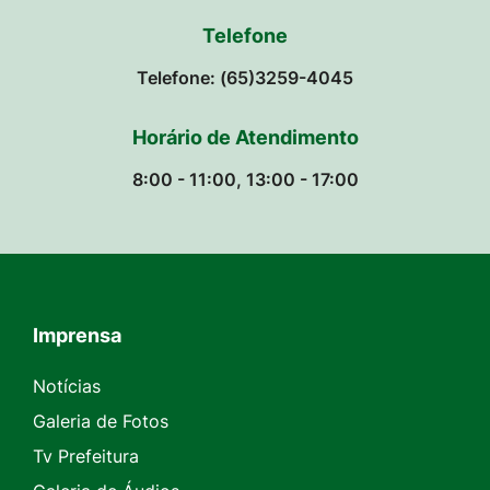
Telefone
Telefone: (65)3259-4045
Horário de Atendimento
8:00 - 11:00, 13:00 - 17:00
Imprensa
Seção do Rodapé e Contato
Notícias
Galeria de Fotos
Tv Prefeitura