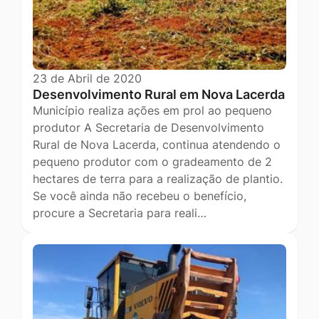
23 de Abril de 2020
Desenvolvimento Rural em Nova Lacerda
Município realiza ações em prol ao pequeno
produtor A Secretaria de Desenvolvimento
Rural de Nova Lacerda, continua atendendo o
pequeno produtor com o gradeamento de 2
hectares de terra para a realização de plantio.
Se você ainda não recebeu o benefício,
procure a Secretaria para reali…