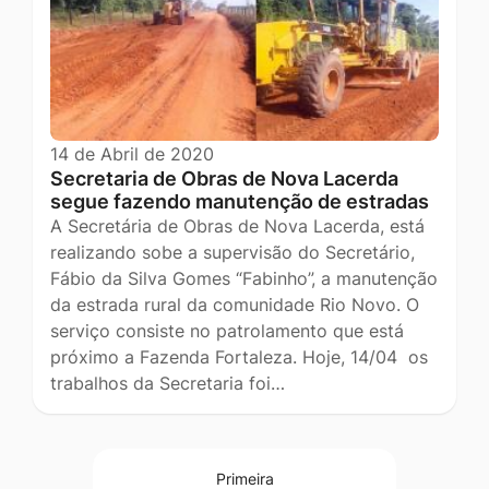
14 de Abril de 2020
Secretaria de Obras de Nova Lacerda
segue fazendo manutenção de estradas
A Secretária de Obras de Nova Lacerda, está
realizando sobe a supervisão do Secretário,
Fábio da Silva Gomes “Fabinho”, a manutenção
da estrada rural da comunidade Rio Novo. O
serviço consiste no patrolamento que está
próximo a Fazenda Fortaleza. Hoje, 14/04 os
trabalhos da Secretaria foi…
Primeira