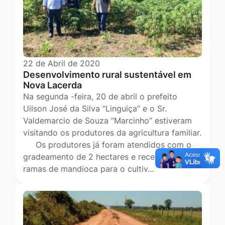
22 de Abril de 2020
Desenvolvimento rural sustentável em
Nova Lacerda
Na segunda -feira, 20 de abril o prefeito
Uilson José da Silva “Linguiça” e o Sr.
Valdemarcio de Souza “Marcinho” estiveram
visitando os produtores da agricultura familiar.
Os produtores já foram atendidos com o
gradeamento de 2 hectares e receberam
ramas de mandioca para o cultiv…