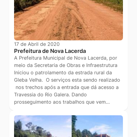
17 de Abril de 2020
Prefeitura de Nova Lacerda
A Prefeitura Municipal de Nova Lacerda, por
meio da Secretaria de Obras e Infraestrutura
Iniciou o patrolamento da estrada rural da
Gleba Velha. O serviços esta sendo realizado
nos trechos após a entrada que dá acesso a
Travessia do Rio Galera. Dando
prosseguimento aos trabalhos que vem…