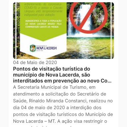
04 de Maio de 2020
Pontos de visitação turística do
município de Nova Lacerda, são
interditados em prevenção ao novo Co…
A Secretaria Municipal de Turismo, em
atendimento a solicitação do Secretário de
Saúde, Rinaldo Miranda Constanci, realizou no
dia 04 de maio de 2020 a interdição dos
pontos de visitação turísticos do Município de
Nova Lacerda – MT. A ação visa restringir o