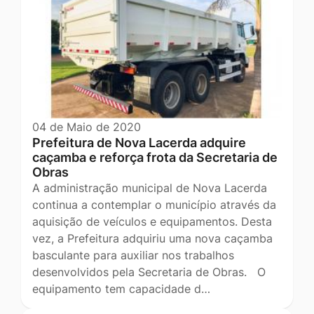
04 de Maio de 2020
Prefeitura de Nova Lacerda adquire
caçamba e reforça frota da Secretaria de
Obras
A administração municipal de Nova Lacerda
continua a contemplar o município através da
aquisição de veículos e equipamentos. Desta
vez, a Prefeitura adquiriu uma nova caçamba
basculante para auxiliar nos trabalhos
desenvolvidos pela Secretaria de Obras. O
equipamento tem capacidade d…